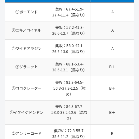
美W：67.4-51.9-
⑪ボーモンド
A
37.4-11.4（馬なり）
美坂：57.2-41.3-
⑦ユキノロイヤル
A
26.6-12.7（馬なり）
栗坂：58.0-42.1-
①ワイドアラジン
A
26.9-13.0（馬なり）
美W：68.1-53.4-
⑤グラニット
B＋
38.6-12.1（馬なり）
美W：81.3-64.5-
③ココクレーター
50.3-37.3-12.5（強
B＋
め）
美W：84.3-67.7-
④イケイケドンドン
53.3-39.2-12.6（馬な
B＋
り）
栗CW：72.3-55.7-
②アンリーロード
B
38.6-11.2（馬なり）