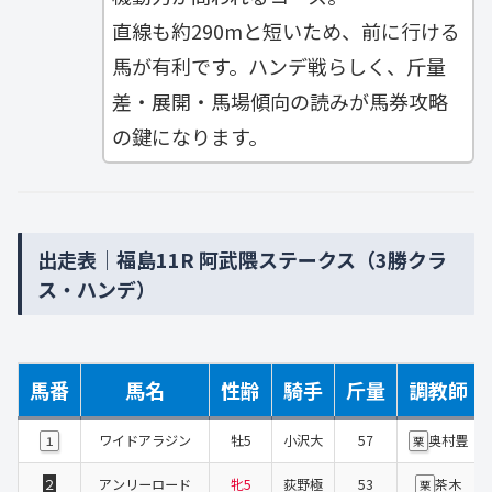
直線も約290mと短いため、前に行ける
馬が有利です。ハンデ戦らしく、斤量
差・展開・馬場傾向の読みが馬券攻略
の鍵になります。
出走表｜福島11R 阿武隈ステークス（3勝クラ
ス・ハンデ）
馬番
馬名
性齢
騎手
斤量
調教師
ワイドアラジン
牡5
小沢大
57
奥村豊
１
栗
２
アンリーロード
牝5
荻野極
53
茶木
栗