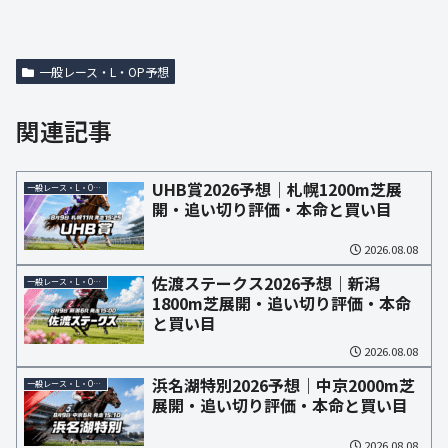
一般レース・L・OP予想
関連記事
UHB賞2026予想｜札幌1200m芝展
一般レース・L・OP予想
開・追い切り評価・本命と買い目
2026.08.08
佐渡ステークス2026予想｜新潟
一般レース・L・OP予想
1800m芝展開・追い切り評価・本命
と買い目
2026.08.08
浜名湖特別2026予想｜中京2000m芝
一般レース・L・OP予想
展開・追い切り評価・本命と買い目
2026.08.08