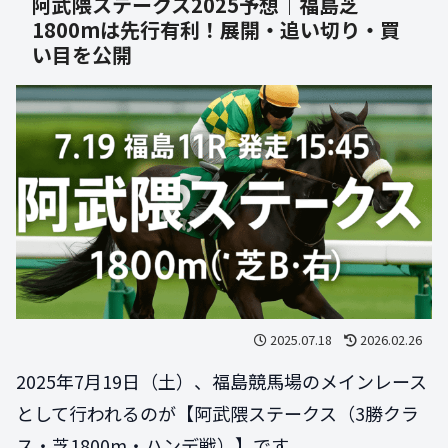
阿武隈ステークス2025予想｜福島芝
1800mは先行有利！展開・追い切り・買
い目を公開
2025.07.18
2026.02.26
2025年7月19日（土）、福島競馬場のメインレース
として行われるのが【阿武隈ステークス（3勝クラ
ス・芝1800m・ハンデ戦）】です。