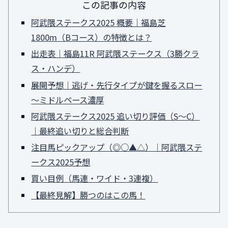
この記事の内容
阿武隈ステークス2025 概要｜福島芝
1800m（Bコース）の特徴とは？
出走表｜福島11R 阿武隈ステークス（3勝クラ
ス・ハンデ）
展開予想｜逃げ・先行タイプが鍵を握るスロー
～ミドルペース濃厚
阿武隈ステークス2025 追い切り評価（S〜C）
｜最終追い切りと総合判断
注目馬ピックアップ（◎○▲△）｜阿武隈ステ
ークス2025予想
買い目例（馬連・ワイド・3連複）
【最終見解】勝つのはこの馬！