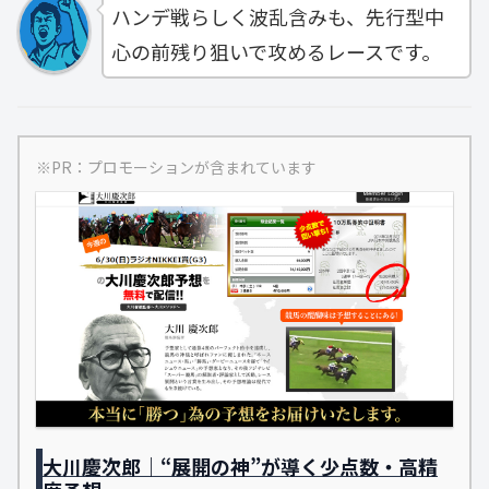
ハンデ戦らしく波乱含みも、先行型中
心の前残り狙いで攻めるレースです。
※PR：プロモーションが含まれています
大川慶次郎｜“展開の神”が導く少点数・高精