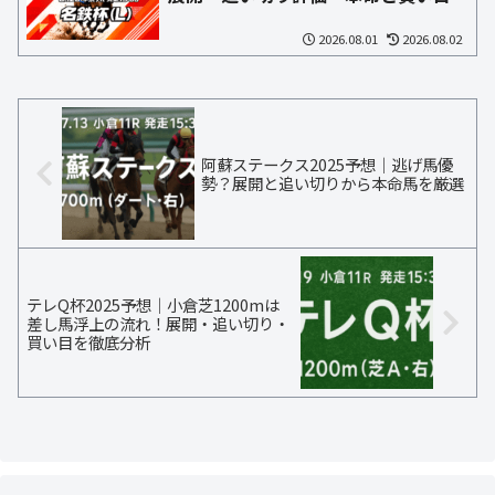
2026.08.01
2026.08.02
阿蘇ステークス2025予想｜逃げ馬優
勢？展開と追い切りから本命馬を厳選
テレQ杯2025予想｜小倉芝1200mは
差し馬浮上の流れ！展開・追い切り・
買い目を徹底分析