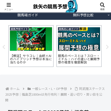
今週の競馬予想
重賞日程
メニュー
検索
競馬場ガイド
無料予想比較
競馬予想サイト
競馬初心者ガイド
地
走
【検証】サラコレ｜血統×AI
競馬のペースとは？スロー・
北
は？
のハイブリッド予想は本当に
ミドル・ハイの違いと展開予
ト
用法
当たるのか
想の極意を徹底解説
価
ホーム
一般レース・L・OP予想
阿武隈ステークス
2025予想｜福島芝1800mは先行有利！展開・追い切り・買い目を公
開