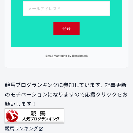
登録
Email Marketing
by Benchmark
競馬ブログランキングに参加しています。記事更新
のモチベーションになりますので応援クリックをお
願いします！
競馬ランキング