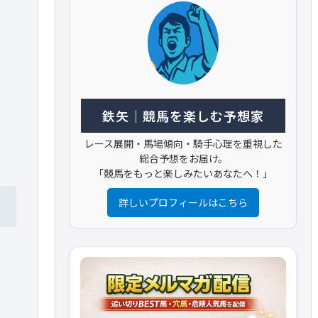
鉄矢｜競馬を楽しむ予想家
レース展開・馬場傾向・騎手心理を重視した
総合予想をお届け。
「競馬をもっと楽しみたいあなたへ！」
詳しいプロフィールはこちら