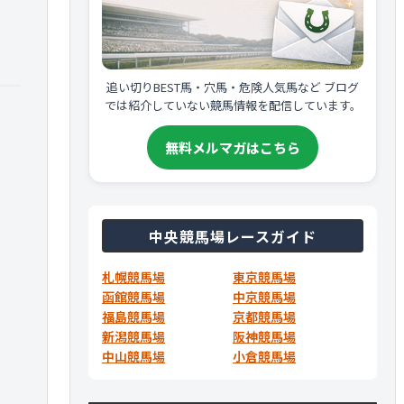
追い切りBEST馬・穴馬・危険人気馬など ブログ
では紹介していない競馬情報を配信しています。
無料メルマガはこちら
中央競馬場レースガイド
札幌競馬場
東京競馬場
函館競馬場
中京競馬場
福島競馬場
京都競馬場
新潟競馬場
阪神競馬場
中山競馬場
小倉競馬場