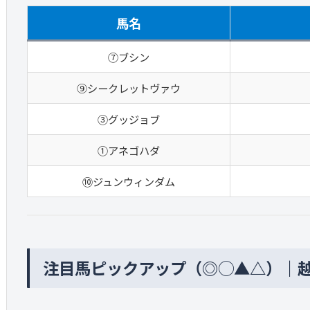
馬名
⑦ブシン
⑨シークレットヴァウ
③グッジョブ
①アネゴハダ
⑩ジュンウィンダム
注目馬ピックアップ（◎◯▲△）｜越