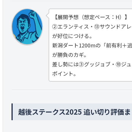
【展開予想（想定ペース：H）】
②エランティス・⑬サウンドアレ
が好位につける。
新潟ダート1200mの「前有利
が勝負のカギ。
差し勢には③グッジョブ・➉ジュ
ポイント。
越後ステークス2025 追い切り評価ま