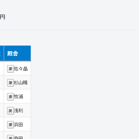
万円
量
厩舎
佐々晶
栗
杉山晴
栗
牧浦
栗
浅利
美
浜田
栗
森田
栗