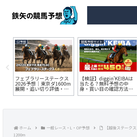
GI予想
競馬予想サイト
ス
フェブラリーステークス
【検証】diggin’KEIBAは
0m
2026予想｜東京ダ1600m
当たる？無料予想の中
本
展開・追い切り評価・本
身・買い目の確認方法・
命と買い目
的中実例まとめ
ホーム
一般レース・L・OP予想
【越後ステークス
1200m