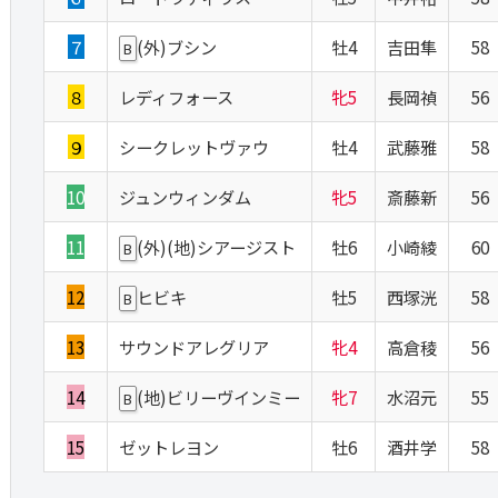
７
(外)ブシン
牡4
吉田隼
58
B
８
レディフォース
牝5
長岡禎
56
９
シークレットヴァウ
牡4
武藤雅
58
10
ジュンウィンダム
牝5
斎藤新
56
11
(外)(地)シアージスト
牡6
小崎綾
60
B
12
ヒビキ
牡5
西塚洸
58
B
13
サウンドアレグリア
牝4
高倉稜
56
14
(地)ビリーヴインミー
牝7
水沼元
55
B
15
ゼットレヨン
牡6
酒井学
58