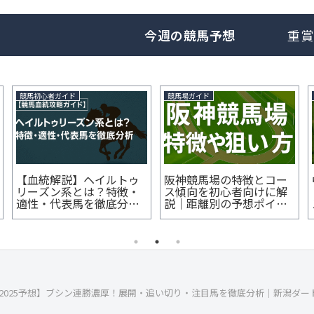
今週の競馬予想
重賞
競馬初心者ガイド
競馬場ガイド
【血統解説】ヘイルトゥ
阪神競馬場の特徴とコー
リーズン系とは？特徴・
ス傾向を初心者向けに解
適性・代表馬を徹底分析
説｜距離別の予想ポイン
｜競馬血統攻略ガイド
トも紹介
2025予想】ブシン連勝濃厚！展開・追い切り・注目馬を徹底分析｜新潟ダー