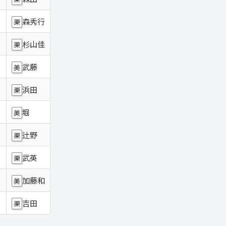
森秀行
栗
杉山佳
栗
武藤
美
浜田
栗
堀
美
辻野
栗
武英
栗
加藤和
美
吉田
栗