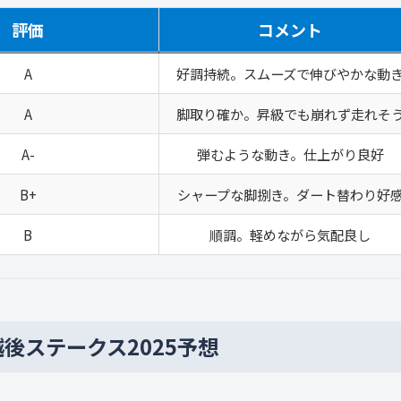
評価
コメント
A
好調持続。スムーズで伸びやかな動
A
脚取り確か。昇級でも崩れず走れそ
A-
弾むような動き。仕上がり良好
B+
シャープな脚捌き。ダート替わり好
B
順調。軽めながら気配良し
後ステークス2025予想