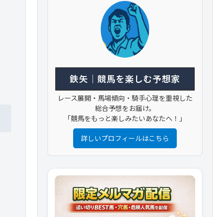
鉄矢｜競馬を楽しむ予想家
レース展開・馬場傾向・騎手心理を重視した
総合予想をお届け。
「競馬をもっと楽しみたいあなたへ！」
詳しいプロフィールはこちら