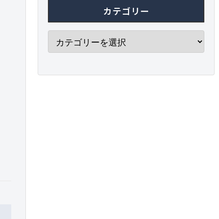
カテゴリー