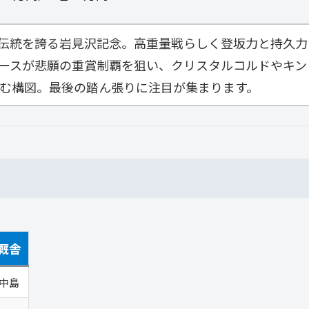
伝統を誇る岩見沢記念。高重量戦らしく登坂力と持久力
ースが悲願の重賞制覇を狙い、クリスタルコルドやキン
む構図。最後の踏ん張りに注目が集まります。
厩舎
中島