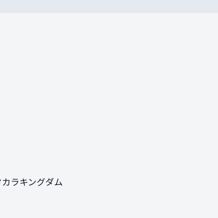
タカラキングダム