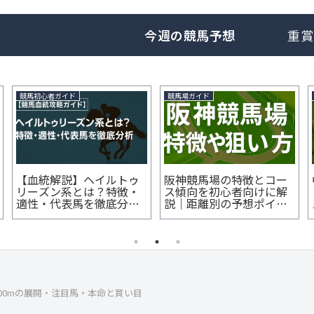
今週の競馬予想
重賞
競馬初心者ガイド
競馬場ガイド
【血統解説】ヘイルトゥ
阪神競馬場の特徴とコー
リーズン系とは？特徴・
ス傾向を初心者向けに解
適性・代表馬を徹底分析
説｜距離別の予想ポイン
｜競馬血統攻略ガイド
トも紹介
200mの展開・注目馬・本命と買い目