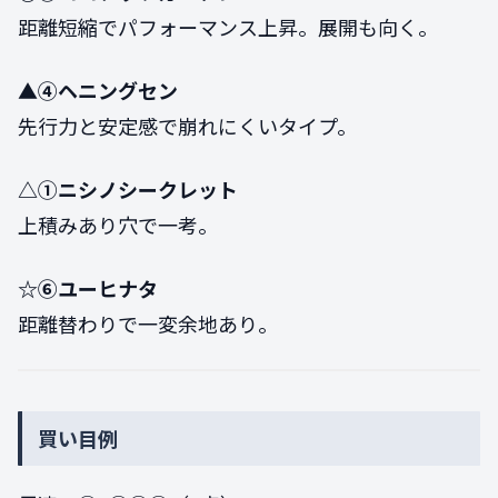
距離短縮でパフォーマンス上昇。展開も向く。
▲④ヘニングセン
先行力と安定感で崩れにくいタイプ。
△①ニシノシークレット
上積みあり穴で一考。
☆⑥ユーヒナタ
距離替わりで一変余地あり。
買い目例