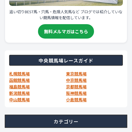
追い切りBEST馬・穴馬・危険人気馬など ブログでは紹介していな
い競馬情報を配信しています。
無料メルマガはこちら
中央競馬場レースガイド
札幌競馬場
東京競馬場
函館競馬場
中京競馬場
福島競馬場
京都競馬場
新潟競馬場
阪神競馬場
中山競馬場
小倉競馬場
カテゴリー