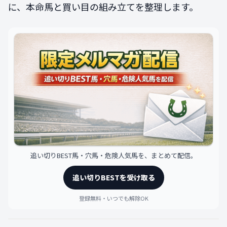
に、本命馬と買い目の組み立てを整理します。
追い切りBEST馬・穴馬・危険人気馬を、まとめて配信。
追い切りBESTを受け取る
登録無料・いつでも解除OK