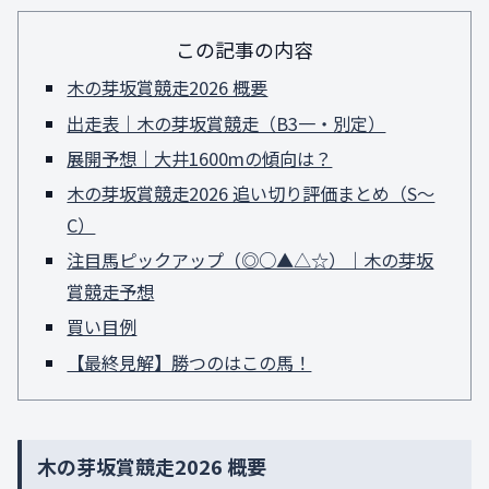
この記事の内容
木の芽坂賞競走2026 概要
出走表｜木の芽坂賞競走（B3一・別定）
展開予想｜大井1600mの傾向は？
木の芽坂賞競走2026 追い切り評価まとめ（S〜
C）
注目馬ピックアップ（◎○▲△☆）｜木の芽坂
賞競走予想
買い目例
【最終見解】勝つのはこの馬！
木の芽坂賞競走2026 概要