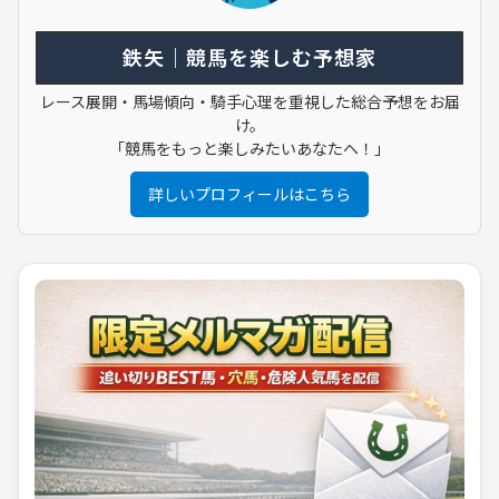
鉄矢｜競馬を楽しむ予想家
レース展開・馬場傾向・騎手心理を重視した総合予想をお届
け。
「競馬をもっと楽しみたいあなたへ！」
詳しいプロフィールはこちら