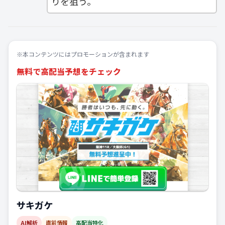
りを狙う。
※本コンテンツにはプロモーションが含まれます
無料で高配当予想をチェック
サキガケ
AI解析
直前情報
高配当特化