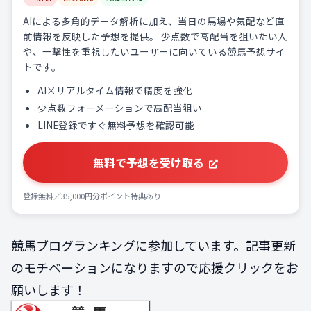
AIによる多角的データ解析に加え、当日の馬場や気配など直
前情報を反映した予想を提供。 少点数で高配当を狙いたい人
や、一撃性を重視したいユーザーに向いている競馬予想サイ
トです。
AI×リアルタイム情報で精度を強化
少点数フォーメーションで高配当狙い
LINE登録ですぐ無料予想を確認可能
無料で予想を受け取る
登録無料／35,000円分ポイント特典あり
競馬ブログランキングに参加しています。記事更新
のモチベーションになりますので応援クリックをお
願いします！