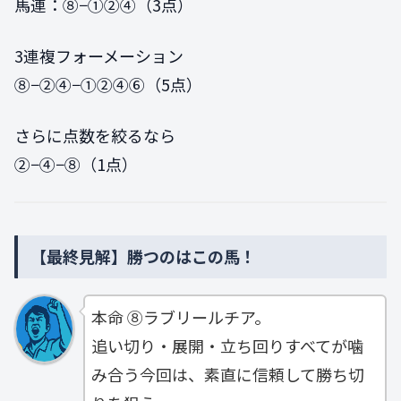
馬連：⑧−①②④（3点）
3連複フォーメーション
⑧−②④−①②④⑥（5点）
さらに点数を絞るなら
②−④−⑧（1点）
【最終見解】勝つのはこの馬！
本命 ⑧ラブリールチア。
追い切り・展開・立ち回りすべてが噛
み合う今回は、素直に信頼して勝ち切