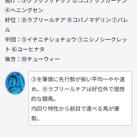
④ヘニングセン
好位：⑧ラブリールチア ⑨コパノマデリン ⑦バレ
ル
中団：⑤イチニチショチョウ ①ニシノシークレッ
ト ⑥ユーヒナタ
後方：⑩チューウィー
③を筆頭に先行勢が揃い平均〜やや速
め。⑧ラブリールチアは好位外で理想
的な競馬。
内回り特性から前目で運べる馬が優
勢。