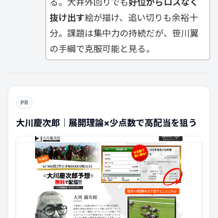
る。大井外回りでも
好位からロスなく
抜け出す
絵が描け、追い切りも余裕十
分。課題は集中力の持続だが、笹川翼
の手綱で克服可能と見る。
PR
大川慶次郎｜展開理論×少点数で高配当を狙う