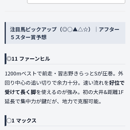
注目馬ピックアップ（◎○▲△☆）｜アフター
５スター賞予想
◎11 ファーンヒル
1200mベストで前走・習志野きらっとSが圧巻。外
回り中心の追い切りで余力十分。速い流れを
好位で
受けて長く脚
を使えるのが強み。初の大井&距離1F
延長で集中力が鍵だが、地力で克服可能。
○1 マックス