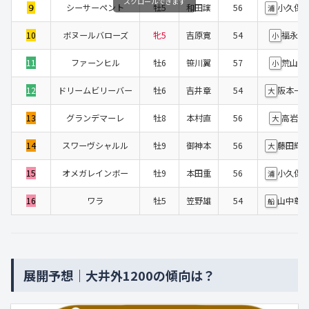
スクロールできます
９
シーサーペント
牡5
和田譲
56
小久保
浦
10
ボヌールバローズ
牝5
吉原寛
54
福永
小
11
ファーンヒル
牡6
笹川翼
57
荒山
小
12
ドリームビリーバー
牡6
吉井章
54
阪本一
大
13
グランデマーレ
牡8
本村直
56
高岩
大
14
スワーヴシャルル
牡9
御神本
56
藤田輝
大
15
オメガレインボー
牡9
本田重
56
小久保
浦
16
ワラ
牡5
笠野雄
54
山中尊
船
展開予想｜大井外1200の傾向は？