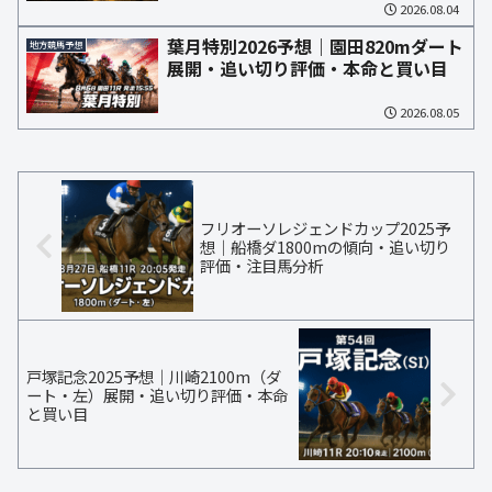
2026.08.04
葉月特別2026予想｜園田820mダート
地方競馬予想
展開・追い切り評価・本命と買い目
2026.08.05
フリオーソレジェンドカップ2025予
想｜船橋ダ1800mの傾向・追い切り
評価・注目馬分析
戸塚記念2025予想｜川崎2100m（ダ
ート・左）展開・追い切り評価・本命
と買い目