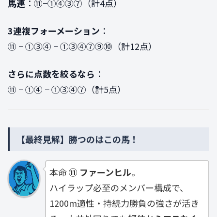
馬連
：⑪−①④③⑦（計4点）
3連複フォーメーション
：
⑪ − ①③④ − ①③④⑦⑨⑩（計12点）
さらに点数を絞るなら
：
⑪ − ①④ − ①③④⑦（計5点）
【最終見解】勝つのはこの馬！
本命
⑪ ファーンヒル
。
ハイラップ必至のメンバー構成で、
1200m適性・持続力勝負の強さが活き