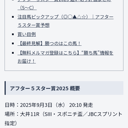
（S〜C）
注目馬ピックアップ（◎○▲△☆）｜アフター
５スター賞予想
買い目例
【最終見解】勝つのはこの馬！
【無料メルマガ登録はこちら】“勝ち馬”情報を
お届け！
アフター５スター賞2025 概要
日時：2025年9月3日（水） 20:10 発走
場所：大井11R（SIII・スポニチ盃／JBCスプリント
指定）