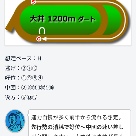
想定ペース：H
逃げ：③⑦⑩
好位：①⑨⑧④
中団：②⑤⑪⑫⑭⑯
後方：⑥⑬⑮
速力自慢が多く前半から流れる想定。
先行勢の消耗で好位～中団の速い差し