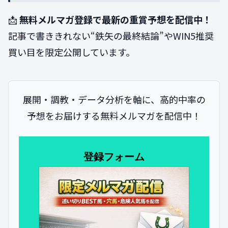
📩
無料メルマガ登録で最新の重賞予想を配信中！
記事で書ききれない“鉄矢の最終結論”やWIN5推奨
買い目を限定公開しています。
展開・調教・データ分析を軸に、高的中率の
予想をお届けする無料メルマガを配信中！
登録フォーム