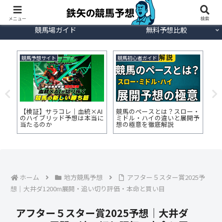
今週の競馬予想
重賞日程
メニュー
検索
競馬場ガイド
無料予想比較
競馬予想サイト
競馬初心者ガイド
地
走
【検証】サラコレ｜血統×AI
競馬のペースとは？スロー・
北
は？
のハイブリッド予想は本当に
ミドル・ハイの違いと展開予
ト
用法
当たるのか
想の極意を徹底解説
価
ホーム
地方競馬予想
アフター５スター賞2025予
想｜大井ダ1200m展開・追い切り評価・本命と買い目
アフター５スター賞2025予想｜大井ダ