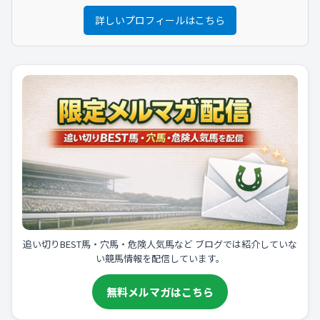
詳しいプロフィールはこちら
追い切りBEST馬・穴馬・危険人気馬など ブログでは紹介していな
い競馬情報を配信しています。
無料メルマガはこちら