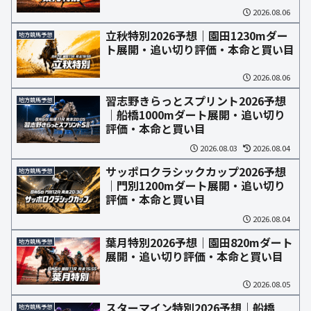
2026.08.06
立秋特別2026予想｜園田1230mダー
地方競馬予想
ト展開・追い切り評価・本命と買い目
2026.08.06
習志野きらっとスプリント2026予想
地方競馬予想
｜船橋1000mダート展開・追い切り
評価・本命と買い目
2026.08.03
2026.08.04
サッポロクラシックカップ2026予想
地方競馬予想
｜門別1200mダート展開・追い切り
評価・本命と買い目
2026.08.04
葉月特別2026予想｜園田820mダート
地方競馬予想
展開・追い切り評価・本命と買い目
2026.08.05
スターマイン特別2026予想｜船橋
地方競馬予想