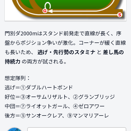
門別ダ2000mはスタンド前発走で直線が長く、序
盤からポジション争いが激化。コーナーが緩く直線
も長いため、
逃げ・先行勢のスタミナ
と
差し馬の
持続力
の両方が試される。
想定隊列：
逃げ＝①ダブルハートボンド
好位＝③オーサムリザルト、②グランブリッジ
中団＝⑦ライオットガール、④ゼロアワー
後方＝⑤サンオークレア、⑨マンマリアーレ