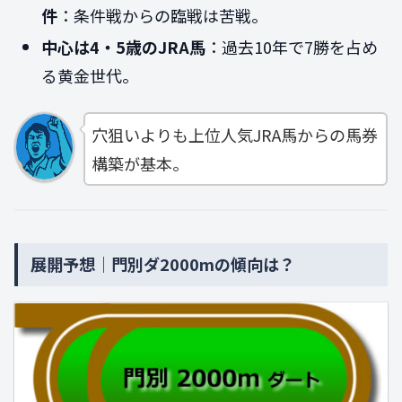
件
：条件戦からの臨戦は苦戦。
中心は4・5歳のJRA馬
：過去10年で7勝を占め
る黄金世代。
穴狙いよりも上位人気JRA馬からの馬券
構築が基本。
展開予想｜門別ダ2000mの傾向は？