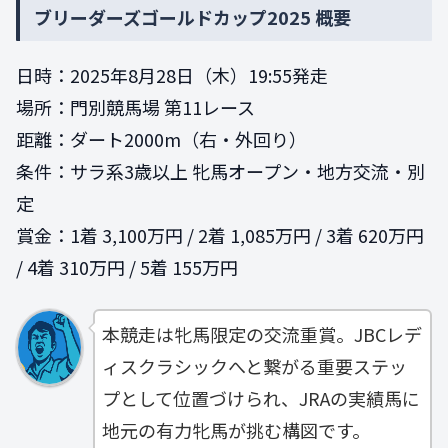
ブリーダーズゴールドカップ2025 概要
日時：2025年8月28日（木）19:55発走
場所：門別競馬場 第11レース
距離：ダート2000m（右・外回り）
条件：サラ系3歳以上 牝馬オープン・地方交流・別
定
賞金：1着 3,100万円 / 2着 1,085万円 / 3着 620万円
/ 4着 310万円 / 5着 155万円
本競走は牝馬限定の交流重賞。JBCレデ
ィスクラシックへと繋がる重要ステッ
プとして位置づけられ、JRAの実績馬に
地元の有力牝馬が挑む構図です。