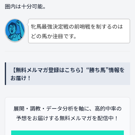
圏内は十分可能。
牝馬最強決定戦の前哨戦を制するのは
どの馬か――注目です。
【無料メルマガ登録はこちら】“勝ち馬”情報を
お届け！
展開・調教・データ分析を軸に、高的中率の
予想をお届けする無料メルマガを配信中！