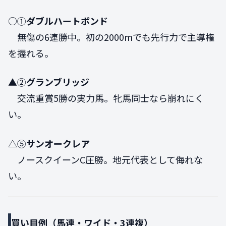
○①
ダブルハートボンド
無傷の6連勝中。初の2000mでも先行力で主導権
を握れる。
▲②
グランブリッジ
交流重賞5勝の実力馬。牝馬同士なら崩れにく
い。
△⑤
サンオークレア
ノースクイーンC圧勝。地元代表として侮れな
い。
買い目例（馬連・ワイド・3連複）