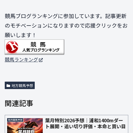
競馬ブログランキングに参加しています。記事更新
のモチベーションになりますので応援クリックをお
願いします！
競馬ランキング
地方競馬予想
関連記事
葉月特別2026予想｜浦和1400mダー
地方競馬予想
ト展開・追い切り評価・本命と買い目