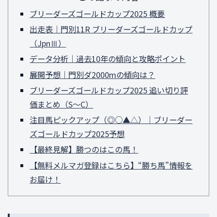
ブリーダーズゴールドカップ2025 概要
出走表｜門別11R ブリーダーズゴールドカップ
（JpnⅢ）
データ分析｜過去10年の傾向と攻略ポイント
展開予想｜門別ダ2000mの傾向は？
ブリーダーズゴールドカップ2025 追い切り評
価まとめ（S〜C）
注目馬ピックアップ（◎○▲△）｜ブリーダー
ズゴールドカップ2025予想
【最終見解】勝つのはこの馬！
【無料メルマガ登録はこちら】“勝ち馬”情報を
お届け！