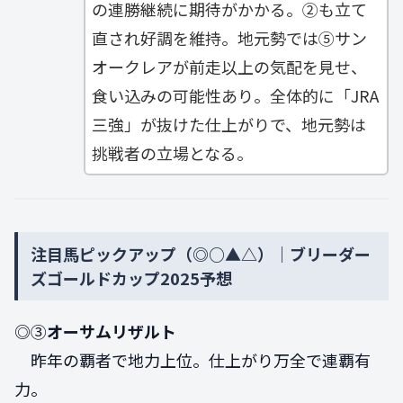
の連勝継続に期待がかかる。②も立て
直され好調を維持。地元勢では⑤サン
オークレアが前走以上の気配を見せ、
食い込みの可能性あり。全体的に「JRA
三強」が抜けた仕上がりで、地元勢は
挑戦者の立場となる。
注目馬ピックアップ（◎○▲△）｜ブリーダー
ズゴールドカップ2025予想
◎③
オーサムリザルト
昨年の覇者で地力上位。仕上がり万全で連覇有
力。