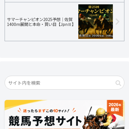
サマーチャンピオン2025予想｜佐賀
1400m展開と本命・買い目【JpnⅢ】