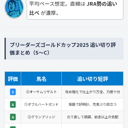
平均ペース想定。直線は
JRA勢の追い
比べ
が濃厚。
ブリーダーズゴールドカップ2025 追い切り評
価まとめ（S〜C）
評価
馬名
追い切り短評
③オーサムリザルト
攻め強化で仕上がり万全、力感十分
S
①ダブルハートボンド
坂路で好時計、充実ぶり目立つ
A
②グランブリッジ
立て直して順調、前走以上の気配
A