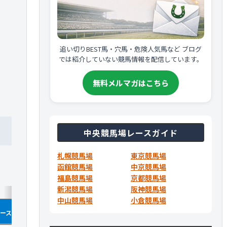
追い切りBEST馬・穴馬・危険人気馬など ブログ
では紹介していない競馬情報を配信しています。
無料メルマガはこちら
中央競馬場レースガイド
札幌競馬場
東京競馬場
函館競馬場
中京競馬場
福島競馬場
京都競馬場
新潟競馬場
阪神競馬場
中山競馬場
小倉競馬場
ース