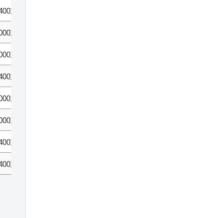
400芝良
000芝稍
000芝良
400芝良
000芝重
000芝稍
400芝良
400芝良