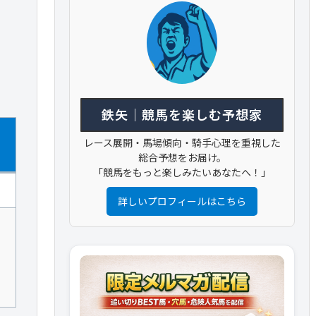
鉄矢｜競馬を楽しむ予想家
レース展開・馬場傾向・騎手心理を重視した
総合予想をお届け。
「競馬をもっと楽しみたいあなたへ！」
詳しいプロフィールはこちら