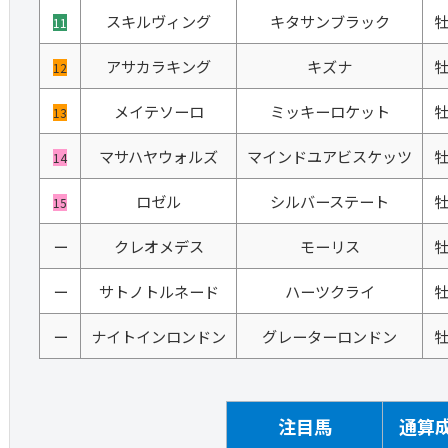
スキルヴィング
キタサンブラック
牡
11
アサカラキング
キズナ
牡
12
メイテソーロ
ミッキーロケット
牡
13
マサハヤウォルズ
マインドユアビスケッツ
牡
14
ロゼル
シルバーステート
牡
15
ー
クレオメデス
モーリス
牡
ー
サトノトルネード
ハーツクライ
牡
ー
ナイトインロンドン
グレーターロンドン
牡
注目馬
通算