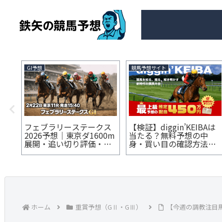
GI予想
競馬予想サイト
ス
フェブラリーステークス
【検証】diggin’KEIBAは
0m
2026予想｜東京ダ1600m
当たる？無料予想の中
本
展開・追い切り評価・本
身・買い目の確認方法・
命と買い目
的中実例まとめ
ホーム
重賞予想（GⅡ・GⅢ）
【今週の調教注目