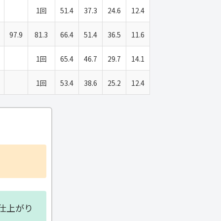
1回
51.4
37.3
24.6
12.4
97.9
81.3
66.4
51.4
36.5
11.6
1回
65.4
46.7
29.7
14.1
1回
53.4
38.6
25.2
12.4
仕上がり