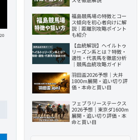
スを徹底解説
福島競馬場の特徴とコー
ス傾向を初心者向けに解
説｜距離別攻略ポイント
も紹介
.20
【血統解説】ヘイルトゥ
リーズン系とは？特徴・
適性・代表馬を徹底分析
｜競馬血統攻略ガイド
羽田盃2026予想｜大井
1800m展開・追い切り評
価・本命と買い目
フェブラリーステークス
2026予想｜東京ダ1600m
展開・追い切り評価・本
命と買い目