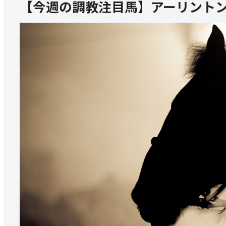
【今週の調教注目馬】アーリントン