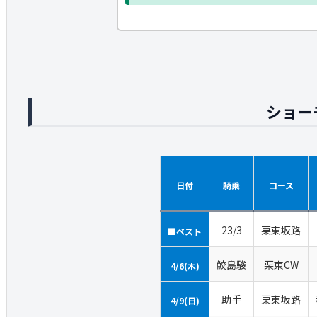
ショー
日付
騎乗
コース
23/3
栗東坂路
■ベスト
鮫島駿
栗東CW
4/6(木)
助手
栗東坂路
4/9(日)