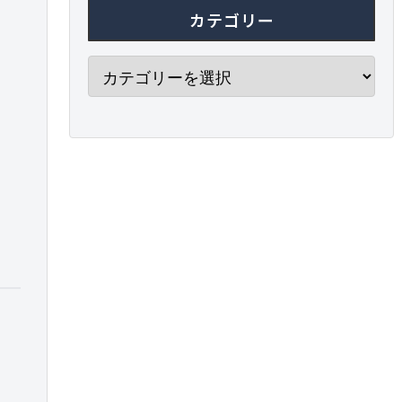
カテゴリー