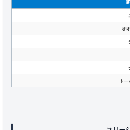
オ
トー
ユリー