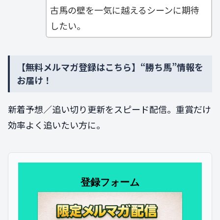
古馬の壁を一気に越えるシーンに期待
したい。
【無料メルマガ登録はこちら】“勝ち馬”情報を
お届け！
新着予想／追い切り更新をスピード配信。重賞だけ
効率よく追いたい方に。
登録フォーム