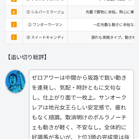
⑤ シルバーミラージュ
先着で脚色に余裕。熱心に乗り
B
② ワンダーウーマン
一応先着も動きに余裕なし
C
⑨ スイートキャンディ
遅れも実戦タイプ。動き地
C
【追い切り総評】
ゼロアワーは中間から坂路で鋭い動き
を連発し、気配・時計ともに文句な
し。仕上がり面で一枚上。サンオーク
レアは地元女王らしい安定感で、疲れ
もなく順調。取消明けのポルラノーチ
ェも動きが軽く、不安なし。全体的に
好調馬が多いが、上位3頭の完成度は抜