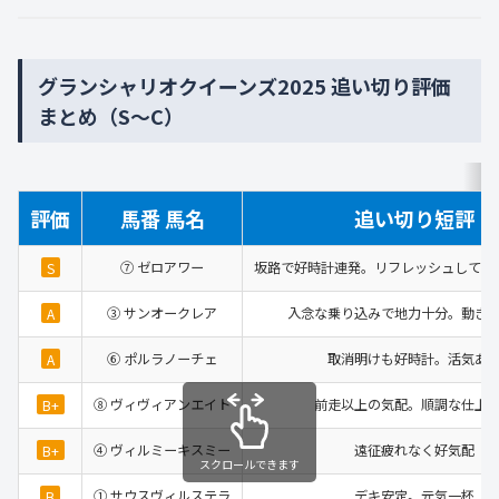
グランシャリオクイーンズ2025 追い切り評価
まとめ（S〜C）
評価
馬番 馬名
追い切り短評
⑦ ゼロアワー
坂路で好時計連発。リフレッシュして上
S
③ サンオークレア
入念な乗り込みで地力十分。動き
A
⑥ ポルラノーチェ
取消明けも好時計。活気あ
A
⑧ ヴィヴィアンエイト
前走以上の気配。順調な仕上
B+
④ ヴィルミーキスミー
遠征疲れなく好気配
B+
スクロールできます
① サウスヴィルステラ
デキ安定。元気一杯
B