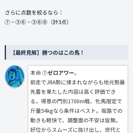
さらに点数を絞るなら：
⑦ − ③⑥ − ③⑥⑧（計3点）
【最終見解】勝つのはこの馬！
本命 ⑦
ゼロアワー
。
前走でJRA勢に揉まれながらも地元勢最
先着を果たした内容は高く評価でき
る。得意の門別1700m戦、牝馬限定で
斤量54kgなら条件はベスト。坂路での
動きも軽快で、調整面の不安は皆無。
好位からスムーズに抜け出し、世代と