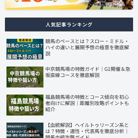
人気記事ランキング
競馬のペースとは？スロー・ミドル・
ハイの違いと展開予想の極意を徹底解
説
中京競馬場の特徴ガイド｜G1開催＆急
坂直線コースを徹底解説
福島競馬場の特徴とコース傾向を初心
者向けに解説｜距離別攻略ポイントも
紹介
【血統解説】ヘイルトゥリーズン系と
は？特徴・適性・代表馬を徹底分析｜
競馬血統攻略ガイド