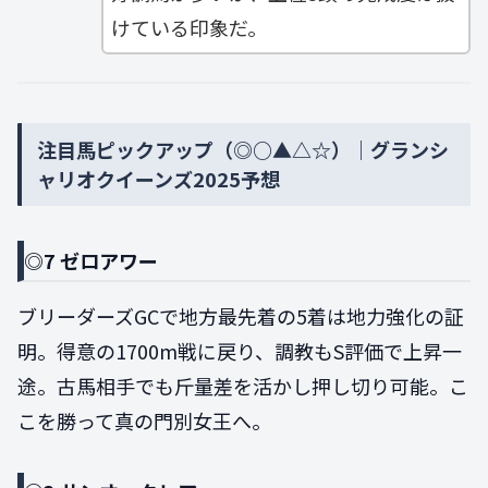
けている印象だ。
注目馬ピックアップ（◎○▲△☆）｜グランシ
ャリオクイーンズ2025予想
◎7 ゼロアワー
ブリーダーズGCで地方最先着の5着は地力強化の証
明。得意の1700m戦に戻り、調教もS評価で上昇一
途。古馬相手でも斤量差を活かし押し切り可能。こ
こを勝って真の門別女王へ。