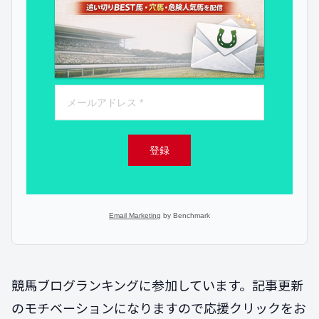
登録
Email Marketing
by Benchmark
競馬ブログランキングに参加しています。記事更新
のモチベーションになりますので応援クリックをお