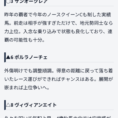
○3 サンオークレア
昨年の覇者で今年のノースクイーンCも制した実績
馬。前走は相手が強すぎただけで、地元勢同士なら
力上位。入念な乗り込みで状態も良化しており、連
覇の可能性も十分。
▲6 ポルラノーチェ
外傷明けでも調整順調。得意の距離に戻って落ち着
いたレース運びができればチャンスはある。展開が
嵌まれば上位争いへ。
△8 ヴィヴィアンエイト
久々を叩いて気配上昇。4歳牝馬の中では安定感が