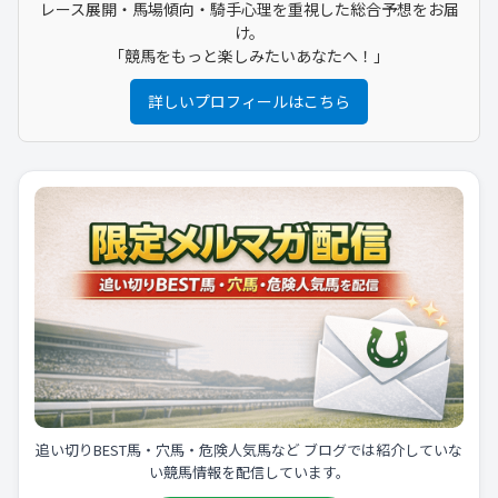
レース展開・馬場傾向・騎手心理を重視した総合予想をお届
け。
「競馬をもっと楽しみたいあなたへ！」
詳しいプロフィールはこちら
追い切りBEST馬・穴馬・危険人気馬など ブログでは紹介していな
い競馬情報を配信しています。