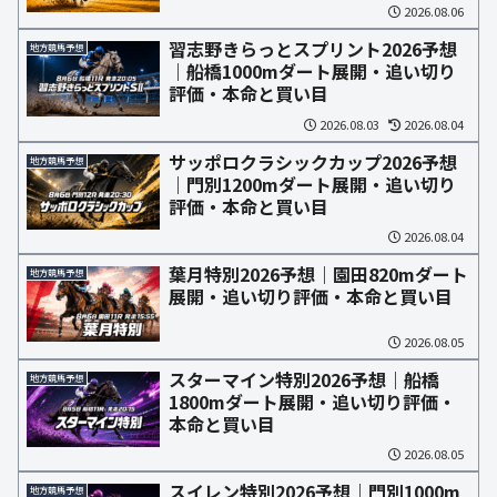
2026.08.06
習志野きらっとスプリント2026予想
地方競馬予想
｜船橋1000mダート展開・追い切り
評価・本命と買い目
2026.08.03
2026.08.04
サッポロクラシックカップ2026予想
地方競馬予想
｜門別1200mダート展開・追い切り
評価・本命と買い目
2026.08.04
葉月特別2026予想｜園田820mダート
地方競馬予想
展開・追い切り評価・本命と買い目
2026.08.05
スターマイン特別2026予想｜船橋
地方競馬予想
1800mダート展開・追い切り評価・
本命と買い目
2026.08.05
スイレン特別2026予想｜門別1000m
地方競馬予想