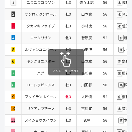
ユウユウコラソン
牡3
佐々木志
56
佐藤
１
水
２
サンロックンロール
牡3
山本聡
56
菅原
水
３
タカマキファイブ
牡3
小林凌
56
菅原
水
４
コックリサン
牝3
菅原辰
54
新田
水
５
ルヴァンユニベール
牡3
内田博
56
北出
栗
６
キングミニスター
牡3
山本政
56
齋藤
盛
スクロールできます
７
ハグ
牡3
高杉吏
56
藤岡
栗
８
ロードラビリンス
牡3
川田将
56
松下
栗
９
フタイテンホイール
牝3
大坪慎
54
齋藤
盛
10
リケアカプチーノ
牡3
吉原寛
56
菅原
水
11
メイショウズイウン
牡3
武豊
56
本田
栗
12
ナルカミ
牡3
戸崎圭
56
田中