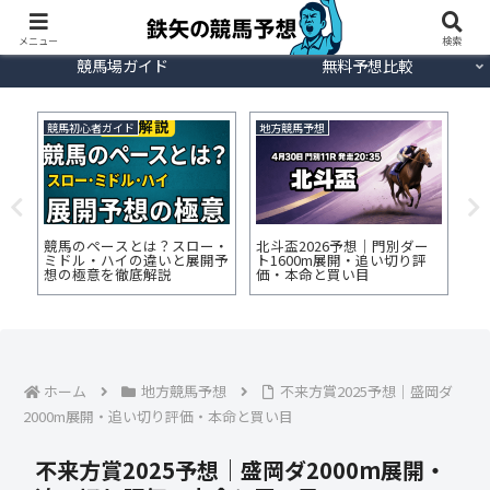
今週の競馬予想
重賞日程
メニュー
検索
競馬場ガイド
無料予想比較
競馬初心者ガイド
地方競馬予想
地
AI
競馬のペースとは？スロー・
北斗盃2026予想｜門別ダー
羽
当に
ミドル・ハイの違いと展開予
ト1600m展開・追い切り評
1
想の極意を徹底解説
価・本命と買い目
本
ホーム
地方競馬予想
不来方賞2025予想｜盛岡ダ
2000m展開・追い切り評価・本命と買い目
不来方賞2025予想｜盛岡ダ2000m展開・