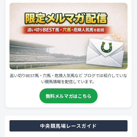
追い切りBEST馬・穴馬・危険人気馬など ブログでは紹介していな
い競馬情報を配信しています。
無料メルマガはこちら
中央競馬場レースガイド