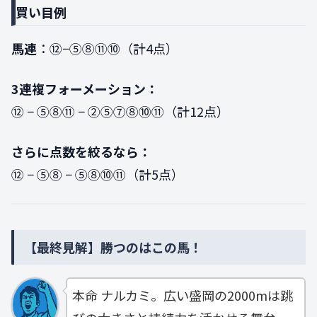
買い目例
馬連
：⑫−⑤⑧⑪⑩（計4点）
3連複フォーメーション：
⑫ − ⑤⑧⑪ − ②⑤⑦⑧⑩⑪（計12点）
さらに点数を絞るなら：
⑫ − ⑤⑧ − ⑤⑧⑩⑪（計5点）
【最終見解】勝つのはこの馬！
本命 ナルカミ。広い盛岡の2000mは跳