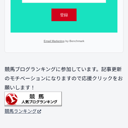
登録
Email Marketing
by Benchmark
競馬ブログランキングに参加しています。記事更新
のモチベーションになりますので応援クリックをお
願いします！
競馬ランキング