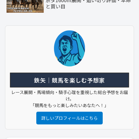
京ダ1600m展開・追い切り評価・本命
と買い目
鉄矢｜競馬を楽しむ予想家
レース展開・馬場傾向・騎手心理を重視した総合予想をお届
け。
「競馬をもっと楽しみたいあなたへ！」
詳しいプロフィールはこちら