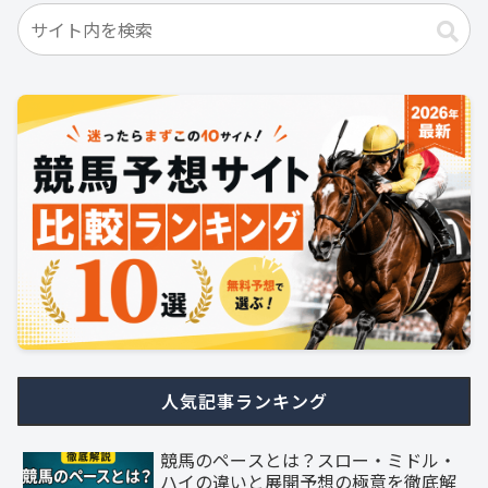
人気記事ランキング
競馬のペースとは？スロー・ミドル・
ハイの違いと展開予想の極意を徹底解