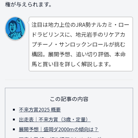
権が与えられます。
注目は地力上位のJRA勢ナルカミ・ロー
ドラビリンスに、地元岩手のリケアカ
プチーノ・サンロックンロールが挑む
構図。展開予想、追い切り評価、本命
馬と買い目を詳しく解説します。
この記事の内容
不来方賞2025 概要
出走表｜不来方賞（3歳・定量）
展開予想｜盛岡ダ2000mの傾向は？