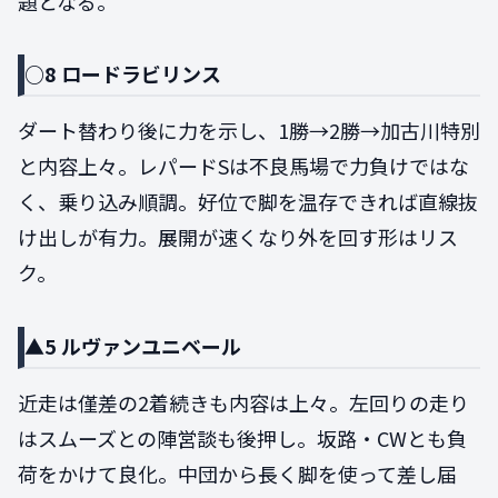
題となる。
○8 ロードラビリンス
ダート替わり後に力を示し、1勝→2勝→加古川特別
と内容上々。レパードSは不良馬場で力負けではな
く、乗り込み順調。好位で脚を温存できれば直線抜
け出しが有力。展開が速くなり外を回す形はリス
ク。
▲5 ルヴァンユニベール
近走は僅差の2着続きも内容は上々。左回りの走り
はスムーズとの陣営談も後押し。坂路・CWとも負
荷をかけて良化。中団から長く脚を使って差し届