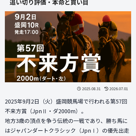
追い切り評価・本命と買い目
2025.08.31
2026.07.01
2025年9月2日（火）盛岡競馬場で行われる第57回
不来方賞（JpnⅡ・ダ2000m）。
地方3歳の頂点を争う伝統の一戦であり、勝ち馬に
はジャパンダートクラシック（JpnⅠ）の優先出走