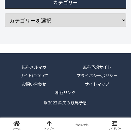
カテゴリー
無料メルマガ
無料予想サイト
サイトについて
プライバシーポリシー
お問い合わせ
サイトマップ
相互リンク
© 2022 鉄矢の競馬予想.
今週の予想
ホーム
トップへ
サイドバー