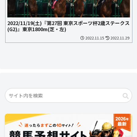
2022/11/19(土)『第27回 東京スポーツ杯2歳ステークス
(G2)』東京1800m(芝・左)
2022.11.15
2022.11.29