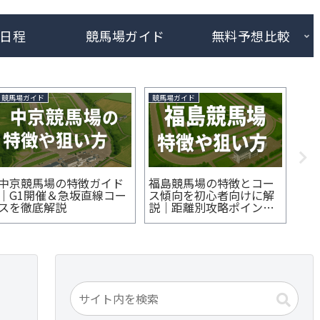
日程
競馬場ガイド
無料予想比較
競馬場ガイド
競馬場ガイド
競馬
中京競馬場の特徴ガイド
福島競馬場の特徴とコー
小
｜G1開催＆急坂直線コー
ス傾向を初心者向けに解
ス
スを徹底解説
説｜距離別攻略ポイント
ダ
も紹介
ま