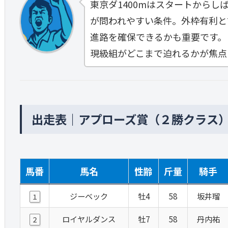
東京ダ1400mはスタートから
が問われやすい条件。外枠有利と
進路を確保できるかも重要です。
現級組がどこまで迫れるかが焦点
出走表｜アプローズ賞（２勝クラス
馬番
馬名
性齢
斤量
騎手
ジーベック
牡4
58
坂井瑠
１
ロイヤルダンス
牡7
58
丹内祐
２