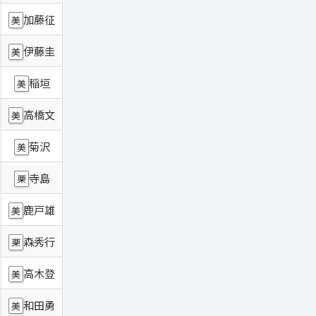
加藤征
美
伊藤圭
美
稲垣
美
高橋文
美
菊沢
美
寺島
栗
鹿戸雄
美
森秀行
栗
高木登
美
和田勇
美