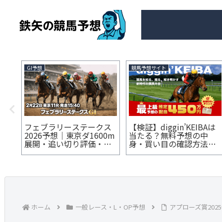
GI予想
競馬予想サイト
ス
フェブラリーステークス
【検証】diggin’KEIBAは
0m
2026予想｜東京ダ1600m
当たる？無料予想の中
本
展開・追い切り評価・本
身・買い目の確認方法・
命と買い目
的中実例まとめ
ホーム
一般レース・L・OP予想
アプローズ賞202