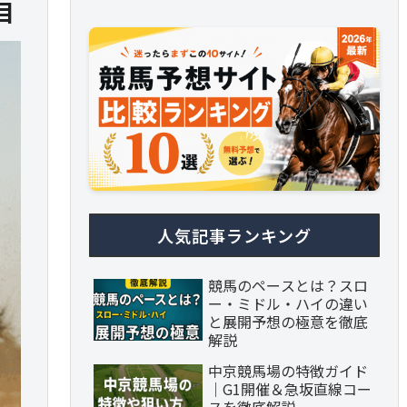
目
人気記事ランキング
競馬のペースとは？スロ
ー・ミドル・ハイの違い
と展開予想の極意を徹底
解説
中京競馬場の特徴ガイド
｜G1開催＆急坂直線コー