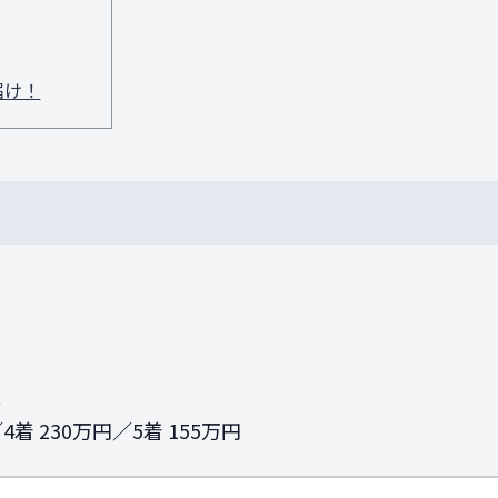
届け！
量
4着 230万円／5着 155万円