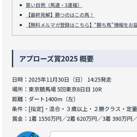
買い目例（馬連・3連複）
【最終見解】勝つのはこの馬！
【無料メルマガ登録はこちら】“勝ち馬”情報をお
アプローズ賞2025 概要
日時：2025年11月30日（日） 14:25発走
場所：東京競馬場 5回東京8日目 10R
距離：ダート1400m（左）
条件：[指定]・混合・３歳以上・２勝クラス・定
賞金：1着 1550万円／2着 620万円／3着 390万円／