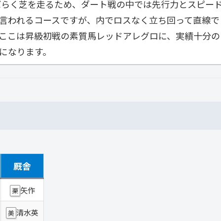
しばらく芝を走るため、ダート戦の中では先行力とスピー
言われるコースですが、内でロスなく立ち回って直線で
ここは昇級初戦の素質馬レッドアレグロに、実績十分の
になります。
）
厩舎
矢作
栗
清水英
美