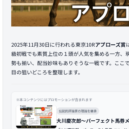
2025年11月30日に行われる東京10R
アプローズ賞
級初戦でも素質上位の１頭が人気を集める一方、
勢も揃い、配当妙味もありそうな一戦です。ここ
目の狙いどころを整理します。
※本コンテンツにはプロモーションが含まれます
伝説的評論家の理論を継承
大川慶次郎～パーフェクト馬券メ