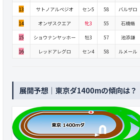
13
サトノアルペジオ
セン5
58
バルザロ
14
オンザスクエア
牝3
55
石橋脩
15
ショウナンヤッホー
牡3
57
池添謙
16
レッドアレグロ
セン4
58
ルメール
展開予想｜東京ダ1400mの傾向は？