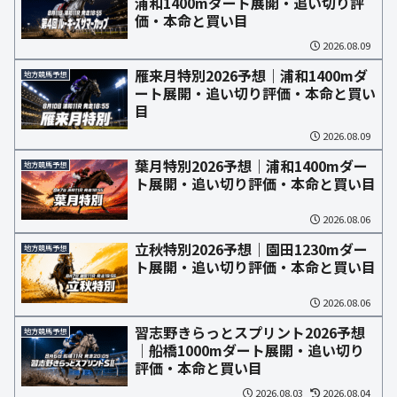
浦和1400mダート展開・追い切り評
価・本命と買い目
2026.08.09
雁来月特別2026予想｜浦和1400mダ
地方競馬予想
ート展開・追い切り評価・本命と買い
目
2026.08.09
葉月特別2026予想｜浦和1400mダー
地方競馬予想
ト展開・追い切り評価・本命と買い目
2026.08.06
立秋特別2026予想｜園田1230mダー
地方競馬予想
ト展開・追い切り評価・本命と買い目
2026.08.06
習志野きらっとスプリント2026予想
地方競馬予想
｜船橋1000mダート展開・追い切り
評価・本命と買い目
2026.08.03
2026.08.04