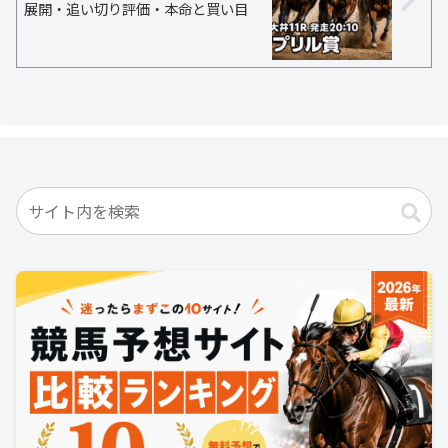
展開・追い切り評価・本命と買い目