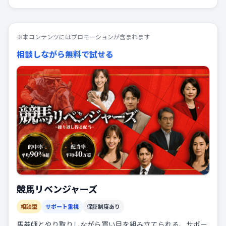
※本コンテンツにはプロモーションが含まれます
相談しながら無料で試せる
競馬リベンジャーズ
相談型
サポート重視
保証制度あり
馬券師とやり取りしながら買い目を組み立てられる、サポー