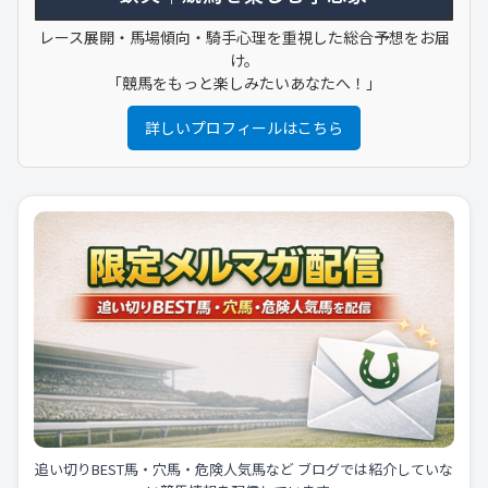
レース展開・馬場傾向・騎手心理を重視した総合予想をお届
け。
「競馬をもっと楽しみたいあなたへ！」
詳しいプロフィールはこちら
追い切りBEST馬・穴馬・危険人気馬など ブログでは紹介していな