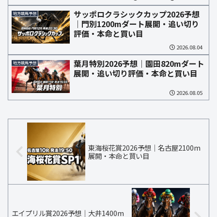
サッポロクラシックカップ2026予想
地方競馬予想
｜門別1200mダート展開・追い切り
評価・本命と買い目
2026.08.04
葉月特別2026予想｜園田820mダート
地方競馬予想
展開・追い切り評価・本命と買い目
2026.08.05
東海桜花賞2026予想｜名古屋2100m
展開・本命と買い目
エイプリル賞2026予想｜大井1400m