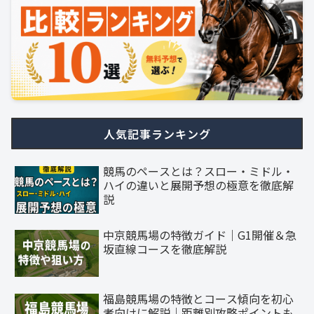
人気記事ランキング
競馬のペースとは？スロー・ミドル・
ハイの違いと展開予想の極意を徹底解
説
中京競馬場の特徴ガイド｜G1開催＆急
坂直線コースを徹底解説
福島競馬場の特徴とコース傾向を初心
者向けに解説｜距離別攻略ポイントも