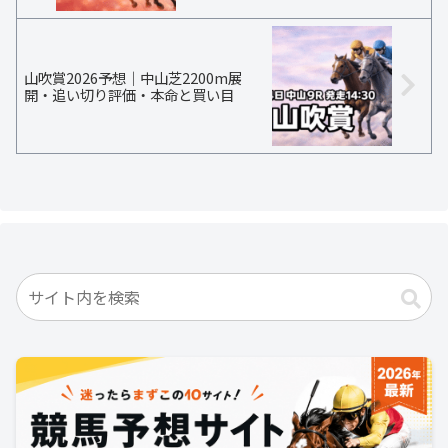
山吹賞2026予想｜中山芝2200m展
開・追い切り評価・本命と買い目