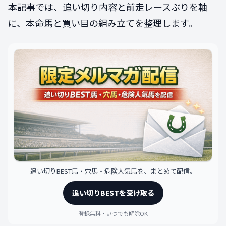
本記事では、追い切り内容と前走レースぶりを軸
に、本命馬と買い目の組み立てを整理します。
追い切りBEST馬・穴馬・危険人気馬を、まとめて配信。
追い切りBESTを受け取る
登録無料・いつでも解除OK