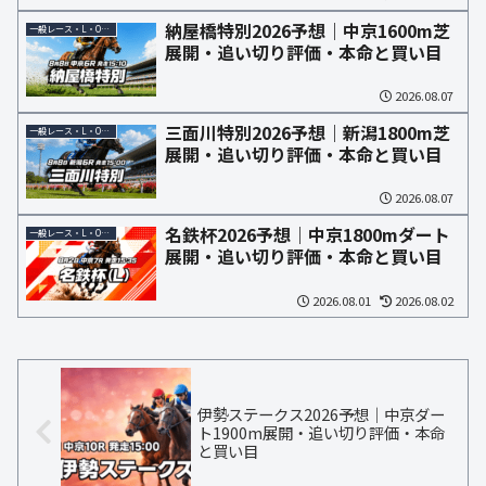
納屋橋特別2026予想｜中京1600m芝
一般レース・L・OP予想
展開・追い切り評価・本命と買い目
2026.08.07
三面川特別2026予想｜新潟1800m芝
一般レース・L・OP予想
展開・追い切り評価・本命と買い目
2026.08.07
名鉄杯2026予想｜中京1800mダート
一般レース・L・OP予想
展開・追い切り評価・本命と買い目
2026.08.01
2026.08.02
伊勢ステークス2026予想｜中京ダー
ト1900m展開・追い切り評価・本命
と買い目