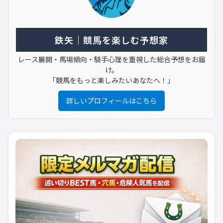
鉄矢｜競馬を楽しむ予想家
レース展開・馬場傾向・騎手心理を重視した総合予想をお届
け。
「競馬をもっと楽しみたいあなたへ！」
詳しいプロフィールはこちら