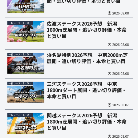
開・追い切り評価・本命と買い目
2026.08.08
佐渡ステークス2026予想｜新潟
一般レース・L・OP予想
1800m芝展開・追い切り評価・本命
と買い目
2026.08.08
浜名湖特別2026予想｜中京2000m芝
一般レース・L・OP予想
展開・追い切り評価・本命と買い目
2026.08.08
三河ステークス2026予想｜中京
一般レース・L・OP予想
1800mダート展開・追い切り評価・
本命と買い目
2026.08.07
関越ステークス2026予想｜新潟
一般レース・L・OP予想
1800m芝展開・追い切り評価・本命
と買い目
2026.08.07