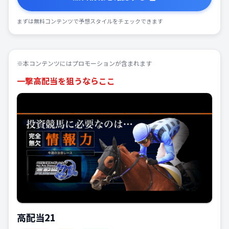
まずは無料コンテンツで予想スタイルをチェックできます
※本コンテンツにはプロモーションが含まれます
一撃高配当を狙うならここ
高配当21