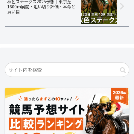
秋色ステークス2025予想｜東京芝
1600m展開・追い切り評価・本命と
買い目