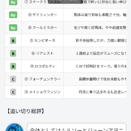
⑦ スナークラファエロ
坂路で終い11秒台と鋭い伸び
Bp
⑬ ザイツィンガー
馬体は減り気味も素軽さ十分。軸の
Bp
⑮ クールミラボー
毛ヅヤ良く好馬体。やや前進気勢に
Bp
⑤ カンピオーネ
若干余裕残しだが、力強い脚捌き
B
⑥ リアレスト
１週前より反応がスムーズになり
B
⑭ ロコポルティ
ＣＷで好時計をマーク。張りのあ
B
⑪ フォーチュンテラー
長期休養明けで攻め本数もやや
C
⑫ メイショウフンジン
丹念に乗り込まれるも近走レベ
C
【追い切り総評】
全体としてはムルソーとジューンアヲニ