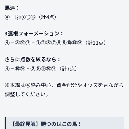
馬連：
④ − ②⑧⑩⑯（計4点）
3連複フォーメーション：
④ − ⑧⑩⑯ − ①②③⑦⑧⑨⑩⑮⑯（計21点）
さらに点数を絞るなら：
④ − ⑩⑯ − ②⑧⑨⑩⑯（計7点）
※本線は④絡み中心、資金配分やオッズを見ながら
調整してください。
【最終見解】勝つのはこの馬！