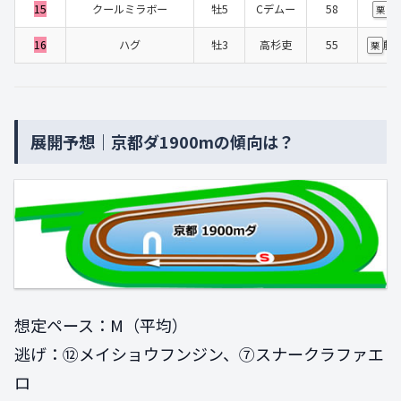
15
クールミラボー
牡5
Cデムー
58
寺
栗
16
ハグ
牡3
高杉吏
55
藤
栗
展開予想｜京都ダ1900mの傾向は？
想定ペース：M（平均）
逃げ：⑫メイショウフンジン、⑦スナークラファエ
ロ