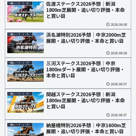
佐渡ステークス2026予想｜新潟
一般レース・L・OP予想
1800m芝展開・追い切り評価・本命
と買い目
2026.08.08
浜名湖特別2026予想｜中京2000m芝
一般レース・L・OP予想
展開・追い切り評価・本命と買い目
2026.08.08
三河ステークス2026予想｜中京
一般レース・L・OP予想
1800mダート展開・追い切り評価・
本命と買い目
2026.08.07
関越ステークス2026予想｜新潟
一般レース・L・OP予想
1800m芝展開・追い切り評価・本命
と買い目
2026.08.07
納屋橋特別2026予想｜中京1600m芝
一般レース・L・OP予想
展開・追い切り評価・本命と買い目