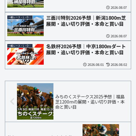
2026.08.07
三面川特別2026予想｜新潟1800m芝
一般レース・L・OP予想
展開・追い切り評価・本命と買い目
2026.08.07
名鉄杯2026予想｜中京1800mダート
一般レース・L・OP予想
展開・追い切り評価・本命と買い目
2026.08.01
2026.08.02
みちのくステークス2025予想｜福島
芝1200mの展開・追い切り評価・本
命と買い目