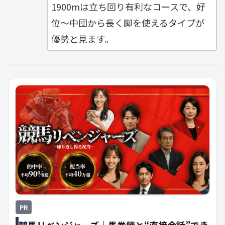
1900mは立ち回り有利なコースで、好
位〜中団から長く脚を使えるタイプが
優勢と見ます。
PR