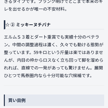
きるタイプです。ブランク明けでどこまで本来のキ
レを出せるかが唯一の不安材料。
☆ ② ミッキーヌチバナ
エルムＳ３着とダート重賞でも実績十分のベテラ
ン。中間の調整過程は濃く、久々でも動ける態勢が
整っています。59キロという斤量は楽ではありませ
んが、内目の枠からロスなく立ち回って脚を溜めら
れれば、直線での一発があっても驚けません。展開
ひとつで馬券圏内なら十分可能な穴候補です。
買い目例