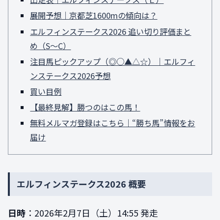
展開予想｜京都芝1600mの傾向は？
エルフィンステークス2026 追い切り評価まと
め（S〜C）
注目馬ピックアップ（◎○▲△☆）｜エルフィ
ンステークス2026予想
買い目例
【最終見解】勝つのはこの馬！
無料メルマガ登録はこちら｜“勝ち馬”情報をお
届け
エルフィンステークス2026 概要
日時
：2026年2月7日（土）14:55 発走