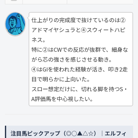
仕上がりの完成度で抜けているのは②
アドマイヤシュラと④スウィートハピ
ネス。
特に②はCWでの反応が抜群で、細身な
がら芯の強さを感じさせる動き。
④はGIを使われた経験が活き、叩き2走
目で明らかに上向いた。
スロー想定だけに、切れる脚を持つS・
A評価馬を中心視したい。
注目馬ピックアップ（◎○▲△☆）｜エルフィ