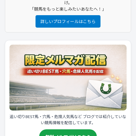
け。
「競馬をもっと楽しみたいあなたへ！」
詳しいプロフィールはこちら
追い切りBEST馬・穴馬・危険人気馬など ブログでは紹介していな
い競馬情報を配信しています。