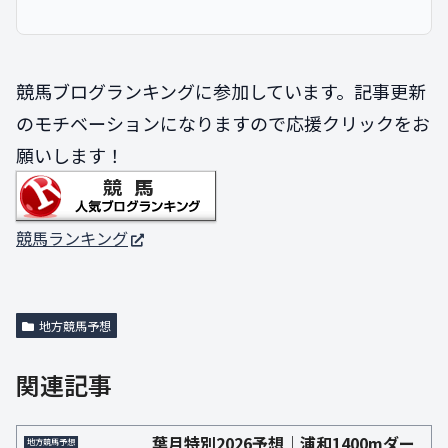
競馬ブログランキングに参加しています。記事更新
のモチベーションになりますので応援クリックをお
願いします！
競馬ランキング
地方競馬予想
関連記事
葉月特別2026予想｜浦和1400mダー
地方競馬予想