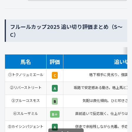
フルールカップ2025 追い切り評価まとめ（S〜
C）
馬名
評価
追い切
①トクノリュミエール
格下相手に見劣り、強調材
C
②リバーストリート
坂路で安定感ある動き。格上馬と互
A
③ブルーコスモス
気配は良化傾向。ひと叩きされ
B
④スルーザミル
直前追いで反応鋭く、仕上がりは上
B＋
⑤カイシンパジェント
併走で余裕残しながら先着。手応え
A