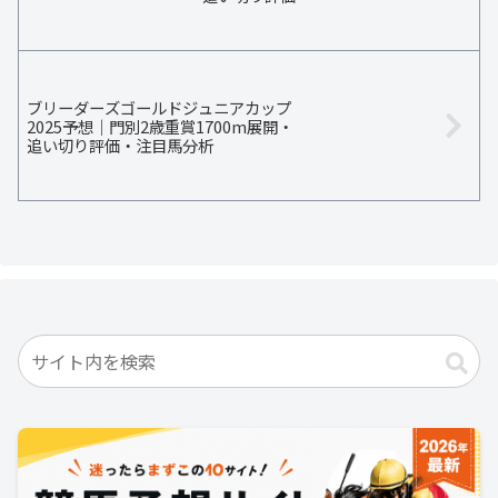
ブリーダーズゴールドジュニアカップ
2025予想｜門別2歳重賞1700m展開・
追い切り評価・注目馬分析