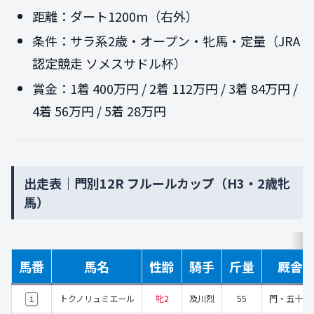
距離：ダート1200m（右外）
条件：サラ系2歳・オープン・牝馬・定量（JRA
認定競走 ソメスサドル杯）
賞金：1着 400万円 / 2着 112万円 / 3着 84万円 /
4着 56万円 / 5着 28万円
出走表｜門別12R フルールカップ（H3・2歳牝
馬）
馬番
馬名
性齢
騎手
斤量
厩舎
トクノリュミエール
牝2
及川烈
55
門・五十嵐
１