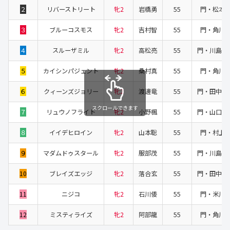
２
リバーストリート
牝2
岩橋勇
55
門・松本
３
ブルーコスモス
牝2
吉村智
55
門・角川
４
スルーザミル
牝2
高松亮
55
門・川島洋
５
カイシンパジェント
牝2
桑村真
55
門・角川
６
クィーンズジョリー
牝2
渡邊竜
55
門・田中淳
スクロールできます
７
リュウノフライト
牝2
小野楓
55
門・山口竜
８
イイデヒロイン
牝2
山本聡
55
門・村上
９
マダムドゥスタール
牝2
服部茂
55
門・川島洋
10
ブレイズエッジ
牝2
落合玄
55
門・田中淳
11
ニジコ
牝2
石川倭
55
門・米川
12
ミスティライズ
牝2
阿部龍
55
門・角川