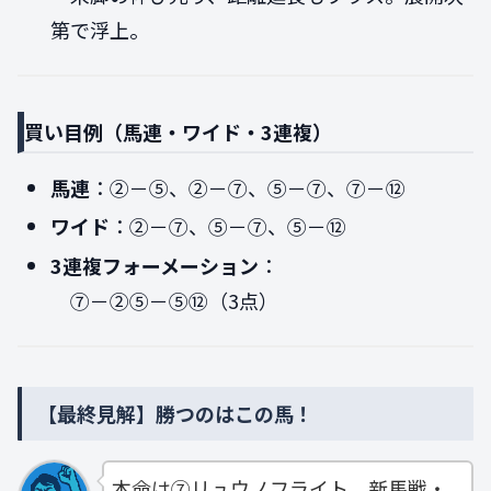
第で浮上。
買い目例（馬連・ワイド・3連複）
馬連
：②－⑤、②－⑦、⑤－⑦、⑦－⑫
ワイド
：②－⑦、⑤－⑦、⑤－⑫
3連複フォーメーション
：
⑦－②⑤－⑤⑫（3点）
【最終見解】勝つのはこの馬！
本命は⑦リュウノフライト。新馬戦・