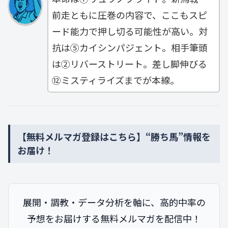
前走ともに圧巻の内容で、ここもスピ
ード能力で押し切る可能性が高い。対
抗は⑤カイシンパジェント。相手筆頭
は②リバーストリート。差し脚伸びる
⑫ミスティライズまでが本線。
【無料メルマガ登録はこちら】“勝ち馬”情報を
お届け！
展開・調教・データ分析を軸に、高的中率の
予想をお届けする無料メルマガを配信中！