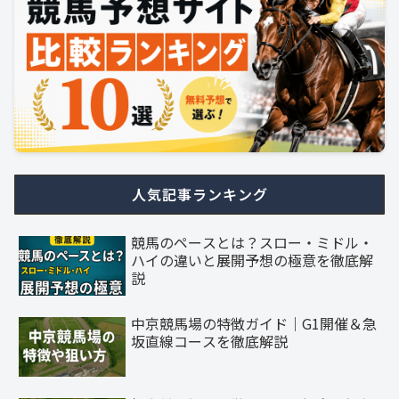
人気記事ランキング
競馬のペースとは？スロー・ミドル・
ハイの違いと展開予想の極意を徹底解
説
中京競馬場の特徴ガイド｜G1開催＆急
坂直線コースを徹底解説