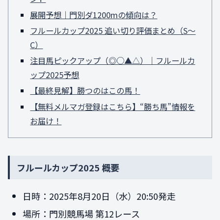
展開予想｜門別ダ1200mの傾向は？
フルールカップ2025 追い切り評価まとめ（S〜
C）
注目馬ピックアップ（◎○▲△）｜フルールカ
ップ2025予想
【最終見解】勝つのはこの馬！
【無料メルマガ登録はこちら】“勝ち馬”情報を
お届け！
フルールカップ2025 概要
日時：2025年8月20日（水）20:50発走
場所：門別競馬場 第12レース