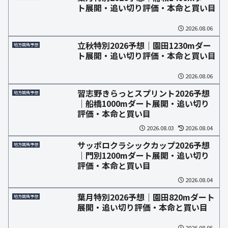
ト展開・追い切り評価・本命と買い目
2026.08.06
立秋特別2026予想｜園田1230mダー
地方競馬予想
ト展開・追い切り評価・本命と買い目
2026.08.06
習志野きらっとスプリント2026予想
地方競馬予想
｜船橋1000mダート展開・追い切り
評価・本命と買い目
2026.08.03
2026.08.04
サッポロクラシックカップ2026予想
地方競馬予想
｜門別1200mダート展開・追い切り
評価・本命と買い目
2026.08.04
葉月特別2026予想｜園田820mダート
地方競馬予想
展開・追い切り評価・本命と買い目
2026.08.05