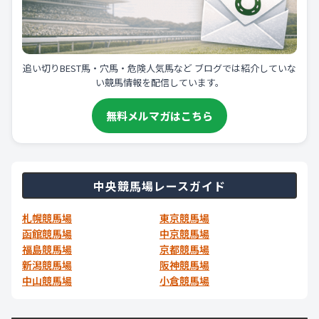
追い切りBEST馬・穴馬・危険人気馬など ブログでは紹介していな
い競馬情報を配信しています。
無料メルマガはこちら
中央競馬場レースガイド
札幌競馬場
東京競馬場
函館競馬場
中京競馬場
福島競馬場
京都競馬場
新潟競馬場
阪神競馬場
中山競馬場
小倉競馬場