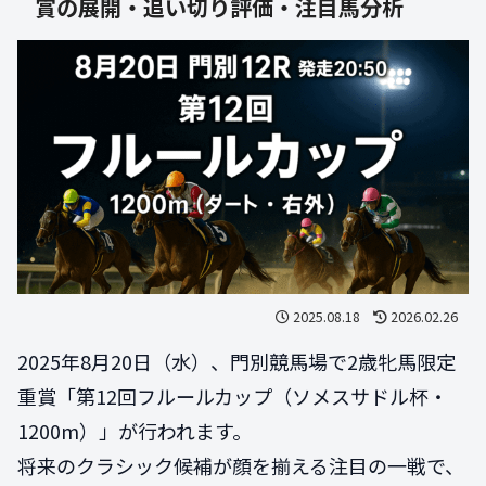
賞の展開・追い切り評価・注目馬分析
2025.08.18
2026.02.26
2025年8月20日（水）、門別競馬場で2歳牝馬限定
重賞「第12回フルールカップ（ソメスサドル杯・
1200m）」が行われます。
将来のクラシック候補が顔を揃える注目の一戦で、