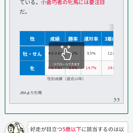
ている。
小倉巧者の牝馬には要注目
だ。
性
成績
勝率
連対率
3着内率
牡・せん
4-5-3-83
4.2%
9.5%
12.6%
スクロールできます
牝
6-5-7-57
8.0%
14.7%
24.0%
性別成績（過去10年）
JRAより引用
好走が目立つ
5歳以下
に該当するのは以