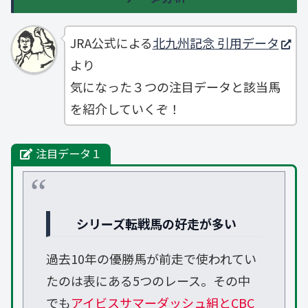
JRA公式による
北九州記念 引用データ
より
気になった３つの注目データと該当馬
を紹介していくぞ！
注目データ１
シリーズ転戦馬の好走が多い
過去10年の優勝馬が前走で使われてい
たのは表にある5つのレース。その中
でも
アイビスサマーダッシュ組とCBC