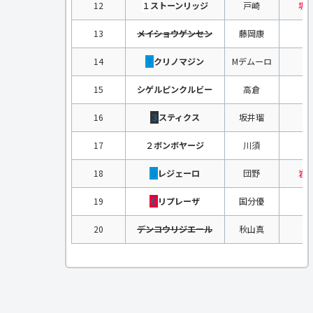
12
１
ストーンリッジ
戸崎
坂
13
メイショウゲンセン
藤岡康
14
７
クリノマジン
Mデムーロ
田
15
シゲルピンクルビー
高倉
な
16
３
スティクス
坂井瑠
17
２
ボンボヤージ
川須
な
18
８
レジェーロ
団野
岩
19
６
リプレーザ
国分優
藤
20
デンコウリジエール
秋山真