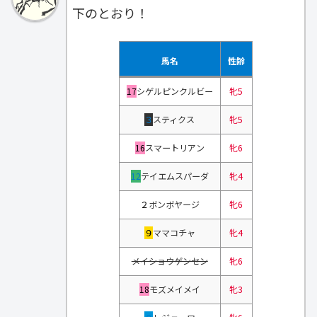
下のとおり！
馬名
性齢
17
シゲルピンクルビー
牝
5
３
スティクス
牝
5
16
スマートリアン
牝
6
12
テイエムスパーダ
牝
4
２
ボンボヤージ
牝
6
９
ママコチャ
牝
4
メイショウゲンセン
牝
6
18
モズメイメイ
牝
3