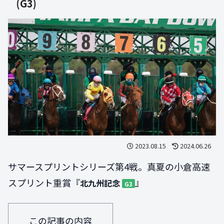
(G3)
2023.08.15
2024.06.26
サマースプリントシリーズ第4戦。真夏の小倉高速
スプリント重賞『
』
北九州記念
G3
この記事の内容