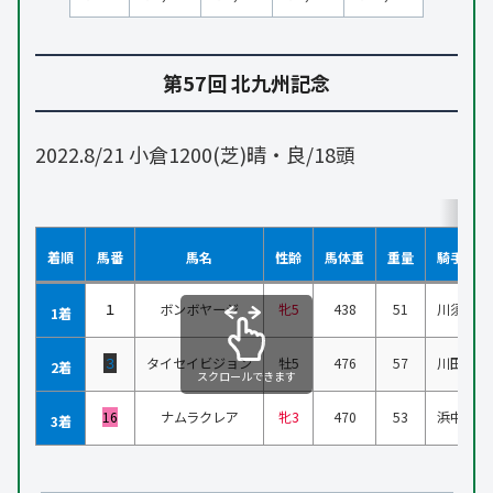
第57回 北九州記念
2022.8/21 小倉1200(芝)晴・良/18頭
着順
馬番
馬名
性齢
馬体重
重量
騎手
１
ボンボヤージ
牝5
438
51
川須
1着
３
タイセイビジョン
牡5
476
57
川田
2着
スクロールできます
16
ナムラクレア
牝3
470
53
浜中
3着