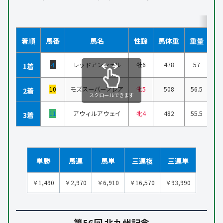
着順
馬番
馬名
性齢
馬体重
重量
騎
４
レッドアンシェル
牡6
478
57
福
1着
10
モズスーパーフレア
牝5
508
56.5
松
2着
スクロールできます
11
アウィルアウェイ
牝4
482
55.5
川
3着
単勝
馬連
馬単
三連複
三連単
￥1,490
￥2,970
￥6,910
￥16,570
￥93,990
第56回 北九州記念