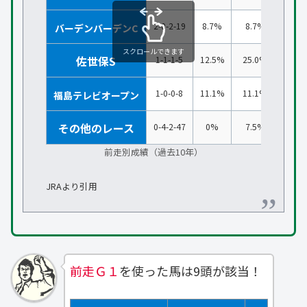
2-0-2-19
8.7%
8.7%
17
バーデンバーデンC
スクロールできます
佐世保S
1-1-1-5
12.5%
25.0%
37
1-0-0-8
11.1%
11.1%
11
福島テレビオープン
その他のレース
0-4-2-47
0%
7.5%
11
前走別成績（過去10年）
JRAより引用
前走Ｇ１
を使った馬は9頭が該当！