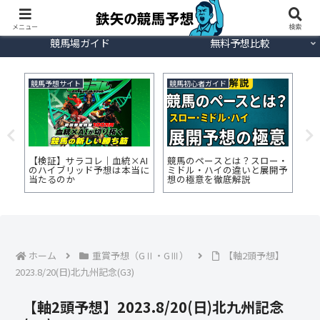
今週の競馬予想
重賞日程
メニュー
検索
競馬場ガイド
無料予想比較
競馬予想サイト
競馬初心者ガイド
地
走
【検証】サラコレ｜血統×AI
競馬のペースとは？スロー・
北
は？
のハイブリッド予想は本当に
ミドル・ハイの違いと展開予
ト
用法
当たるのか
想の極意を徹底解説
価
ホーム
重賞予想（GⅡ・GⅢ）
【軸2頭予想】
2023.8/20(日)北九州記念(G3)
【軸2頭予想】2023.8/20(日)北九州記念