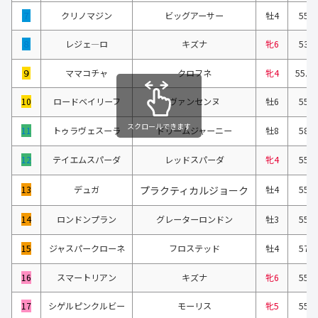
７
クリノマジン
ビッグアーサー
牡4
55
８
レジェ―ロ
キズナ
牝
6
53
９
ママコチャ
クロフネ
牝
4
55.5
10
ロードベイリーフ
ヴァンセンヌ
牡6
55
スクロールできます
11
トゥラヴェスーラ
ドリームジャーニー
牡8
58
12
テイエムスパーダ
レッドスパーダ
牝
4
55
13
デュガ
プラクティカルジョーク
牡4
55
14
ロンドンプラン
グレーターロンドン
牡3
55
15
ジャスパークローネ
フロステッド
牡4
57
16
スマートリアン
キズナ
牝
6
55
17
シゲルピンクルビー
モーリス
牝
5
55