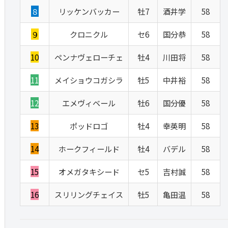
８
リッケンバッカー
牡7
酒井学
58
９
クロニクル
セ6
国分恭
58
10
ペンナヴェローチェ
牡4
川田将
58
11
メイショウコガシラ
牡5
中井裕
58
12
エメヴィベール
牡6
国分優
58
13
ポッドロゴ
牡4
幸英明
58
14
ホークフィールド
牡4
バデル
58
15
オメガタキシード
セ5
吉村誠
58
16
スリリングチェイス
牡5
亀田温
58