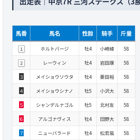
出走表｜中京7R 三河ステークス（3
馬番
馬名
性齢
騎手
斤量
ホルトバージ
牡4
小崎綾
58
１
レーウィン
牡4
岩田康
58
２
３
メイショウソウタ
牡4
菱田裕
58
４
メイショウシナノ
牡5
小沢大
58
５
シャンデルナゴル
牡5
北村友
58
６
アルゴナヴィス
牡4
団野大
58
７
ニューバラード
牡4
松若風
58