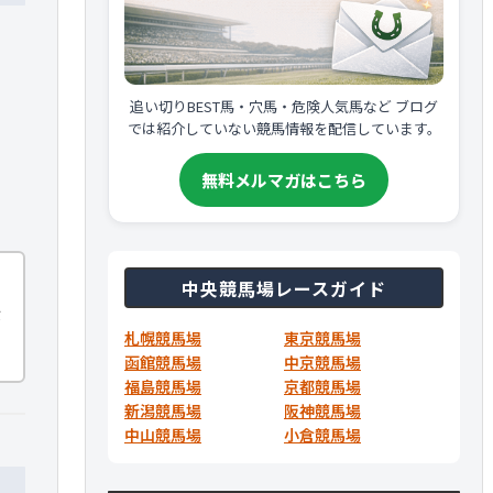
追い切りBEST馬・穴馬・危険人気馬など ブログ
では紹介していない競馬情報を配信しています。
無料メルマガはこちら
中央競馬場レースガイド
が
札幌競馬場
東京競馬場
函館競馬場
中京競馬場
福島競馬場
京都競馬場
新潟競馬場
阪神競馬場
中山競馬場
小倉競馬場