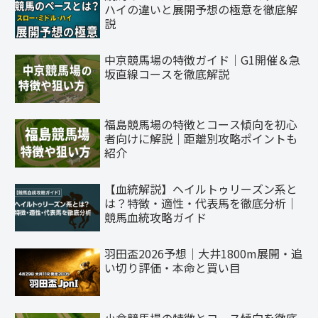
ハイの違いと展開予想の極意を徹底解
説
中京競馬場の特徴ガイド｜G1開催＆急
坂直線コースを徹底解説
福島競馬場の特徴とコース傾向を初心
者向けに解説｜距離別攻略ポイントも
紹介
【血統解説】ヘイルトゥリーズン系と
は？特徴・適性・代表馬を徹底分析｜
競馬血統攻略ガイド
羽田盃2026予想｜大井1800m展開・追
い切り評価・本命と買い目
小倉競馬場の特徴とコース傾向を徹底