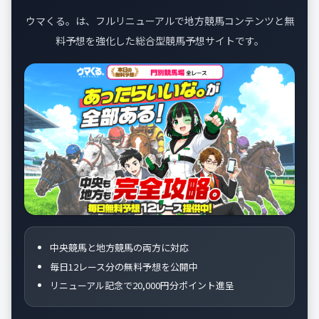
ウマくる。は、フルリニューアルで地方競馬コンテンツと無
料予想を強化した総合型競馬予想サイトです。
中央競馬と地方競馬の両方に対応
毎日12レース分の無料予想を公開中
リニューアル記念で20,000円分ポイント進呈