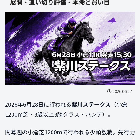
展開・追い切り評価・本命と買い目
2026.06.27
2026年6月28日に行われる
紫川ステークス
（小倉
1200m芝・3歳以上3勝クラス・ハンデ）。
開幕週の小倉芝1200mで行われる少頭数戦。先行力