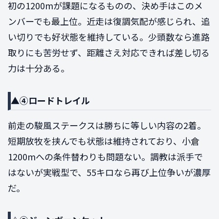
初の1200mが課題になるものの、決め手はこのメ
ンバーでも最上位。近走は復調気配が感じられ、追
い切りでも好状態を維持している。少頭数なら進路
取りにも苦労せず、距離さえ対応できれば差し切る
力は十分ある。
▲④ロードトレイル
前走の駿風ステークスは勝ちに等しい内容の2着。
短期放牧を挟んでも状態は維持されており、小倉
1200mへの条件替わりも問題ない。調教は派手で
はないが実戦型で、55キロなら再び上位争いが濃厚
だ。