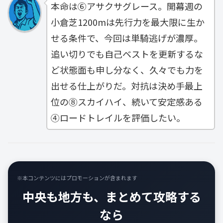
本命は⑥アサクサグレース。開幕週の
小倉芝1200mは先行力を最大限に生か
せる条件で、今回は単騎逃げが濃厚。
追い切りでも自己ベストを更新するな
ど状態面も申し分なく、久々でも力を
出せる仕上がりだ。対抗は決め手最上
位の⑧スカイハイ、続いて安定感ある
④ロードトレイルを評価したい。
※本コンテンツにはプロモーションが含まれます
中央も地方も、まとめて攻略する
なら