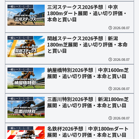
三河ステークス2026予想｜中京
一般レース・L・OP予想
1800mダート展開・追い切り評価・
本命と買い目
2026.08.07
関越ステークス2026予想｜新潟
一般レース・L・OP予想
1800m芝展開・追い切り評価・本命
と買い目
2026.08.07
納屋橋特別2026予想｜中京1600m芝
一般レース・L・OP予想
展開・追い切り評価・本命と買い目
2026.08.07
三面川特別2026予想｜新潟1800m芝
一般レース・L・OP予想
展開・追い切り評価・本命と買い目
2026.08.07
名鉄杯2026予想｜中京1800mダート
一般レース・L・OP予想
展開・追い切り評価・本命と買い目