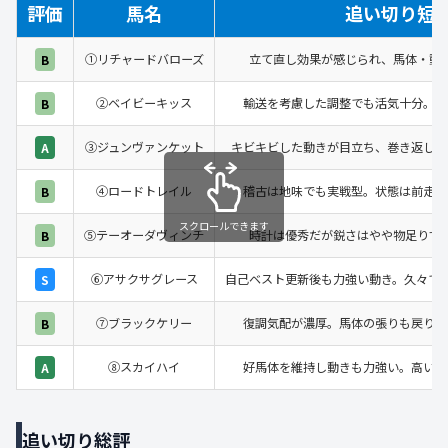
評価
馬名
追い切り短
①リチャードバローズ
立て直し効果が感じられ、馬体・動
B
②ベイビーキッス
輸送を考慮した調整でも活気十分。デ
B
③ジュンヴァンケット
キビキビした動きが目立ち、巻き返しを
A
④ロードトレイル
稽古は地味でも実戦型。状態は前走時
B
スクロールできます
⑤テーオーダヴィンチ
時計は優秀だが鋭さはやや物足りず
B
⑥アサクサグレース
自己ベスト更新後も力強い動き。久々で
S
⑦ブラックケリー
復調気配が濃厚。馬体の張りも戻り着
B
⑧スカイハイ
好馬体を維持し動きも力強い。高いレ
A
追い切り総評