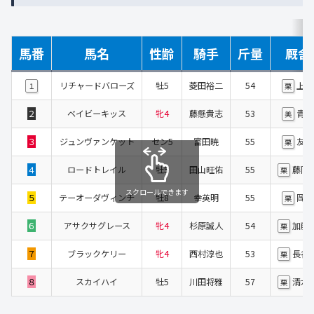
馬番
馬名
性齢
騎手
斤量
厩舎
リチャードバローズ
牡5
菱田裕二
54
上村
１
栗
２
ベイビーキッス
牝4
藤懸貴志
53
青木
美
３
ジュンヴァンケット
セン5
富田暁
55
友道
栗
４
ロードトレイル
牡5
田山旺佑
55
藤岡
栗
スクロールできます
５
テーオーダヴィンチ
牡8
幸英明
55
岡田
栗
６
アサクサグレース
牝4
杉原誠人
54
加藤
栗
７
ブラックケリー
牝4
西村淳也
53
長谷
栗
８
スカイハイ
牡5
川田将雅
57
清水
栗