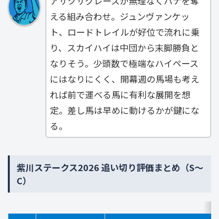
アサクサグレースが無理なくハナを奪
える組み合わせ。ジュンヴァンケッ
ト、ロードトレイルが好位で流れに乗
り、スカイハイは中団から末脚勝負と
なりそう。少頭数で極端なハイペース
にはなりにくく、開幕週の馬場も考え
れば前で運べる馬に有利な展開を想
定。差し馬は早めに動けるかが鍵にな
る。
紫川ステークス2026 追い切り評価まとめ（S〜
C）