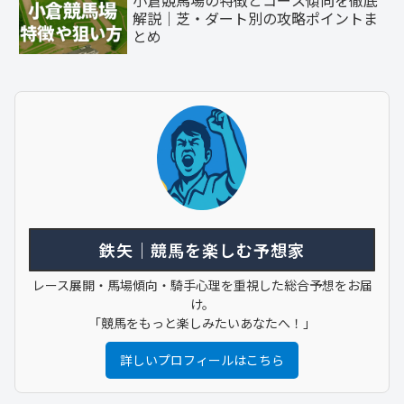
解説｜芝・ダート別の攻略ポイントま
とめ
鉄矢｜競馬を楽しむ予想家
レース展開・馬場傾向・騎手心理を重視した総合予想をお届
け。
「競馬をもっと楽しみたいあなたへ！」
詳しいプロフィールはこちら