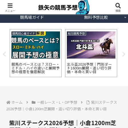
今週の競馬予想
重賞日程
メニュー
検索
競馬場ガイド
無料予想比較
競馬初心者ガイド
地方競馬予想
地
AI
競馬のペースとは？スロー・
北斗盃2026予想｜門別ダー
羽
当に
ミドル・ハイの違いと展開予
ト1600m展開・追い切り評
1
想の極意を徹底解説
価・本命と買い目
本
ホーム
一般レース・L・OP予想
紫川ステークス
2026予想｜小倉1200m芝展開・追い切り評価・本命と買い目
紫川ステークス2026予想｜小倉1200m芝