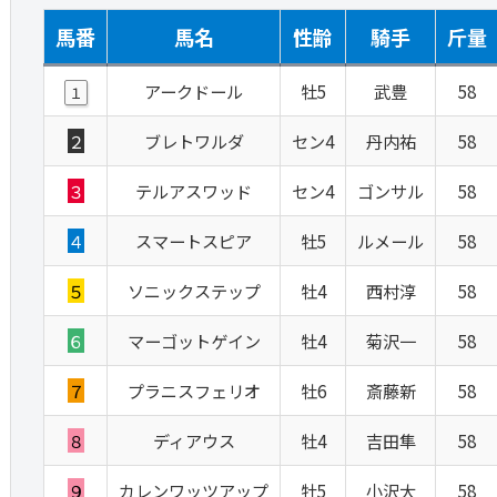
馬番
馬名
性齢
騎手
斤量
アークドール
牡5
武豊
58
１
２
ブレトワルダ
セン4
丹内祐
58
３
テルアスワッド
セン4
ゴンサル
58
４
スマートスピア
牡5
ルメール
58
５
ソニックステップ
牡4
西村淳
58
６
マーゴットゲイン
牡4
菊沢一
58
７
プラニスフェリオ
牡6
斎藤新
58
８
ディアウス
牡4
吉田隼
58
９
カレンワッツアップ
牡5
小沢大
58