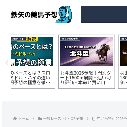
競馬予想サイト
競馬初心者ガイド
ス
【検証】diggin’KEIBAは
【血統解説】ヘイルトゥ
0m
当たる？無料予想の中
リーズン系とは？特徴・
本
身・買い目の確認方法・
適性・代表馬を徹底分析
的中実例まとめ
｜競馬血統攻略ガイド
ホーム
一般レース・L・OP予想
中ノ岳特別2026