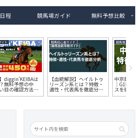
日程
競馬場ガイド
無料予想比較
競馬場ガイド
競馬場ガイド
競馬
小倉競馬場の特徴とコー
福島競馬場の特徴とコー
函
ス傾向を徹底解説｜芝・
ス傾向を初心者向けに解
解
ダート別の攻略ポイント
説｜距離別攻略ポイント
洋
まとめ
も紹介
ま