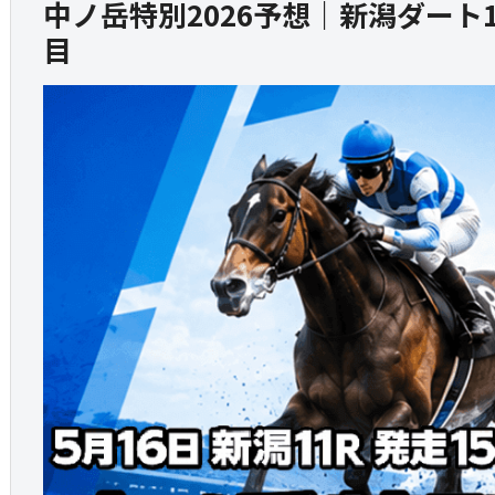
中ノ岳特別2026予想｜新潟ダート
目