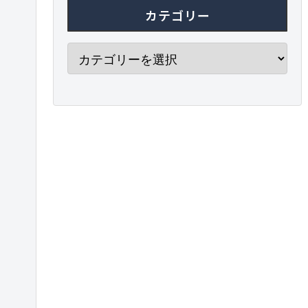
カテゴリー