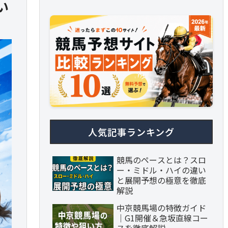
い
人気記事ランキング
競馬のペースとは？スロ
ー・ミドル・ハイの違い
と展開予想の極意を徹底
解説
中京競馬場の特徴ガイド
｜G1開催＆急坂直線コー