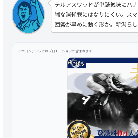
テルアスワッドが単騎気味にハナ
端な消耗戦にはなりにくい。スマ
団勢が早めに動く形か。新潟らし
※本コンテンツにはプロモーションが含まれます