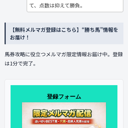
て、点数は抑えて勝負。
【無料メルマガ登録はこちら】“勝ち馬”情報を
お届け！
馬券攻略に役立つメルマガ限定情報お届け中。登録
は1分で完了。
登録フォーム