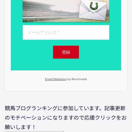
登録
Email Marketing
by Benchmark
競馬ブログランキングに参加しています。記事更新
のモチベーションになりますので応援クリックをお
願いします！