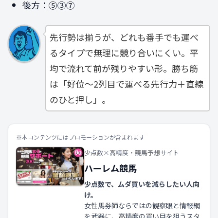
後方：⑤③⑦
先行勢は揃うが、どれも番手でも運べ
るタイプで無理に競り合いにくい。平
均で流れて前が残りやすい形。勝ち筋
は「好位〜2列目で運べる先行力＋直線
のひと押し」。
※本コンテンツにはプロモーションが含まれます
少点数×高精度・競馬予想サイト
ハーレム競馬
少点数で、ムダ買いを減らしたい人向
け。
女性馬券師ならではの観察眼と情報網
を武器に、高精度の買い目を狙うスタ