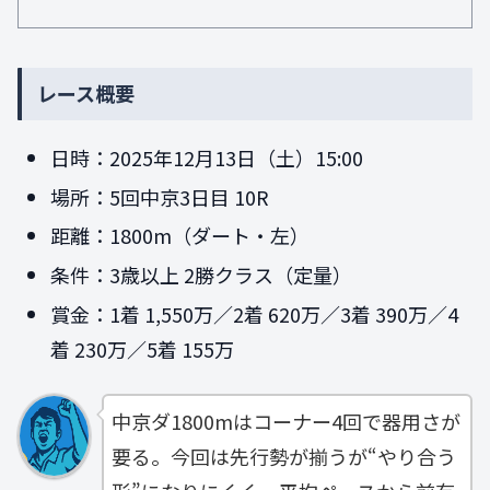
レース概要
日時：2025年12月13日（土）15:00
場所：5回中京3日目 10R
距離：1800m（ダート・左）
条件：3歳以上 2勝クラス（定量）
賞金：1着 1,550万／2着 620万／3着 390万／4
着 230万／5着 155万
中京ダ1800mはコーナー4回で器用さが
要る。今回は先行勢が揃うが“やり合う