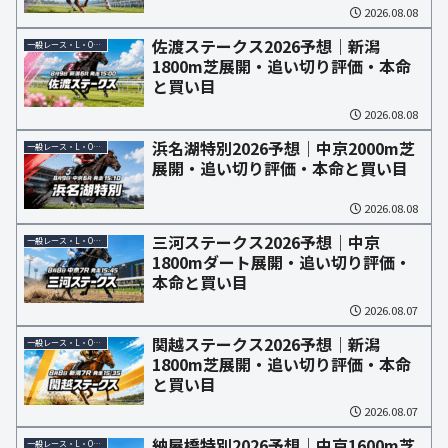
2026.08.08
佐渡ステークス2026予想｜新潟
一般レース・L・OP予想
1800m芝展開・追い切り評価・本命
と買い目
2026.08.08
浜名湖特別2026予想｜中京2000m芝
一般レース・L・OP予想
展開・追い切り評価・本命と買い目
2026.08.08
三河ステークス2026予想｜中京
一般レース・L・OP予想
1800mダート展開・追い切り評価・
本命と買い目
2026.08.07
関越ステークス2026予想｜新潟
一般レース・L・OP予想
1800m芝展開・追い切り評価・本命
と買い目
2026.08.07
納屋橋特別2026予想｜中京1600m芝
一般レース・L・OP予想