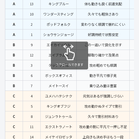
A
13
キングブルー
体も動きも良く前進気配
A
10
ワンダースティング
久々でも軽快さあり
A
2
ポッドフォルク
変わりなく順調で崩れにくい
A
1
ショウサンジョージ
好調持続で状態安定
B
9
エイカイソウル
この一追いで良化を示す
B
12
エイブラムス
脚取り確かで及第点
スクロールできます
B
3
タッチャブル
攻め軽めでも順調
B
6
ボックスオフィス
動き平凡で様子見
B
7
メイトースイ
乗り込み量は豊富
C
4
ユメハハテシナク
元気はあるが強調しづらい
C
5
キングオブフジ
攻め動かぬタイプで割引
C
8
ジュンラトゥール
久々で割引材料あり
C
11
エクストラノート
攻め量の割に平凡で一押し不足
C
14
メイケイロゼッタ
上向きも決め手はもう一段