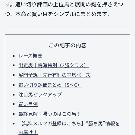
す。追い切り評価の上位馬と展開の鍵を押さえつ
つ、本命と買い目をシンプルにまとめます。
この記事の内容
レース概要
出走表｜鳴海特別（2勝クラス）
展開予想｜先行有利の平均ペース
追い切り評価まとめ（S〜C）
注目馬ピックアップ
買い目例
最終見解｜勝つのはこの馬！
【無料メルマガ登録はこちら】“勝ち馬”情報を
お届け！