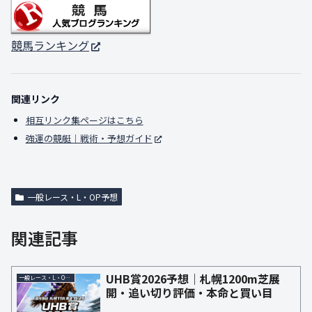
競馬ランキング
関連リンク
相互リンク集ページはこちら
強運の競艇｜戦術・予想ガイド
一般レース・L・OP予想
関連記事
UHB賞2026予想｜札幌1200m芝展
一般レース・L・OP予想
開・追い切り評価・本命と買い目