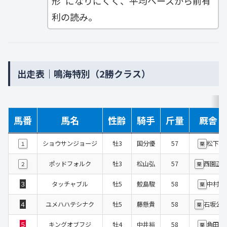
形”になりにくく、平均ペースから前有
利の読み。
出走表｜鳴海特別（2勝クラス）
馬番
馬名
性齢
騎手
斤量
厩舎
ショウサンジョージ
牡3
国分優
57
松下
１
栗
ポッドフォルク
牡3
松山弘
57
西園正
２
栗
３
タッチャブル
牡5
鮫島駿
58
中村
栗
４
ユメハハテシナク
牡5
藤懸貴
58
石坂公
栗
５
キングオブフジ
牡4
中井裕
58
角田
栗