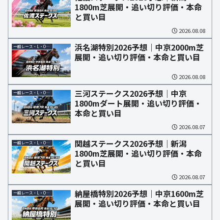
1800m芝展開・追い切り評価・本命
と買い目
2026.08.08
浜名湖特別2026予想｜中京2000m芝
一般レース・L・OP予想
展開・追い切り評価・本命と買い目
2026.08.08
三河ステークス2026予想｜中京
一般レース・L・OP予想
1800mダート展開・追い切り評価・
本命と買い目
2026.08.07
関越ステークス2026予想｜新潟
一般レース・L・OP予想
1800m芝展開・追い切り評価・本命
と買い目
2026.08.07
納屋橋特別2026予想｜中京1600m芝
一般レース・L・OP予想
展開・追い切り評価・本命と買い目