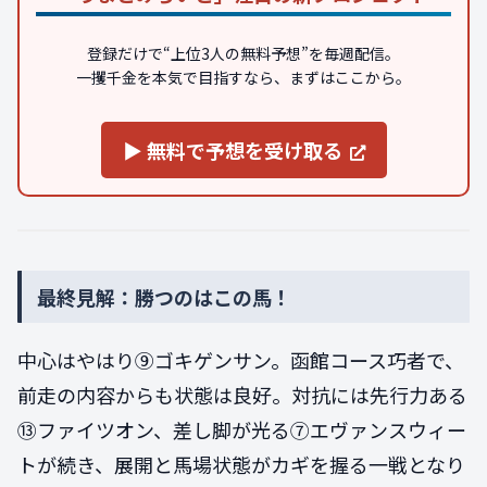
登録だけで“上位3人の無料予想”を毎週配信。
一攫千金を本気で目指すなら、まずはここから。
▶ 無料で予想を受け取る
最終見解：勝つのはこの馬！
中心はやはり⑨ゴキゲンサン。函館コース巧者で、
前走の内容からも状態は良好。対抗には先行力ある
⑬ファイツオン、差し脚が光る⑦エヴァンスウィー
トが続き、展開と馬場状態がカギを握る一戦となり