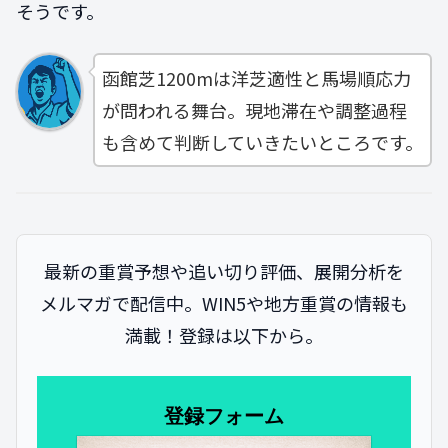
そうです。
函館芝1200mは洋芝適性と馬場順応力
が問われる舞台。現地滞在や調整過程
も含めて判断していきたいところです。
最新の重賞予想や追い切り評価、展開分析を
メルマガで配信中。WIN5や地方重賞の情報も
満載！登録は以下から。
登録フォーム