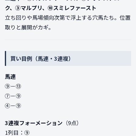
ク、③マルプリ、⑩スミレファースト
立ち回りや馬場傾向次第で浮上する穴馬たち。位置
取りと展開がカギ。
買い目例（馬連・3連複）
馬連
⑨－⑬
⑦－⑨
④－⑨
3連複フォーメーション
（9点）
1列目：⑨