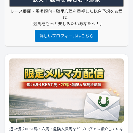
レース展開・馬場傾向・騎手心理を重視した総合予想をお届
け。
「競馬をもっと楽しみたいあなたへ！」
詳しいプロフィールはこちら
追い切りBEST馬・穴馬・危険人気馬など ブログでは紹介していな