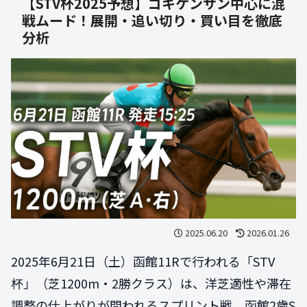
【STV杯2025予想】ゴキゲンサン中心に混
戦ムード！展開・追い切り・買い目を徹底
分析
2025.06.20
2026.01.26
2025年6月21日（土）函館11Rで行われる「STV
杯」（芝1200m・2勝クラス）は、洋芝適性や滞在
調整の仕上がりが問われるスプリント戦。函館2歳S