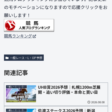
のモチベーションになりますので応援クリックをお
願いします！
競馬ランキング
一般レース・L・OP予想
関連記事
UHB賞2026予想｜札幌1200m芝展
一般レース・L・OP予想
開・追い切り評価・本命と買い目
2026.08.08
佐渡ステークス2026予想｜新潟
一般レース・L・OP予想