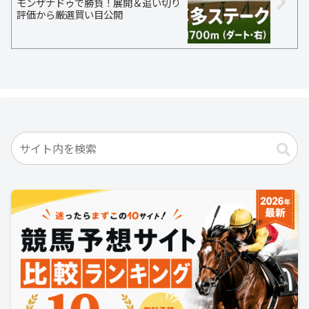
モンザナドゥで勝負！展開＆追い切り
評価から厳選買い目公開