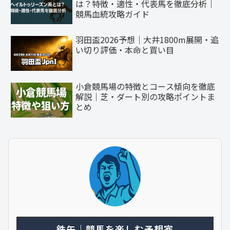
は？特徴・適性・代表馬を徹底分析｜
競馬血統攻略ガイド
羽田盃2026予想｜大井1800m展開・追
い切り評価・本命と買い目
小倉競馬場の特徴とコース傾向を徹底
解説｜芝・ダート別の攻略ポイントま
とめ
鉄矢｜競馬を楽しむ予想家