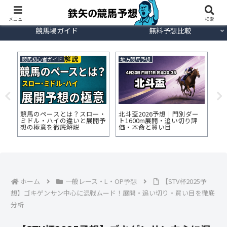
今週の競馬予想
重賞日程
メニュー
検索
競馬場ガイド
無料予想比較
競馬初心者ガイド
地方競馬予想
地
AI
競馬のペースとは？スロー・
北斗盃2026予想｜門別ダー
羽
当に
ミドル・ハイの違いと展開予
ト1600m展開・追い切り評
1
想の極意を徹底解説
価・本命と買い目
本
ホーム
一般レース・L・OP予想
【STV杯2025予
想】ゴキゲンサン中心に混戦ムード！展開・追い切り・買い目を徹底
分析