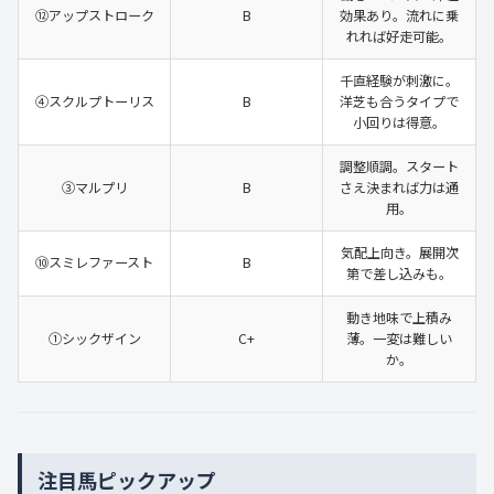
⑫アップストローク
B
効果あり。流れに乗
れれば好走可能。
千直経験が刺激に。
④スクルプトーリス
B
洋芝も合うタイプで
小回りは得意。
調整順調。スタート
③マルプリ
B
さえ決まれば力は通
用。
気配上向き。展開次
⑩スミレファースト
B
第で差し込みも。
動き地味で上積み
①シックザイン
C+
薄。一変は難しい
か。
注目馬ピックアップ