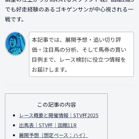
でも好走経験のあるゴキゲンサンが中心視される一
戦です。
本記事では、展開予想・追い切り評
価・注目馬の分析、そして馬券の買い
目例まで、レース検討に役立つ情報を
お届けします。
この記事の内容
レース概要と開催情報｜STV杯2025
出馬表｜STV杯｜函館11R
展開予想（想定ペース：ハイ）