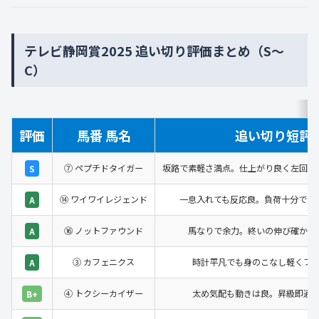
テレビ静岡賞2025 追い切り評価まとめ（S〜
C）
評価
馬番 馬名
追い切り短評
⑦ ペプチドタイガー
坂路で素軽さ満点。仕上がり良く左回り
S
⑭ ワイワイレジェンド
一息入れても反応良。負荷十分で前
A
⑯ ノットファウンド
馬なりで余力。終いの伸び確かで
A
③ カフェニクス
時計平凡でも身のこなし軽くフ
A
④ トクシーカイザー
太め気配も動きは良。昇級即通
B+