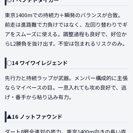
東京1400mでの持続力＋瞬発のバランスが合致。
前走は進路難で力負けではなく、左回り替わりでギ
アをスムーズに使える。調整過程も良好で、好位か
らL2勝負を抜け出す。不安は包まれるリスクのみ。
○14 ワイワイレジェンド
先行力と持続ラップが武器。メンバー構成的に主張
ならマイペースの目。一息入れても攻め良好で、逃
げ・番手から粘り込み有力。
▲16 ノットファウンド
ダート8戦全連対の底力。東京1400m向きの長い直