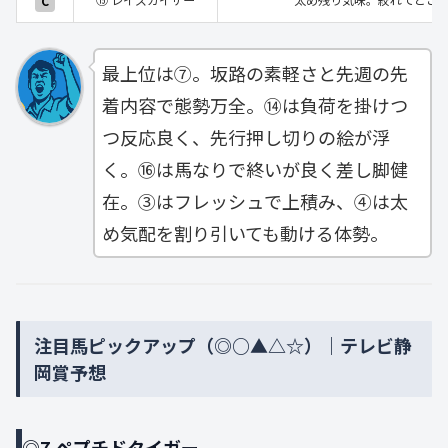
C
最上位は⑦。坂路の素軽さと先週の先
着内容で態勢万全。⑭は負荷を掛けつ
つ反応良く、先行押し切りの絵が浮
く。⑯は馬なりで終いが良く差し脚健
在。③はフレッシュで上積み、④は太
め気配を割り引いても動ける体勢。
注目馬ピックアップ（◎○▲△☆）｜テレビ静
岡賞予想
◎7 ペプチドタイガー