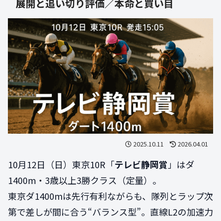
展開と追い切り評価／本命と買い目
2025.10.11
2026.04.01
10月12日（日）東京10R「
テレビ静岡賞
」はダ
1400m・3歳以上3勝クラス（定量）。
東京ダ1400mは先行有利ながらも、隊列とラップ次
第で差しが間に合う“バランス型”。直線L2の加速力