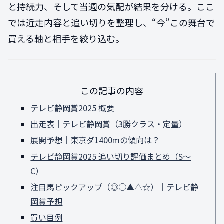
と持続力、そして当週の気配が結果を分ける。ここ
では近走内容と追い切りを整理し、“今”この舞台で
買える軸と相手を絞り込む。
この記事の内容
テレビ静岡賞2025 概要
出走表｜テレビ静岡賞（3勝クラス・定量）
展開予想｜東京ダ1400mの傾向は？
テレビ静岡賞2025 追い切り評価まとめ（S〜
C）
注目馬ピックアップ（◎○▲△☆）｜テレビ静
岡賞予想
買い目例