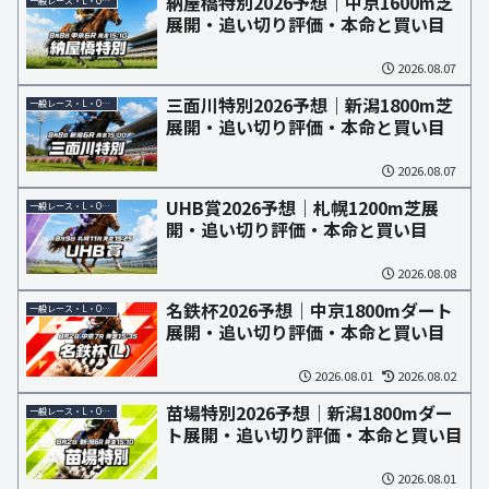
納屋橋特別2026予想｜中京1600m芝
一般レース・L・OP予想
展開・追い切り評価・本命と買い目
2026.08.07
三面川特別2026予想｜新潟1800m芝
一般レース・L・OP予想
展開・追い切り評価・本命と買い目
2026.08.07
UHB賞2026予想｜札幌1200m芝展
一般レース・L・OP予想
開・追い切り評価・本命と買い目
2026.08.08
名鉄杯2026予想｜中京1800mダート
一般レース・L・OP予想
展開・追い切り評価・本命と買い目
2026.08.01
2026.08.02
苗場特別2026予想｜新潟1800mダー
一般レース・L・OP予想
ト展開・追い切り評価・本命と買い目
2026.08.01