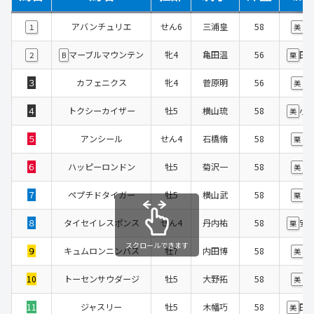
アバンチュリエ
せん6
三浦皇
58
大
１
美
マーブルマウンテン
牝4
亀田温
56
田
２
B
栗
３
カフェニクス
牝4
菅原明
56
柄
美
４
トクシーカイザー
牡5
横山琉
58
小
美
５
アンシール
せん4
石橋脩
58
小
栗
６
ハッピーロンドン
牡5
菊沢一
58
菊
美
７
ペプチドタイガー
牡5
横山武
58
吉
栗
８
タイセイレスポンス
せん4
丹内祐
58
安
栗
スクロールできます
９
キュムロンニンバス
牡7
内田博
58
南
美
10
トーセンサウダージ
牡5
大野拓
58
杉
美
11
ジャスリー
牡5
木幡巧
58
田
美