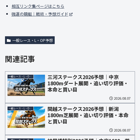
相互リンク集ページはこちら
強運の競艇｜戦術・予想ガイド
一般レース・L・OP予想
関連記事
三河ステークス2026予想｜中京
一般レース・L・OP予想
1800mダート展開・追い切り評価・
本命と買い目
2026.08.07
関越ステークス2026予想｜新潟
一般レース・L・OP予想
1800m芝展開・追い切り評価・本命
と買い目
2026.08.07