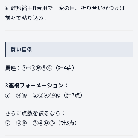
距離短縮＋B着用で一変の目。折り合いがつけば
前々で粘り込み。
買い目例
馬連
：⑦−⑭⑯③④（計4点）
3連複フォーメーション：
⑦ − ⑭⑯ − ②③④⑭⑯（計7点）
さらに点数を絞るなら：
⑦ − ⑭⑯ − ③④⑭⑯（計5点）