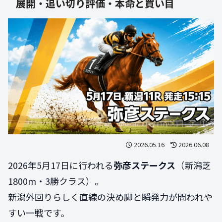
展開・追い切り評価・本命と買い目
2026.05.16
2026.06.08
2026年5月17日に行われる
弥彦ステークス
（新潟芝
1800m・3勝クラス）。
新潟外回りらしく直線の決め脚と瞬発力が問われや
すい一戦です。