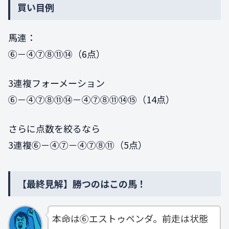
買い目例
馬連：
⑥－④⑦⑧⑪⑭（6点）
3連複フォーメーション
⑥－④⑦⑧⑪⑭－④⑦⑧⑪⑭⑮（14点）
さらに点数を絞るなら
3連複⑥－④⑦－④⑦⑧⑪（5点）
【最終見解】勝つのはこの馬！
本命は⑥エストゥペンダ。前走は状態