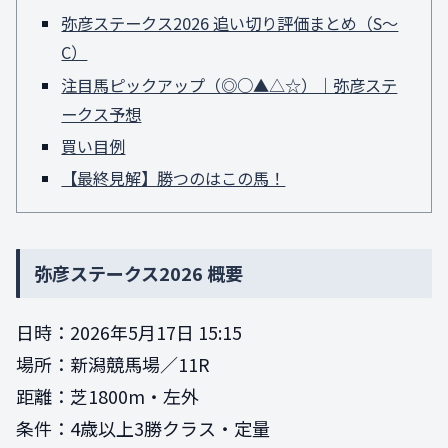
弥彦ステークス2026 追い切り評価まとめ（S〜
C）
注目馬ピックアップ（◎○▲△☆）｜弥彦ステ
ークス予想
買い目例
【最終見解】勝つのはこの馬！
弥彦ステークス2026 概要
日時：2026年5月17日 15:15
場所：新潟競馬場／11R
距離：芝1800m・左外
条件：4歳以上3勝クラス・定量