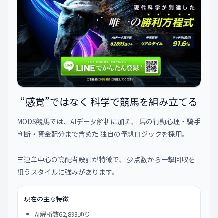
“感覚”ではなく 科学で競馬を組み立てる
MODS競馬では、AIデータ解析に加え、 馬の行動心理・騎手
判断・資金配分まで含めた 独自の予想ロジックを採用。
三連単中心の高配当設計が特徴で、 少点数から一撃回収を
狙うスタイルに強みがあります。
現在の主な特徴
AI解析数62,893通り