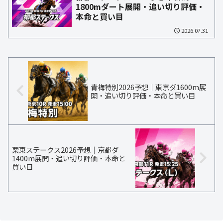
1800mダート展開・追い切り評価・
本命と買い目
2026.07.31
青梅特別2026予想｜東京ダ1600m展
開・追い切り評価・本命と買い目
栗東ステークス2026予想｜京都ダ
1400m展開・追い切り評価・本命と
買い目