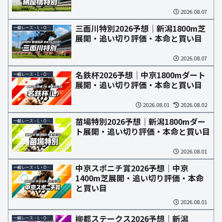
2026.08.07
三面川特別2026予想｜新潟1800m芝
一般レース・L・OP予想
展開・追い切り評価・本命と買い目
2026.08.07
名鉄杯2026予想｜中京1800mダート
一般レース・L・OP予想
展開・追い切り評価・本命と買い目
2026.08.01
2026.08.02
苗場特別2026予想｜新潟1800mダー
一般レース・L・OP予想
ト展開・追い切り評価・本命と買い目
2026.08.01
中京スポニチ賞2026予想｜中京
一般レース・L・OP予想
1400m芝展開・追い切り評価・本命
と買い目
2026.08.01
柳都ステークス2026予想｜新潟
一般レース・L・OP予想