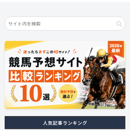
人気記事ランキング