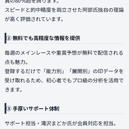
異の80％超を誇ります。
スピードと的中精度を両立させた阿部氏独自の理論
が高く評価されています。
② 無料でも高精度な情報を提供
毎週のメインレースや重賞予想が無料で配信される
点も魅力。
登録するだけで「能力別」「展開別」の印データを
受け取れるため、初心者でもプロ級の分析を活用で
きます。
③ 手厚いサポート体制
サポート担当・滝沢まどか氏が会員対応を担当。