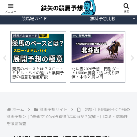
今週の競馬予想
重賞日程
メニュー
検索
競馬場ガイド
無料予想比較
競馬初心者ガイド
地方競馬予想
地
AI
競馬のペースとは？スロー・
北斗盃2026予想｜門別ダー
羽
当に
ミドル・ハイの違いと展開予
ト1600m展開・追い切り評
1
想の極意を徹底解説
価・本命と買い目
本
ホーム
競馬予想サイト
【検証】阿部辰巳＜至極の
競馬予想＞｜“最速で100万円獲得”は本当か？実績・口コミ・信頼性
を徹底調査