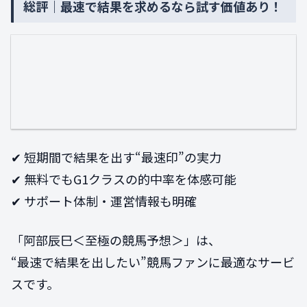
総評｜最速で結果を求めるなら試す価値あり！
✔ 短期間で結果を出す“最速印”の実力
✔ 無料でもG1クラスの的中率を体感可能
✔ サポート体制・運営情報も明確
「阿部辰巳＜至極の競馬予想＞」は、
“最速で結果を出したい”競馬ファンに最適なサービ
スです。