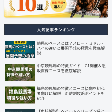
人気記事ランキング
競馬のペースとは？スロー・ミドル・
ハイの違いと展開予想の極意を徹底解
説
中京競馬場の特徴ガイド｜G1開催＆急
坂直線コースを徹底解説
福島競馬場の特徴とコース傾向を初心
者向けに解説｜距離別攻略ポイントも
紹介
【血統解説】ヘイルトゥリーズン系と