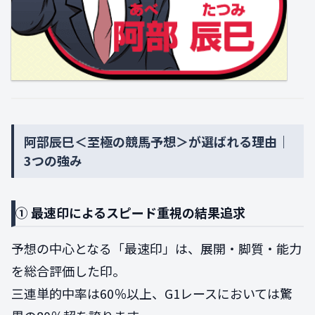
阿部辰巳＜至極の競馬予想＞が選ばれる理由｜
3つの強み
① 最速印によるスピード重視の結果追求
予想の中心となる「最速印」は、展開・脚質・能力
を総合評価した印。
三連単的中率は60％以上、G1レースにおいては驚