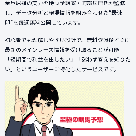
業界屈指の実力を持つ予想家・阿部辰巳氏が監修
し、データ分析と現場情報を組み合わせた“最速
印”を毎週無料公開しています。
初心者でも理解しやすい設計で、無料登録後すぐに
最新のメインレース情報を受け取ることが可能。
「短期間で利益を出したい」「迷わず答えを知りた
い」というユーザーに特化したサービスです。