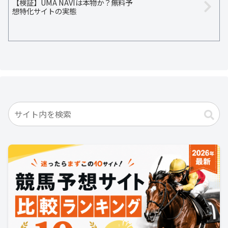
【検証】UMA NAVIは本物か？無料予
想特化サイトの実態