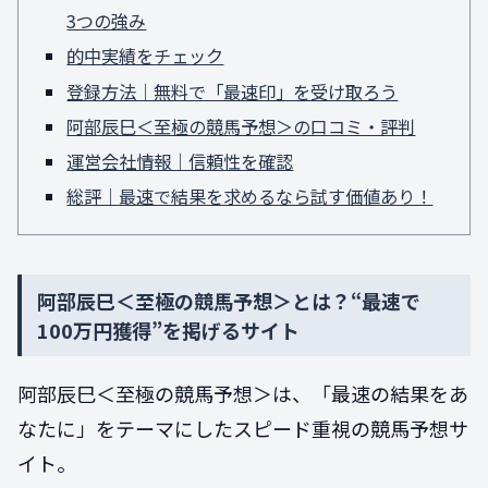
3つの強み
的中実績をチェック
登録方法｜無料で「最速印」を受け取ろう
阿部辰巳＜至極の競馬予想＞の口コミ・評判
運営会社情報｜信頼性を確認
総評｜最速で結果を求めるなら試す価値あり！
阿部辰巳＜至極の競馬予想＞とは？“最速で
100万円獲得”を掲げるサイト
阿部辰巳＜至極の競馬予想＞は、「最速の結果をあ
なたに」をテーマにしたスピード重視の競馬予想サ
イト。