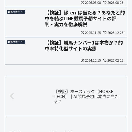
2026.07.08
2026.08.05
【検証】縁-en-は当たる？あなたと的
競馬予想サイト
中を結ぶLINE競馬予想サイトの評
判・実力を徹底解説
2025.11.25
2025.12.26
【検証】競馬ナンバー1は本物か？的
競馬予想サイト
中率特化型サイトの実態
2024.12.15
2026.02.25
【検証】ホーステック（HORSE
TECH）｜AI競馬予想は本当に当た
る？