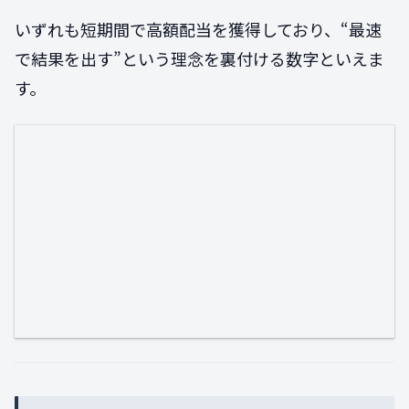
いずれも短期間で高額配当を獲得しており、“最速
で結果を出す”という理念を裏付ける数字といえま
す。