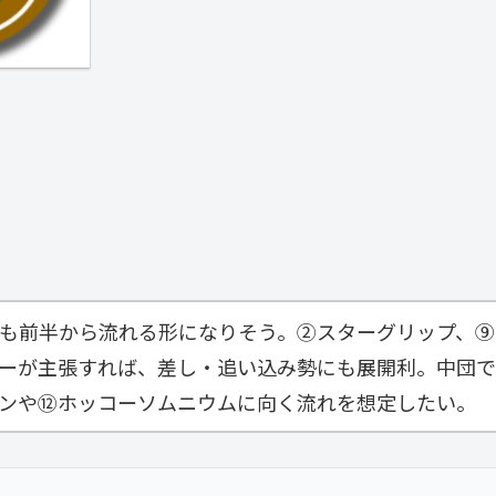
も前半から流れる形になりそう。②スターグリップ、⑨
ーが主張すれば、差し・追い込み勢にも展開利。中団で
ンや⑫ホッコーソムニウムに向く流れを想定したい。