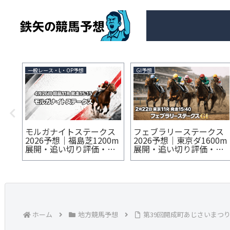
一般レース・L・OP予想
GI予想
井
モルガナイトステークス
フェブラリーステークス
り評
2026予想｜福島芝1200m
2026予想｜東京ダ1600m
展開・追い切り評価・本
展開・追い切り評価・本
命と買い目
命と買い目
ホーム
地方競馬予想
第39回開成町あじさいまつり