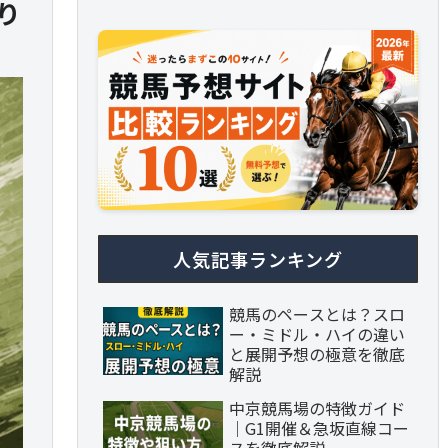
り
人気記事ランキング
競馬のペースとは？スロ
ー・ミドル・ハイの違い
と展開予想の極意を徹底
解説
中京競馬場の特徴ガイド
｜G1開催＆急坂直線コー