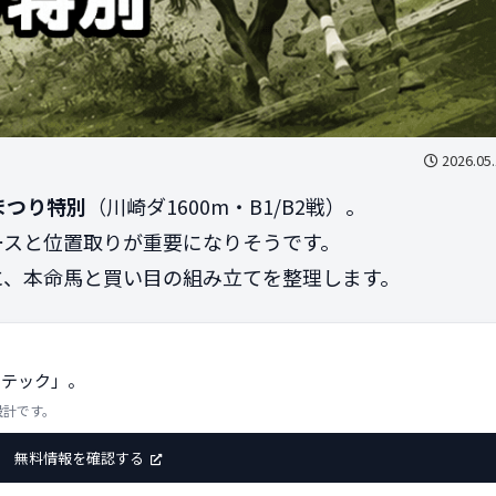
2026.05
まつり特別
（川崎ダ1600m・B1/B2戦）。
ースと位置取りが重要になりそうです。
に、本命馬と買い目の組み立てを整理します。
ステック」。
設計です。
無料情報を確認する