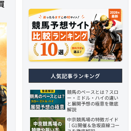
買
人気記事ランキング
競馬のペースとは？スロ
ー・ミドル・ハイの違い
と展開予想の極意を徹底
解説
中京競馬場の特徴ガイド
｜G1開催＆急坂直線コー