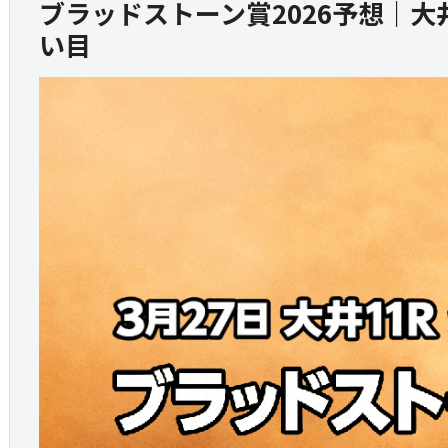
ブラッドストーン賞2026予想｜大
い目