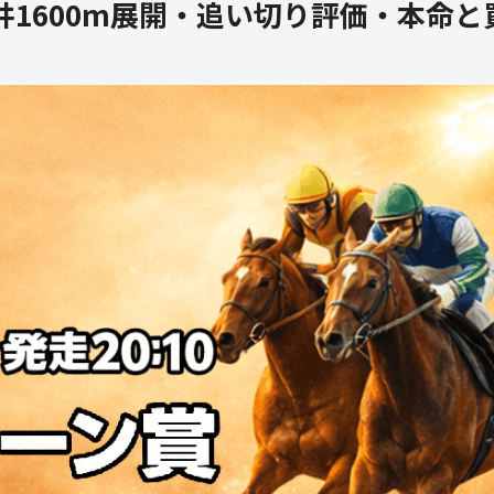
井1600m展開・追い切り評価・本命と