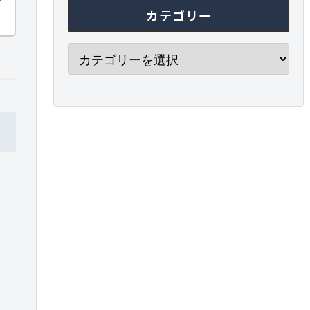
カテゴリー