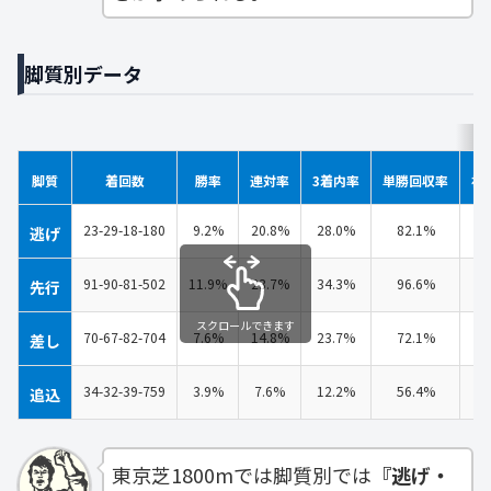
脚質別データ
脚質
着回数
勝率
連対率
3着内率
単勝回収率
複
23-29-18-180
9.2%
20.8%
28.0%
82.1%
1
逃げ
91-90-81-502
11.9%
23.7%
34.3%
96.6%
先行
スクロールできます
70-67-82-704
7.6%
14.8%
23.7%
72.1%
差し
34-32-39-759
3.9%
7.6%
12.2%
56.4%
追込
東京芝1800mでは脚質別では
『逃げ・