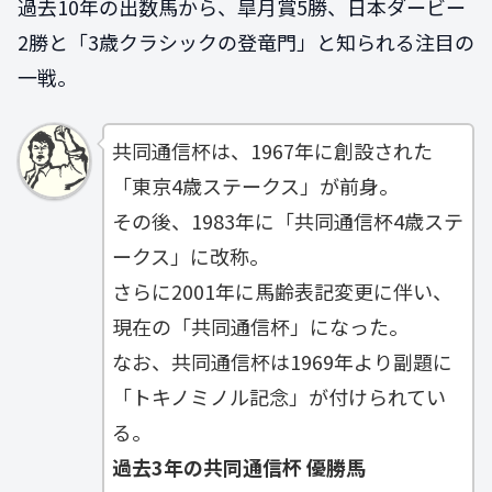
過去10年の出数馬から、皐月賞5勝、日本ダービー
2勝と「3歳クラシックの登竜門」と知られる注目の
一戦。
共同通信杯は、1967年に創設された
「東京4歳ステークス」が前身。
その後、1983年に「共同通信杯4歳ステ
ークス」に改称。
さらに2001年に馬齢表記変更に伴い、
現在の「共同通信杯」になった。
なお、共同通信杯は1969年より副題に
「トキノミノル記念」が付けられてい
る。
過去3年の共同通信杯 優勝馬