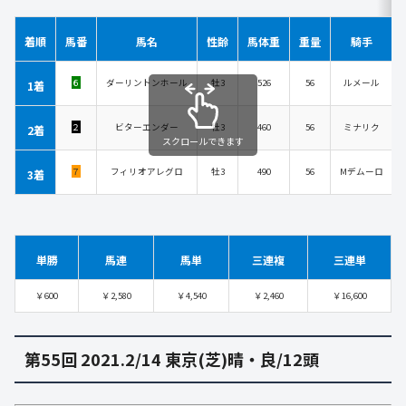
着順
馬番
馬名
性齢
馬体重
重量
騎手
６
ダーリントンホール
牡3
526
56
ルメール
1着
２
ビターエンダー
牡3
460
56
ミナリク
2着
スクロールできます
７
フィリオアレグロ
牡3
490
56
Mデムーロ
3着
単勝
馬連
馬単
三連複
三連単
￥600
￥2,580
￥4,540
￥2,460
￥16,600
第55回 2021.2/14 東京(芝)晴・良/12頭