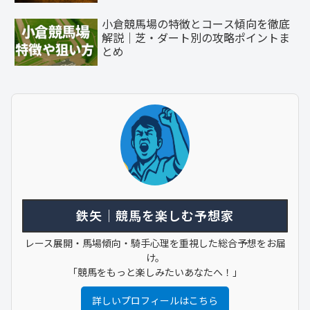
小倉競馬場の特徴とコース傾向を徹底
解説｜芝・ダート別の攻略ポイントま
とめ
鉄矢｜競馬を楽しむ予想家
レース展開・馬場傾向・騎手心理を重視した総合予想をお届
け。
「競馬をもっと楽しみたいあなたへ！」
詳しいプロフィールはこちら