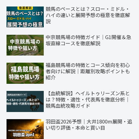
競馬のペースとは？スロー・ミドル・
ハイの違いと展開予想の極意を徹底解
説
中京競馬場の特徴ガイド｜G1開催＆急
坂直線コースを徹底解説
福島競馬場の特徴とコース傾向を初心
者向けに解説｜距離別攻略ポイントも
紹介
【血統解説】ヘイルトゥリーズン系と
は？特徴・適性・代表馬を徹底分析｜
競馬血統攻略ガイド
羽田盃2026予想｜大井1800m展開・追
い切り評価・本命と買い目