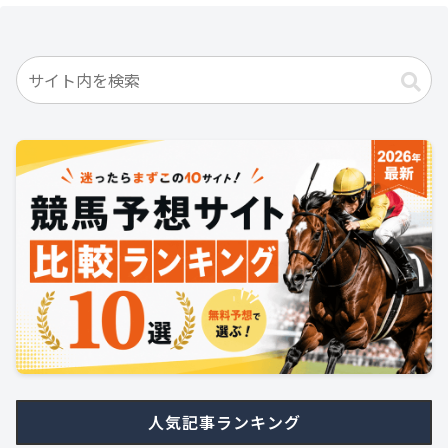
人気記事ランキング