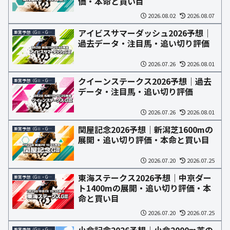
価・本命と買い目
2026.08.02
2026.08.07
アイビスサマーダッシュ2026予想｜
重賞予想（GⅡ・GⅢ）
過去データ・注目馬・追い切り評価
2026.07.26
2026.08.01
クイーンステークス2026予想｜過去
重賞予想（GⅡ・GⅢ）
データ・注目馬・追い切り評価
2026.07.26
2026.08.01
関屋記念2026予想｜新潟芝1600mの
重賞予想（GⅡ・GⅢ）
展開・追い切り評価・本命と買い目
2026.07.20
2026.07.25
東海ステークス2026予想｜中京ダー
重賞予想（GⅡ・GⅢ）
ト1400mの展開・追い切り評価・本
命と買い目
2026.07.20
2026.07.25
重賞予想（GⅡ・GⅢ）