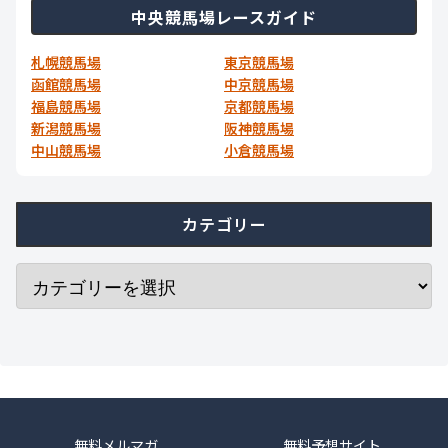
中央競馬場レースガイド
札幌競馬場
東京競馬場
函館競馬場
中京競馬場
福島競馬場
京都競馬場
新潟競馬場
阪神競馬場
中山競馬場
小倉競馬場
カテゴリー
無料メルマガ
無料予想サイト