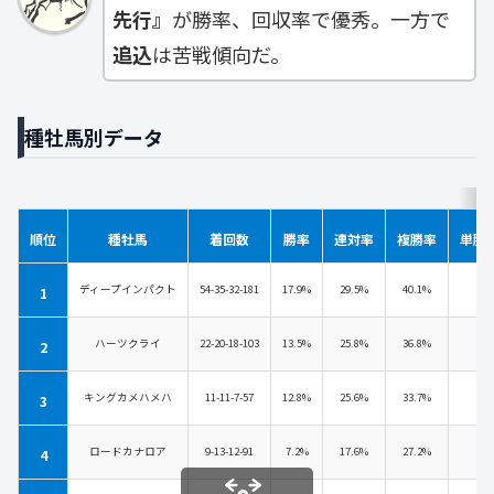
先行』
が勝率、回収率で優秀。一方で
追込
は苦戦傾向だ。
種牡馬別データ
順位
種牡馬
着回数
勝率
連対率
複勝率
単勝
ディープインパクト
54-35-32-181
17.9%
29.5%
40.1%
85
1
ハーツクライ
22-20-18-103
13.5%
25.8%
36.8%
96
2
キングカメハメハ
11-11-7-57
12.8%
25.6%
33.7%
91
3
ロードカナロア
9-13-12-91
7.2%
17.6%
27.2%
25
4