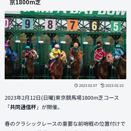
京1800m芝
2023.02.07
2023.02.10
2023年2月12日(日曜)東京競馬場1800m芝コース
「
共同通信杯
」が開催。
春のクラシックレースの重要な前哨戦の位置付けで