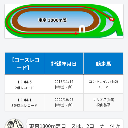
【コースレコ
記録年月日
競走馬
ード】
1：44.5
2019/11/16
コントレイル (牡2)
[晴/芝：良]
ムーア
2歳レコード
1：44.1
2022/10/09
サリオス(牡5)
[晴/芝：良]
松山弘平
3歳以上レコード
東京1800m芝コースは、2コーナー付近