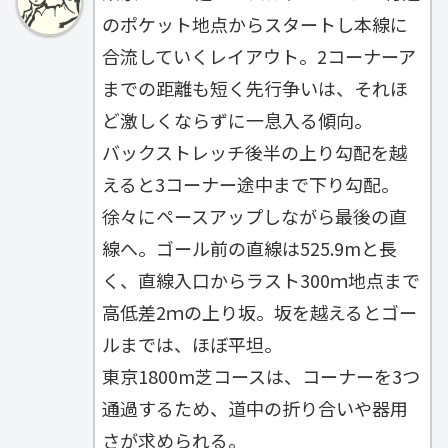
のポケット地点からスタートし本線に
合流していくレイアウト。2コーナーア
までの距離も短く先行争いは、それほ
ど激しくならずに一息入る傾向。
バックストレッチ後半の上り勾配を越
えると3コーナー途中まで下り勾配。
徐々にペースアップしながら最後の直
線へ。ゴール前の直線は525.9mと長
く、直線入口からラスト300ｍ地点まで
高低差2ｍの上り坂。坂を越えるとゴー
ルまでは、ほぼ平坦。
東京1800m芝コースは、コーナーを3つ
通過するため、道中の折り合いや器用
さが求められる。