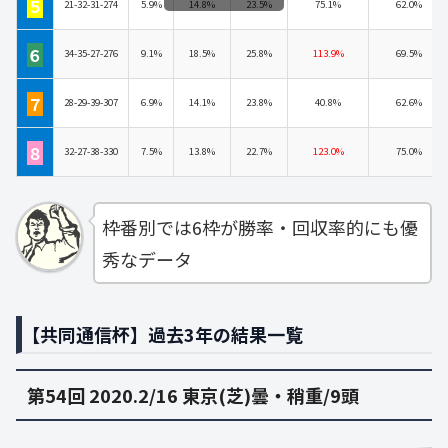
５
21-32-31-274
5.9%
14.8%
23.5%
75.1%
62.0%
６
34-35-27-276
9.1%
18.5%
25.8%
113.9%
69.5%
７
28-29-39-307
6.9%
14.1%
23.8%
40.8%
62.6%
８
32-27-38-330
7.5%
13.8%
22.7%
123.0%
75.0%
枠番別では6枠が勝率・回収率的にも優
秀なデータ
【共同通信杯】過去3年の結果一覧
第54回 2020.2/16 東京(芝)曇・稍重/9頭