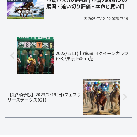
小倉記念2026予想｜小倉2000m芝の
展開・追い切り評価・本命と買い目
2026.07.12
2026.07.19
2023/2/11(土)第58回 クイーンカップ
(G3)/東京1600m芝
【軸2頭予想】2023/2/19(日)フェブラ
リーステークス(G1)