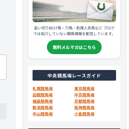
追い切りBEST馬・穴馬・危険人気馬など ブログ
では紹介していない競馬情報を配信しています。
無料メルマガはこちら
中央競馬場レースガイド
札幌競馬場
東京競馬場
函館競馬場
中京競馬場
福島競馬場
京都競馬場
新潟競馬場
阪神競馬場
中山競馬場
小倉競馬場