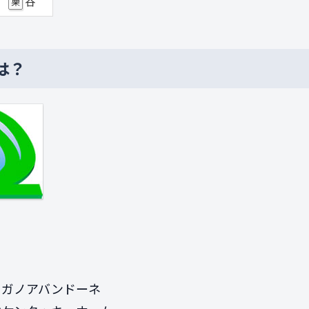
谷
栗
は？
タガノアバンドーネ