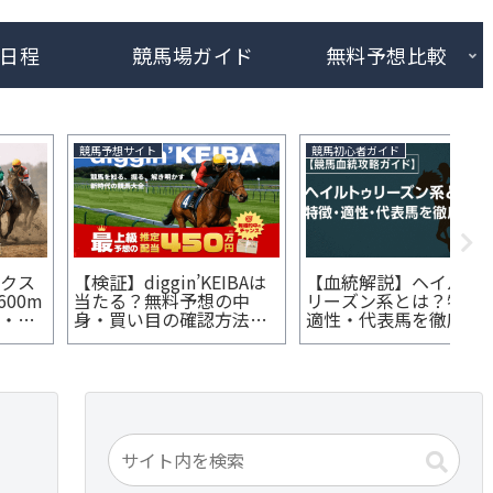
日程
競馬場ガイド
無料予想比較
競馬場ガイド
競馬場ガイド
競馬
中京競馬場の特徴ガイド
小倉競馬場の特徴とコー
福
｜G1開催＆急坂直線コー
ス傾向を徹底解説｜芝・
ス
スを徹底解説
ダート別の攻略ポイント
説
まとめ
も