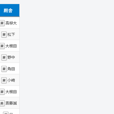
厩舎
高柳大
栗
松下
栗
大根田
栗
野中
栗
角田
栗
小崎
栗
大根田
栗
斎藤誠
美