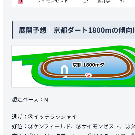
９
サイモンゼスト
牡3
酒井学
57
展開予想｜京都ダート1800mの傾向
想定ペース：M
逃げ：⑧イッテラッシャイ
好位：③ケンフィールド、⑨サイモンゼスト、⑤