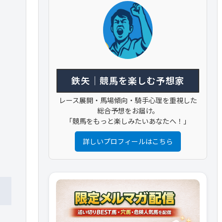
鉄矢｜競馬を楽しむ予想家
レース展開・馬場傾向・騎手心理を重視した
総合予想をお届け。
「競馬をもっと楽しみたいあなたへ！」
詳しいプロフィールはこちら