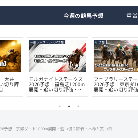
今週の競馬予想
重賞
競馬初心者ガイド
競馬場ガイド
【血統解説】ヘイルトゥ
阪神競馬場の特徴とコー
リーズン系とは？特徴・
ス傾向を初心者向けに解
適性・代表馬を徹底分析
説｜距離別の予想ポイン
｜競馬血統攻略ガイド
トも紹介
26予想｜京都ダート1800m展開・追い切り評価・本命と買い目