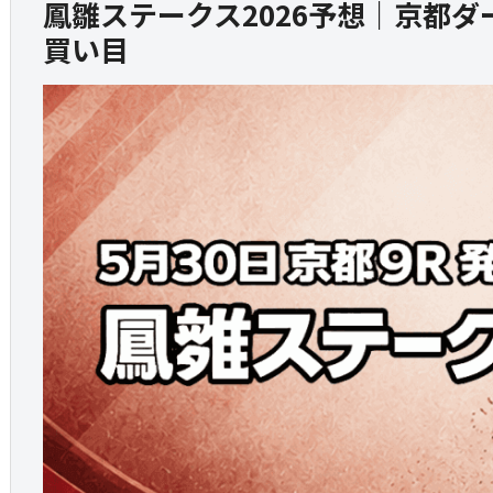
鳳雛ステークス2026予想｜京都ダ
買い目