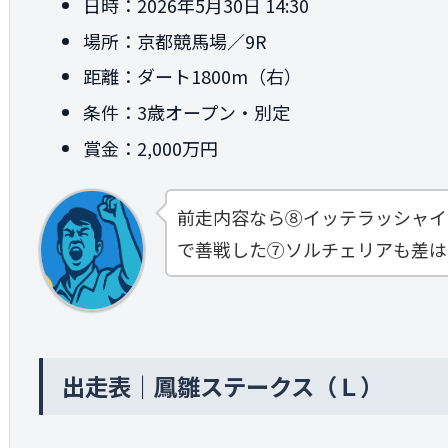
日時：2026年5月30日 14:30
場所：京都競馬場／9R
距離：ダート1800m（右）
条件：3歳オープン・別定
賞金：2,000万円
前走内容なら⑧イッテラッシャイ
で善戦した⑦ソルチェリアも差は
出走表｜鳳雛ステークス（Ｌ）