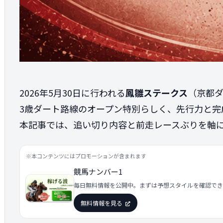
2026年5月30日に行われる
鳳雛ステークス
（京都ダ
3歳ダート路線のオープン特別らしく、先行力と完
本記事では、追い切り内容と前走レースぶりを軸
※本コンテンツにはプロモーションが含まれます
競馬ナンバー1
毎日無料情報を公開中。まずは予想スタイルを確認でき
無料情報を見る