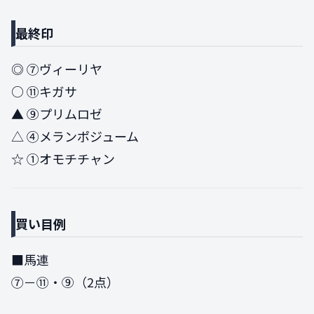
最終印
◎ ⑦ヴィーリヤ
○ ⑪キガサ
▲ ⑨プリムロゼ
△ ④メランポジューム
☆ ①オモチチャン
買い目例
■馬連
⑦－⑪・⑨（2点）