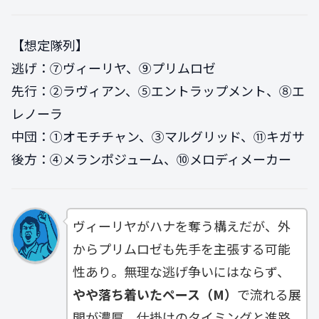
【想定隊列】
逃げ：⑦ヴィーリヤ、⑨プリムロゼ
先行：②ラヴィアン、⑤エントラップメント、⑧エ
レノーラ
中団：①オモチチャン、③マルグリッド、⑪キガサ
後方：④メランポジューム、⑩メロディメーカー
ヴィーリヤがハナを奪う構えだが、外
からプリムロゼも先手を主張する可能
性あり。無理な逃げ争いにはならず、
やや落ち着いたペース（M）
で流れる展
開が濃厚。仕掛けのタイミングと進路