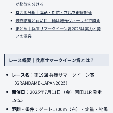
が勝敗を分ける
有力馬分析｜本命・対抗・穴馬を徹底評価
最終結論と買い目｜軸は地元ヴィーリヤで勝負
まとめ｜兵庫サマークイーン賞2025は実力と勢
いの激突
レース概要｜兵庫サマークイーン賞とは？
レース名
：第19回 兵庫サマークイーン賞
（GRANDAME-JAPAN2025）
開催日
：2025年7月11日（金）園田11R 発走
19:55
距離・条件
：ダート1700m（右）・定量・牝馬