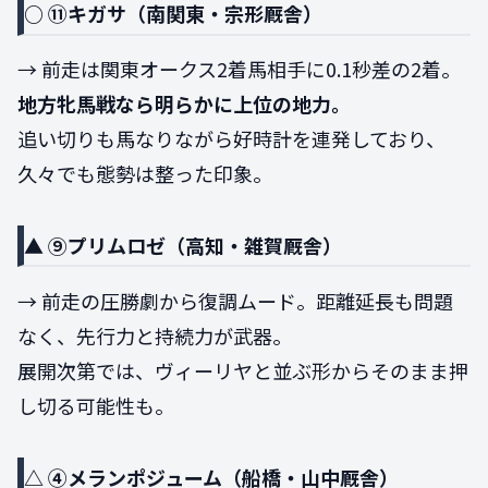
○ ⑪キガサ（南関東・宗形厩舎）
→ 前走は関東オークス2着馬相手に0.1秒差の2着。
地方牝馬戦なら明らかに上位の地力。
追い切りも馬なりながら好時計を連発しており、
久々でも態勢は整った印象。
▲ ⑨プリムロゼ（高知・雑賀厩舎）
→ 前走の圧勝劇から復調ムード。距離延長も問題
なく、先行力と持続力が武器。
展開次第では、ヴィーリヤと並ぶ形からそのまま押
し切る可能性も。
△ ④メランポジューム（船橋・山中厩舎）