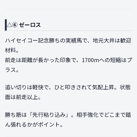
△⑥ ゼーロス
ハイセイコー記念勝ちの実績馬で、地元大井は歓迎
材料。
前走は距離が長かった印象で、1700mへの短縮はプ
ラス。
追い切りは軽快で、ひと叩きされて気配上昇。状態
面は前走以上。
勝ち筋は「先行粘り込み」。相手強化でどこまで踏
ん張れるかがポイント。