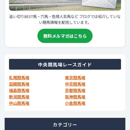
追い切りBEST馬・穴馬・危険人気馬など ブログでは紹介していな
い競馬情報を配信しています。
無料メルマガはこちら
中央競馬場レースガイド
札幌競馬場
東京競馬場
函館競馬場
中京競馬場
福島競馬場
京都競馬場
新潟競馬場
阪神競馬場
中山競馬場
小倉競馬場
カテゴリー