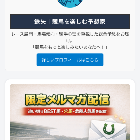
鉄矢｜競馬を楽しむ予想家
レース展開・馬場傾向・騎手心理を重視した総合予想をお届
け。
「競馬をもっと楽しみたいあなたへ！」
詳しいプロフィールはこちら