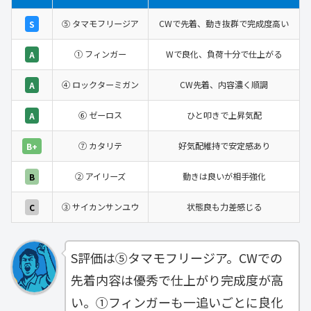
⑤ タマモフリージア
CWで先着、動き抜群で完成度高い
S
① フィンガー
Wで良化、負荷十分で仕上がる
A
④ ロックターミガン
CW先着、内容濃く順調
A
⑥ ゼーロス
ひと叩きで上昇気配
A
⑦ カタリテ
好気配維持で安定感あり
B+
② アイリーズ
動きは良いが相手強化
B
③ サイカンサンユウ
状態良も力差感じる
C
S評価は⑤タマモフリージア。CWでの
先着内容は優秀で仕上がり完成度が高
い。①フィンガーも一追いごとに良化