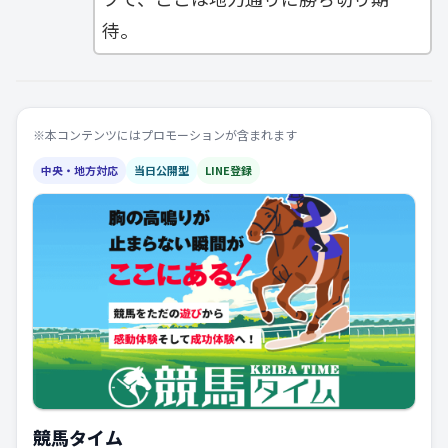
待。
※本コンテンツにはプロモーションが含まれます
中央・地方対応
当日公開型
LINE登録
競馬タイム