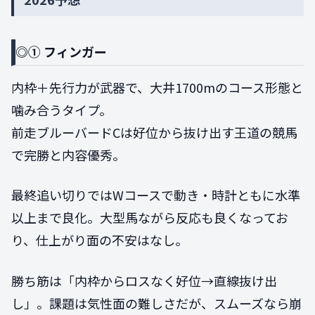
◎① フィンガー
内枠＋先行力が武器で、大井1700mのコース形態と
噛み合うタイプ。
前走ブルーバードCは好位から抜け出す王道の競馬
で完勝と内容優秀。
最終追い切りではWコースで動き・時計ともに水準
以上まで良化。大型馬ながら反応も良くなってお
り、仕上がり面の不安はなし。
勝ち筋は「内枠からロスなく好位→直線抜け出
し」。課題は気性面の難しさだが、スムーズなら崩