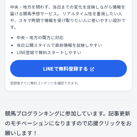
中央・地方を問わず、当日までの変化を反映しながら情報を
届ける競馬予想サービス。 リアルタイム性を重視したい人
や、スキマ時間で情報を受け取りたい人に使いやすい設計で
す。
中央・地方の両方に対応
当日公開スタイルで直前情報を反映しやすい
LINE登録で無料スタートしやすい
LINEで無料登録する
登録後すぐに無料コンテンツを確認できます。
競馬ブログランキングに参加しています。記事更新
のモチベーションになりますので応援クリックをお
願いします！