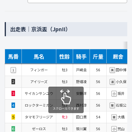
出走表｜京浜盃（JpnII）
馬番
馬名
性齢
騎手
斤量
厩舎
フィンガー
牡3
戸崎圭
56
田中博
１
美
２
アイリーズ
牡3
野畑凌
56
小久保
浦
３
サイカンサンユウ
牡3
安藤洋
56
坂井
小
４
ロックターミガン
牡3
西村淳
56
石坂公
栗
スクロールできます
５
タマモフリージア
牝3
田口貫
54
大橋
栗
６
ゼーロス
牡3
笹川翼
56
荒山
小