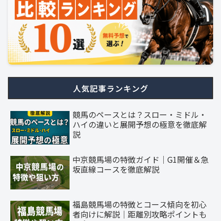
人気記事ランキング
競馬のペースとは？スロー・ミドル・
ハイの違いと展開予想の極意を徹底解
説
中京競馬場の特徴ガイド｜G1開催＆急
坂直線コースを徹底解説
福島競馬場の特徴とコース傾向を初心
者向けに解説｜距離別攻略ポイントも