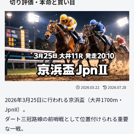
切り評価・本命と買い目
2026.03.22
2026.07.28
2026年3月25日に行われる京浜盃（大井1700m・
JpnII）。
ダート三冠路線の前哨戦として位置付けられる重要
な一戦。