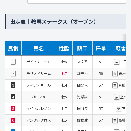
出走表｜鞍馬ステークス（オープン）
馬番
馬名
性齢
騎手
斤量
厩舎
デイトナモード
牡6
太宰啓
57
千田
１
栗
モリノドリーム
牝7
菱田裕
56
鈴木伸
２
美
３
ディアナザール
牡4
団野大
57
斉藤崇
栗
４
ガロンヌ
牡5
池添謙
57
上村
栗
５
マイネルレノン
牡7
国分恭
57
宮
栗
６
アンクルクロス
牡5
鮫島駿
57
高橋亮
栗