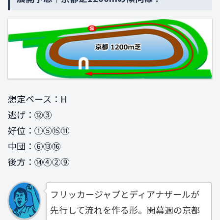
想定ペース：H
逃げ：⑫③
好位：①⑤⑮⑪
中団：⑥⑬⑯
後方：⑭④②⑨
フリッカージャブとディアナザールが
先行して流れを作る形。開幕週の京都