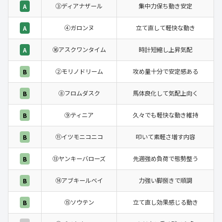
③ディアナザール
集中力保ち動き安定
A
④ガロンヌ
立て直して軽快な動き
A
⑯アスクワンタイム
時計短縮し上昇気配
A
②モリノドリーム
攻め量十分で安定感ある
B
⑧フロムダスク
馬体良化して気配上向く
B
⑨ティニア
久々でも軽快な動き維持
B
⑪イツモニコニコ
叩いて素軽さ増す内容
B
⑬ヤンキーバローズ
先週強め負荷で態勢整う
B
⑭アブキールベイ
力強い脚捌きで順調
B
⑮ソウテン
立て直し効果感じる動き
B