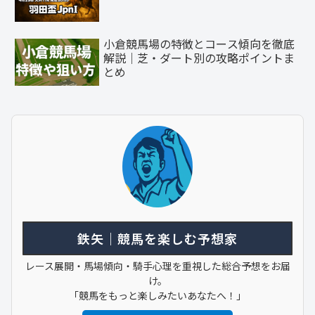
小倉競馬場の特徴とコース傾向を徹底
解説｜芝・ダート別の攻略ポイントま
とめ
鉄矢｜競馬を楽しむ予想家
レース展開・馬場傾向・騎手心理を重視した総合予想をお届
け。
「競馬をもっと楽しみたいあなたへ！」