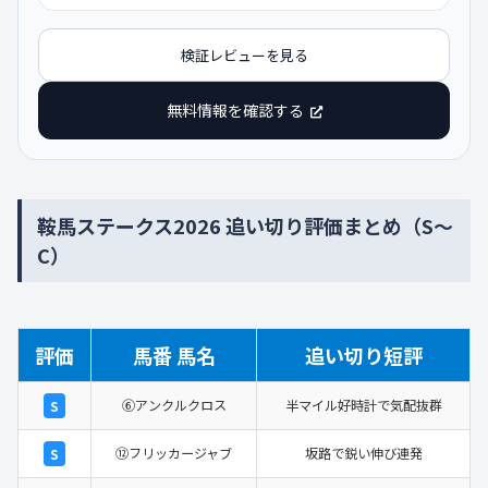
検証レビューを見る
無料情報を確認する
鞍馬ステークス2026 追い切り評価まとめ（S〜
C）
評価
馬番 馬名
追い切り短評
⑥アンクルクロス
半マイル好時計で気配抜群
S
⑫フリッカージャブ
坂路で鋭い伸び連発
S