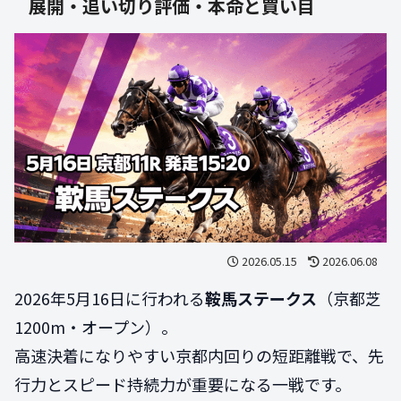
展開・追い切り評価・本命と買い目
2026.05.15
2026.06.08
2026年5月16日に行われる
鞍馬ステークス
（京都芝
1200m・オープン）。
高速決着になりやすい京都内回りの短距離戦で、先
行力とスピード持続力が重要になる一戦です。