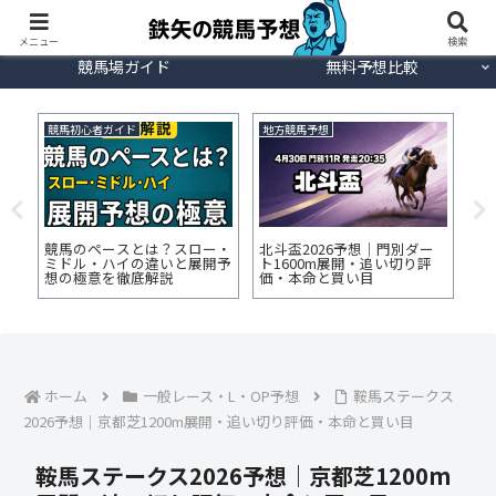
今週の競馬予想
重賞日程
メニュー
検索
競馬場ガイド
無料予想比較
競馬初心者ガイド
地方競馬予想
地
AI
競馬のペースとは？スロー・
北斗盃2026予想｜門別ダー
羽
当に
ミドル・ハイの違いと展開予
ト1600m展開・追い切り評
1
想の極意を徹底解説
価・本命と買い目
本
ホーム
一般レース・L・OP予想
鞍馬ステークス
2026予想｜京都芝1200m展開・追い切り評価・本命と買い目
鞍馬ステークス2026予想｜京都芝1200m