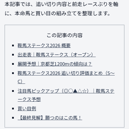
本記事では、追い切り内容と前走レースぶりを軸
に、本命馬と買い目の組み立てを整理します。
この記事の内容
鞍馬ステークス2026 概要
出走表｜鞍馬ステークス（オープン）
展開予想｜京都芝1200mの傾向は？
鞍馬ステークス2026 追い切り評価まとめ（S〜
C）
注目馬ピックアップ（◎○▲△☆）｜鞍馬ステ
ークス予想
買い目例
【最終見解】勝つのはこの馬！