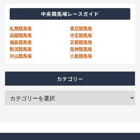
中央競馬場レースガイド
札幌競馬場
東京競馬場
函館競馬場
中京競馬場
福島競馬場
京都競馬場
新潟競馬場
阪神競馬場
中山競馬場
小倉競馬場
カテゴリー