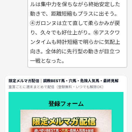
ルは集中力を保ちながら終始安定した
動きで、距離短縮もプラスに出そう。
④ガロンヌは立て直して柔らかみが戻
り、久々でも好仕上がり。⑯アスクワ
ンタイムも時計短縮で明らかに気配上
向き。全体的に先行型の動きが目立つ
一戦となった。
限定メルマガ配信｜調教BEST馬・穴馬・危険人気馬・最終見解
重賞ごとに週末まとめで配信（登録無料・いつでも解除OK）
登録フォーム