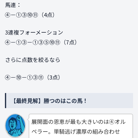
馬連：
④－①③⑩⑪（4点）
3連複フォーメーション
④－①③－①③⑤⑩⑪（7点）
さらに点数を絞るなら
④－⑩－①③⑪（3点）
【最終見解】勝つのはこの馬！
展開面の恩恵が最も大きいのは④オル
ペラー。単騎逃げ濃厚の組み合わせ