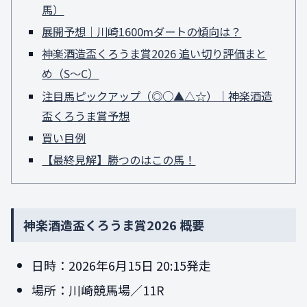
馬）
展開予想｜川崎1600mダートの傾向は？
神楽酒造盃くろうま賞2026 追い切り評価まと
め（S〜C）
注目馬ピックアップ（◎○▲△☆）｜神楽酒造
盃くろうま賞予想
買い目例
【最終見解】勝つのはこの馬！
神楽酒造盃くろうま賞2026 概要
日時：2026年6月15日 20:15発走
場所：川崎競馬場／11R