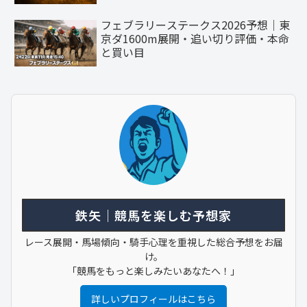
フェブラリーステークス2026予想｜東
京ダ1600m展開・追い切り評価・本命
と買い目
鉄矢｜競馬を楽しむ予想家
レース展開・馬場傾向・騎手心理を重視した総合予想をお届
け。
「競馬をもっと楽しみたいあなたへ！」
詳しいプロフィールはこちら