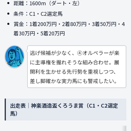
距離：1600m（ダート・左）
条件：C1・C2選定馬
賞金：1着200万円・2着80万円・3着50万円・4
着30万円・5着20万円
逃げ候補が少なく、④オルペラーが楽
に主導権を握れそうな組み合わせ。展
開利を生かせる先行勢を重視しつつ、
差し脚確かな実力馬にも警戒したい。
出走表｜神楽酒造盃くろうま賞（C1・C2選定
馬）