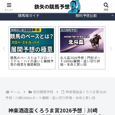
今週の競馬予想
重賞日程
メニュー
検索
競馬場ガイド
無料予想比較
競馬初心者ガイド
地方競馬予想
地
AI
競馬のペースとは？スロー・
北斗盃2026予想｜門別ダー
羽
当に
ミドル・ハイの違いと展開予
ト1600m展開・追い切り評
1
想の極意を徹底解説
価・本命と買い目
本
ホーム
地方競馬予想
神楽酒造盃くろうま賞2026
予想｜川崎1600mダート展開・追い切り評価・本命と買い目
神楽酒造盃くろうま賞2026予想｜川崎