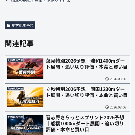
地方競馬予想
関連記事
葉月特別2026予想｜浦和1400mダー
地方競馬予想
ト展開・追い切り評価・本命と買い目
2026.08.06
立秋特別2026予想｜園田1230mダー
地方競馬予想
ト展開・追い切り評価・本命と買い目
2026.08.06
習志野きらっとスプリント2026予想
地方競馬予想
｜船橋1000mダート展開・追い切り
評価・本命と買い目