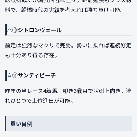
料で、船橋時代の実績を考えれば勝ち負け可能。
△⑩シトロンヴェール
前走は強烈なマクリで完勝。勢いに乗れば連続好走
も十分あり得る存在。
☆⑪サンディビーチ
昨年の当レース4着馬。叩き3戦目で状態上向き。流
れひとつで上位進出が可能。
買い目例