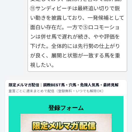
⑪サンディビーチは最終追い切りで鋭
い動きを披露しており、一発候補として
面白い存在だ。一方で⑤ロコモーショ
ンは併せ馬で遅れが続き、やや評価を
下げた。全体的には先行勢の仕上がり
が良く、展開と状態が一致する馬を重
視したい。
限定メルマガ配信｜調教BEST馬・穴馬・危険人気馬・最終見解
重賞ごとに週末まとめで配信（登録無料・いつでも解除OK）
登録フォーム