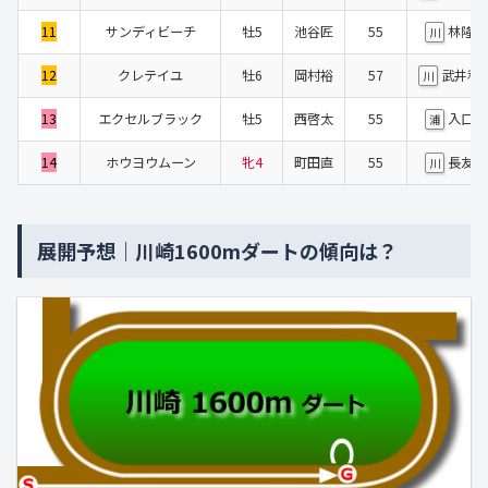
11
サンディビーチ
牡5
池谷匠
55
林隆
川
12
クレテイユ
牡6
岡村裕
57
武井和
川
13
エクセルブラック
牡5
西啓太
55
入口
浦
14
ホウヨウムーン
牝4
町田直
55
長友
川
展開予想｜川崎1600mダートの傾向は？