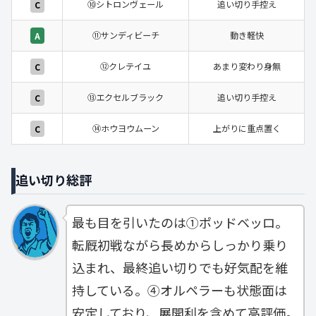
⑩シトロンヴェール
追い切り手控え
C
⑪サンディビーチ
動き軽快
A
⑫クレテイユ
あまり変わり身無
C
⑬エクセルブラック
追い切り手控え
C
⑭ホウヨウムーン
上がりに重点置く
C
追い切り総評
最も目を引いたのは①ポッドベッロ。
転厩初戦ながら長めからしっかり乗り
込まれ、最終追い切りでも好気配を維
持している。④オルペラーも状態面は
安定しており、展開利を含めて高評価。