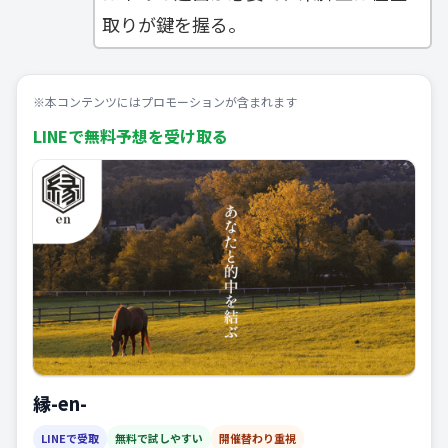
取りが鍵を握る。
※本コンテンツにはプロモーションが含まれます
LINEで無料予想を受け取る
縁-en-
LINEで受取
無料で試しやすい
開催替わり重視