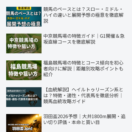
競馬のペースとは？スロー・ミドル・
ハイの違いと展開予想の極意を徹底解
説
中京競馬場の特徴ガイド｜G1開催＆急
坂直線コースを徹底解説
福島競馬場の特徴とコース傾向を初心
者向けに解説｜距離別攻略ポイントも
紹介
【血統解説】ヘイルトゥリーズン系と
は？特徴・適性・代表馬を徹底分析｜
競馬血統攻略ガイド
羽田盃2026予想｜大井1800m展開・追
い切り評価・本命と買い目