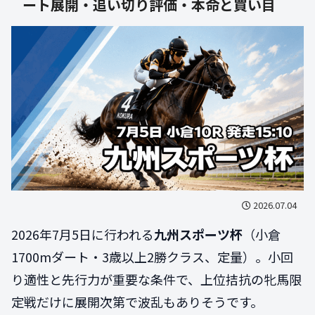
ート展開・追い切り評価・本命と買い目
2026.07.04
2026年7月5日に行われる
九州スポーツ杯
（小倉
1700mダート・3歳以上2勝クラス、定量）。小回
り適性と先行力が重要な条件で、上位拮抗の牝馬限
定戦だけに展開次第で波乱もありそうです。