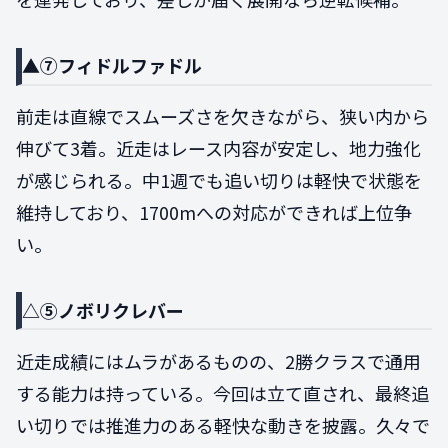
▲⑦フィドルファドル
前走は直線でスムーズさを欠きながら、狭い内から
伸びて3着。近走はレース内容が安定し、地力強化
が感じられる。中1週でも追い切りは軽快で状態を
維持しており、1700mへの対応ができれば上位争
い。
△⑤ノボリクレバー
近走成績にはムラがあるものの、2勝クラスで通用
する能力は持っている。今回は立て直され、最終追
い切りでは推進力のある軽快な動きを披露。久々で