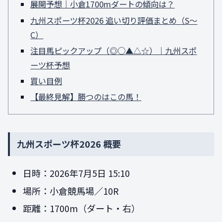
展開予想｜小倉1700mダートの傾向は？
九州スポーツ杯2026 追い切り評価まとめ（S〜
C）
注目馬ピックアップ（◎○▲△☆）｜九州スポ
ーツ杯予想
買い目例
【最終見解】勝つのはこの馬！
九州スポーツ杯2026 概要
日時：2026年7月5日 15:10
場所：小倉競馬場／10R
距離：1700m（ダート・右）