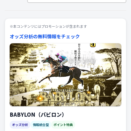
※本コンテンツにはプロモーションが含まれます
オッズ分析の無料情報をチェック
BABYLON（バビロン）
オッズ分析
情報統合型
ポイント特典