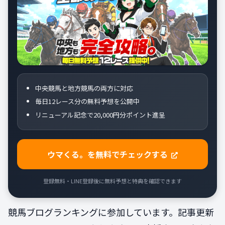
中央競馬と地方競馬の両方に対応
毎日12レース分の無料予想を公開中
リニューアル記念で20,000円分ポイント進呈
ウマくる。を無料でチェックする
登録無料・LINE登録後に無料予想と特典を確認できます
競馬ブログランキングに参加しています。記事更新