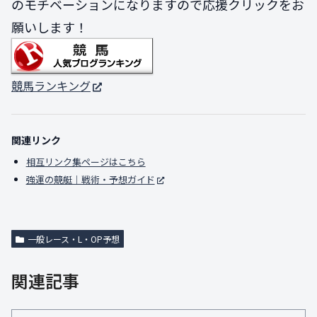
のモチベーションになりますので応援クリックをお
願いします！
競馬ランキング
関連リンク
相互リンク集ページはこちら
強運の競艇｜戦術・予想ガイド
一般レース・L・OP予想
関連記事