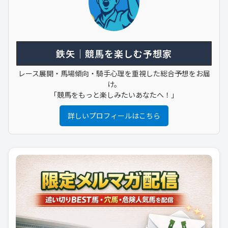
鉄矢｜競馬を楽しむ予想家
レース展開・馬場傾向・騎手心理を重視した総合予想をお届
け。
「競馬をもっと楽しみたいあなたへ！」
詳しいプロフィールはこちら