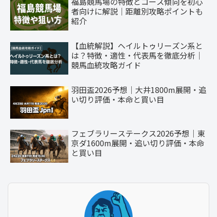
福島競馬場の特徴とコース傾向を初心
者向けに解説｜距離別攻略ポイントも
紹介
【血統解説】ヘイルトゥリーズン系と
は？特徴・適性・代表馬を徹底分析｜
競馬血統攻略ガイド
羽田盃2026予想｜大井1800m展開・追
い切り評価・本命と買い目
フェブラリーステークス2026予想｜東
京ダ1600m展開・追い切り評価・本命
と買い目