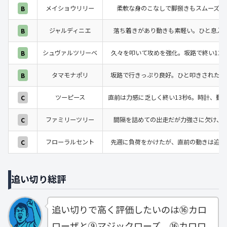
メイショウリリー
柔軟な身のこなしで脚捌きもスムーズ。
B
ジャルディニエ
落ち着きがあり動きも素軽い。ひと息入
B
シュヴァルツリーベ
久々を叩いて攻めを強化。坂路で終い12
B
タマモナポリ
坂路で行きっぷり良好。ひと叩きされた効
B
ツーピース
直前は力感に乏しく終い13秒6。時計、動
C
ファミリーツリー
間隔を詰めての出走だが力強さに欠け、
C
フローラルセント
先週に負荷をかけたが、直前の動きは迫力
C
追い切り総評
追い切りで高く評価したいのは⑯カロ
ローザと⑨マジックローズ。⑯カロロ