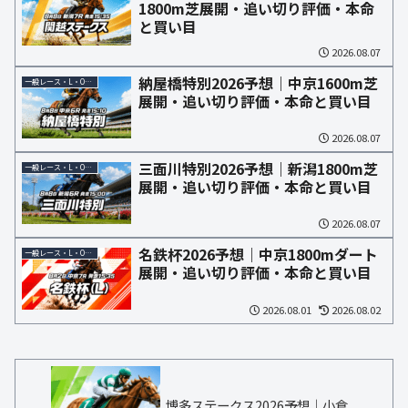
1800m芝展開・追い切り評価・本命
と買い目
2026.08.07
納屋橋特別2026予想｜中京1600m芝
一般レース・L・OP予想
展開・追い切り評価・本命と買い目
2026.08.07
三面川特別2026予想｜新潟1800m芝
一般レース・L・OP予想
展開・追い切り評価・本命と買い目
2026.08.07
名鉄杯2026予想｜中京1800mダート
一般レース・L・OP予想
展開・追い切り評価・本命と買い目
2026.08.01
2026.08.02
博多ステークス2026予想｜小倉