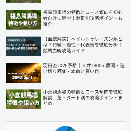
福島競馬場の特徴とコース傾向を初心
者向けに解説｜距離別攻略ポイントも
紹介
【血統解説】ヘイルトゥリーズン系と
は？特徴・適性・代表馬を徹底分析｜
競馬血統攻略ガイド
羽田盃2026予想｜大井1800m展開・追
い切り評価・本命と買い目
小倉競馬場の特徴とコース傾向を徹底
解説｜芝・ダート別の攻略ポイントま
とめ