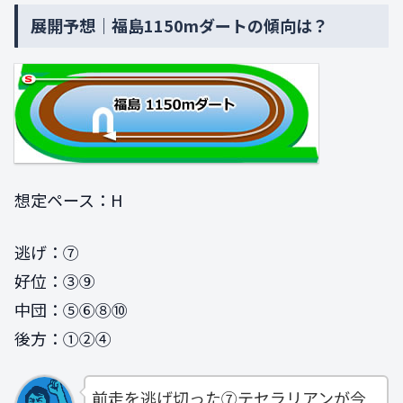
展開予想｜福島1150mダートの傾向は？
想定ペース：H
逃げ：⑦
好位：③⑨
中団：⑤⑥⑧⑩
後方：①②④
前走を逃げ切った⑦テセラリアンが今