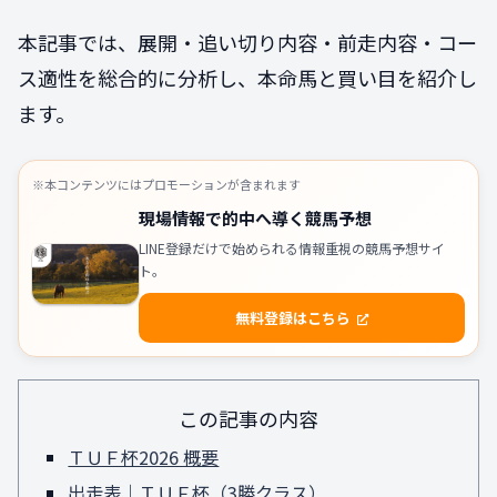
本記事では、展開・追い切り内容・前走内容・コー
ス適性を総合的に分析し、本命馬と買い目を紹介し
ます。
※本コンテンツにはプロモーションが含まれます
現場情報で的中へ導く競馬予想
LINE登録だけで始められる情報重視の競馬予想サイ
ト。
無料登録はこちら
この記事の内容
ＴＵＦ杯2026 概要
出走表｜ＴＵＦ杯（3勝クラス）