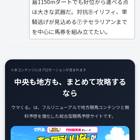
島1150mダートでも好位から運べる点
は大きな武器だ。対抗⑧イリフィ、単
騎逃げが見込める⑦テセラリアンまで
を中心に馬券を組み立てたい。
※本コンテンツにはプロモーションが含まれます
中央も地方も、まとめて攻略する
なら
ウマくる。は、フルリニューアルで地方競馬コンテンツと無
料予想を強化した総合型競馬予想サイトです。