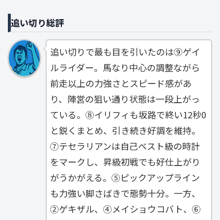
追い切り総評
追い切りで最も目を引いたのは⑨ゲイ
ルライダー。馬なり中心の調整ながら
前走以上の力強さとスピード感があ
り、陣営の狙い通り状態は一段上がっ
ている。⑧イリフィも坂路で終い12秒0
と鋭くまとめ、引き続き好調を維持。
⑦テセラリアンは自己ベスト級の時計
をマークし、昇級初戦でも好仕上がり
がうかがえる。⑤ピックアップライン
も力強い脚さばきで態勢十分。一方、
②ゲキザル、④メイショウコバト、⑥