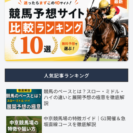
人気記事ランキング
競馬のペースとは？スロー・ミドル・
ハイの違いと展開予想の極意を徹底解
説
中京競馬場の特徴ガイド｜G1開催＆急
坂直線コースを徹底解説