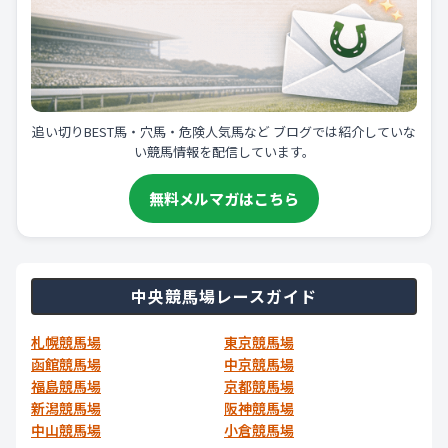
追い切りBEST馬・穴馬・危険人気馬など ブログでは紹介していな
い競馬情報を配信しています。
無料メルマガはこちら
中央競馬場レースガイド
札幌競馬場
東京競馬場
函館競馬場
中京競馬場
福島競馬場
京都競馬場
新潟競馬場
阪神競馬場
中山競馬場
小倉競馬場