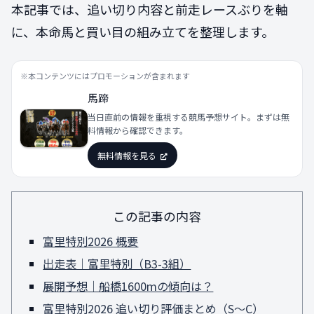
本記事では、追い切り内容と前走レースぶりを軸
に、本命馬と買い目の組み立てを整理します。
※本コンテンツにはプロモーションが含まれます
馬蹄
当日直前の情報を重視する競馬予想サイト。まずは無
料情報から確認できます。
無料情報を見る
この記事の内容
富里特別2026 概要
出走表｜富里特別（B3-3組）
展開予想｜船橋1600mの傾向は？
富里特別2026 追い切り評価まとめ（S〜C）