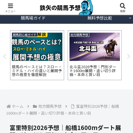
今週の競馬予想
重賞日程
メニュー
検索
競馬場ガイド
無料予想比較
競馬初心者ガイド
地方競馬予想
地
AI
競馬のペースとは？スロー・
北斗盃2026予想｜門別ダー
羽
当に
ミドル・ハイの違いと展開予
ト1600m展開・追い切り評
1
想の極意を徹底解説
価・本命と買い目
本
ホーム
地方競馬予想
富里特別2026予想｜船橋
1600mダート展開・追い切り評価・本命と買い目
富里特別2026予想｜船橋1600mダート展