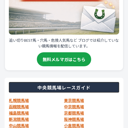
追い切りBEST馬・穴馬・危険人気馬など ブログでは紹介していな
い競馬情報を配信しています。
無料メルマガはこちら
中央競馬場レースガイド
札幌競馬場
東京競馬場
函館競馬場
中京競馬場
福島競馬場
京都競馬場
新潟競馬場
阪神競馬場
中山競馬場
小倉競馬場