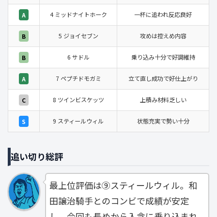
4 ミッドナイトホーク
一杯に追われ反応良好
A
5 ジョイセブン
攻めは控えめ内容
B
6 サドル
乗り込み十分で好調維持
B
7 ペプチドモガミ
立て直し成功で好仕上がり
A
8 ツインビスケッツ
上積み材料乏しい
C
9 スティールウィル
状態充実で勢い十分
S
追い切り総評
最上位評価は⑨スティールウィル。和
田譲治騎手とのコンビで成績が安定
し、今回も長めから入念に乗り込まれ