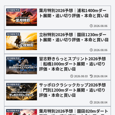
葉月特別2026予想｜浦和1400mダー
地方競馬予想
ト展開・追い切り評価・本命と買い目
2026.08.06
立秋特別2026予想｜園田1230mダー
地方競馬予想
ト展開・追い切り評価・本命と買い目
2026.08.06
習志野きらっとスプリント2026予想
地方競馬予想
｜船橋1000mダート展開・追い切り
評価・本命と買い目
2026.08.03
2026.08.04
サッポロクラシックカップ2026予想
地方競馬予想
｜門別1200mダート展開・追い切り
評価・本命と買い目
2026.08.04
葉月特別2026予想｜園田820mダート
地方競馬予想