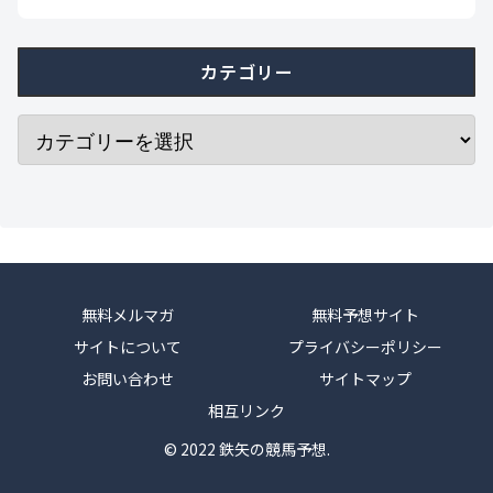
カテゴリー
無料メルマガ
無料予想サイト
サイトについて
プライバシーポリシー
お問い合わせ
サイトマップ
相互リンク
© 2022 鉄矢の競馬予想.