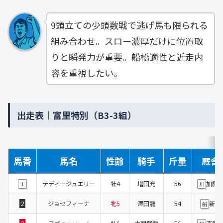
9頭立ての少頭数戦で逃げ馬も限られる
組み合わせ。スロー濃厚だけに位置取
りと瞬発力が重要。船橋適性と近走内
容を重視したい。
出走表｜富里特別（B3-3組）
馬番
馬名
性齢
騎手
斤量
厩舎
テディージュエリー
牡4
増田充
56
加藤
１
川
２
ジョセフィーナ
牝5
澤田龍
54
新井
船