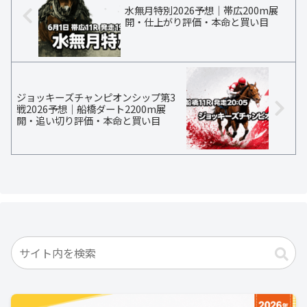
水無月特別2026予想｜帯広200m展
開・仕上がり評価・本命と買い目
ジョッキーズチャンピオンシップ第3
戦2026予想｜船橋ダート2200m展
開・追い切り評価・本命と買い目