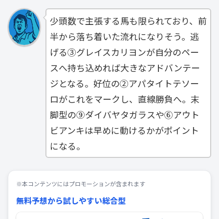
少頭数で主張する馬も限られており、前
半から落ち着いた流れになりそう。逃
げる③グレイスカリヨンが自分のペー
スへ持ち込めれば大きなアドバンテー
ジとなる。好位の②アパタイトテソー
ロがこれをマークし、直線勝負へ。末
脚型の⑨ダイバヤタガラスや⑥アウト
ビアンキは早めに動けるかがポイント
になる。
※本コンテンツにはプロモーションが含まれます
無料予想から試しやすい総合型