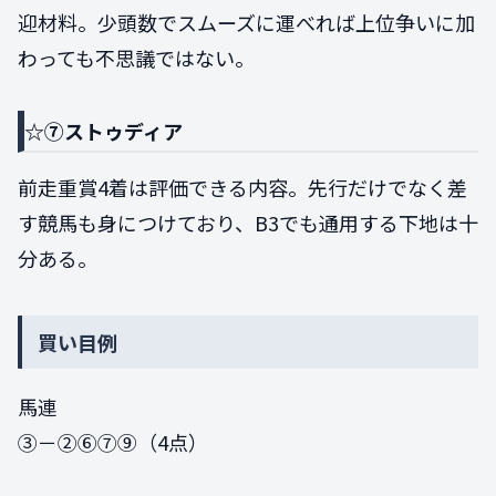
迎材料。少頭数でスムーズに運べれば上位争いに加
わっても不思議ではない。
☆⑦ストゥディア
前走重賞4着は評価できる内容。先行だけでなく差
す競馬も身につけており、B3でも通用する下地は十
分ある。
買い目例
馬連
③－②⑥⑦⑨（4点）