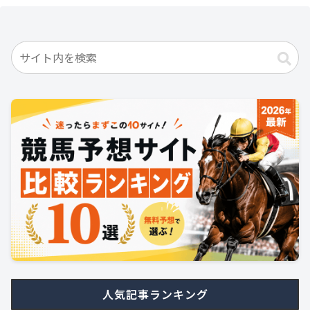
人気記事ランキング