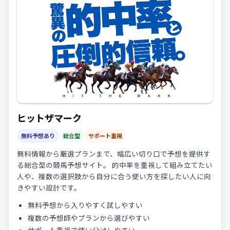
ヒットザマーク
無料予想あり
総合型
サポート重視
無料情報から厳選プランまで、幅広い切り口で予想を提供す
る総合型の競馬予想サイト。 的中率を重視して組み立てたい
人や、複数の選択肢から自分に合う使い方を探したい人に向
きやすい設計です。
無料予想から入りやすく試しやすい
複数の予想師やプランから選びやすい