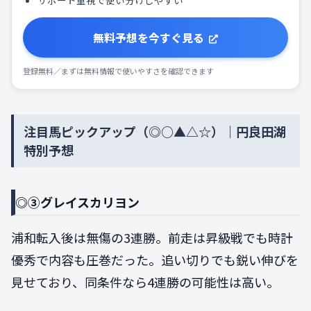
サポート重視で使い分けしやすい
無料予想を今すぐ見る
登録無料／まずは無料情報で使いやすさを確認できます
注目馬ピックアップ（◎○▲△☆）｜円良田湖
特別予想
◎③グレイスカリヨン
浦和転入後は無傷の3連勝。前走は昇級戦でも時計
優秀で内容も圧巻だった。追い切りでも鋭い伸びを
見せており、同条件なら4連勝の可能性は高い。