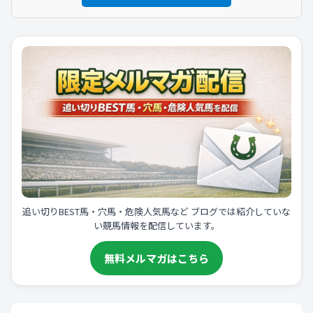
追い切りBEST馬・穴馬・危険人気馬など ブログでは紹介していな
い競馬情報を配信しています。
無料メルマガはこちら