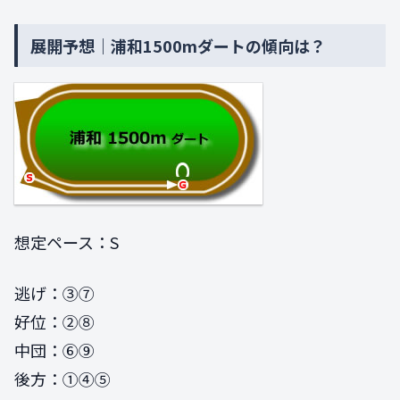
展開予想｜浦和1500mダートの傾向は？
想定ペース：S
逃げ：③⑦
好位：②⑧
中団：⑥⑨
後方：①④⑤