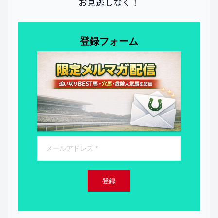
お見逃しなく！
登録フォーム
登録