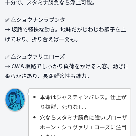
十分で、スタミナ勝負なら浮上可能。
✅ △ショウナンラプンタ
→ 坂路で軽快な動き。地味だがじわじわ調子を上
げており、折り合えば一発も。
✅ △シュヴァリエローズ
→ CW＆坂路でしっかり負荷をかける内容。動きに
柔らかさあり、長距離適性も魅力。
本命はジャスティンパレス。仕上が
り抜群、死角なし。
穴ならスタミナ勝負に強いブローザ
ホーン・シュヴァリエローズに注目