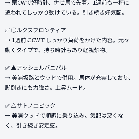
→ 栗CWで好時計、併せ馬で先着。1週前も一杯に
追われてしっかり動けている。引き続き好気配。
✅ ○ルクスフロンティア
→ 1週前にCWでしっかり負荷をかけた内容。元々
動くタイプで、持ち時計もあり軽視禁物。
✅ ▲アッシュルバニパル
→ 美浦坂路とウッドで併用。馬体が充実しており、
脚捌きにも力強さ。上昇ムード。
✅ △サトノエピック
→ 美浦ウッドで順調に乗り込み。気配は悪くな
く、引き続き安定感。