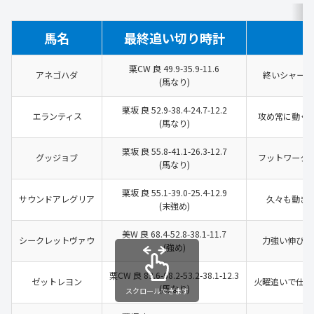
馬名
最終追い切り時計
栗CW 良 49.9-35.9-11.6
アネゴハダ
終いシャープ
(馬なり)
栗坂 良 52.9-38.4-24.7-12.2
エランティス
攻め常に動く
(馬なり)
栗坂 良 55.8-41.1-26.3-12.7
グッジョブ
フットワーク
(馬なり)
栗坂 良 55.1-39.0-25.4-12.9
サウンドアレグリア
久々も動き
(末強め)
美W 良 68.4-52.8-38.1-11.7
シークレットヴァウ
力強い伸び脚
(強め)
栗CW 良 83.6-68.2-53.2-38.1-12.3
ゼットレヨン
火曜追いで仕上
(馬なり)
スクロールできます