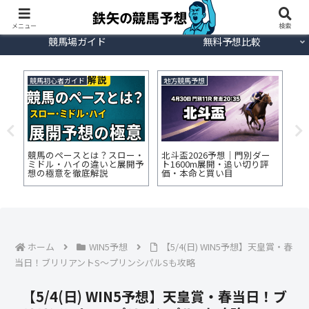
今週の競馬予想
重賞日程
メニュー
検索
競馬場ガイド
無料予想比較
競馬初心者ガイド
地方競馬予想
地
AI
競馬のペースとは？スロー・
北斗盃2026予想｜門別ダー
羽
当に
ミドル・ハイの違いと展開予
ト1600m展開・追い切り評
1
想の極意を徹底解説
価・本命と買い目
本
ホーム
WIN5予想
【5/4(日) WIN5予想】天皇賞・春
当日！ブリリアントS〜プリンシパルSも攻略
【5/4(日) WIN5予想】天皇賞・春当日！ブ