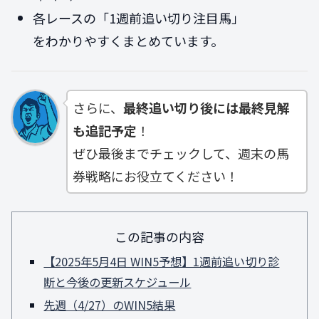
各レースの「1週前追い切り注目馬」
をわかりやすくまとめています。
さらに、
最終追い切り後には最終見解
も追記予定
！
ぜひ最後までチェックして、週末の馬
券戦略にお役立てください！
この記事の内容
【2025年5月4日 WIN5予想】1週前追い切り診
断と今後の更新スケジュール
先週（4/27）のWIN5結果