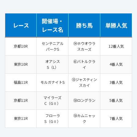
開催場・
レース
勝ち馬
単勝人気
レース名
センテニアル
⑭ホウオウラ
京都10R
12番人気
パークS
スカーズ
オアシス
⑥バトルクラ
東京10R
4番人気
S（L）
イ
⑬ジャスティン
福島11R
モルガナイトS
3番人気
スカイ
マイラーズ
京都11R
➉ロングラン
5番人気
C（GⅡ）
フローラ
➉カムニャッ
東京11R
7番人気
S（GⅡ）
ク