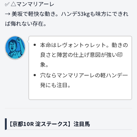
✅ △マンマリアーレ
→ 美坂で軽快な動き。ハンデ53kgも味方にできれ
ば侮れない存在。
本命はレヴォントゥレット。動きの
良さと陣営の仕上げ意図が強い印
象。
穴ならマンマリアーレの軽ハンデ一
発にも注目。
【京都10R 淀ステークス】注目馬