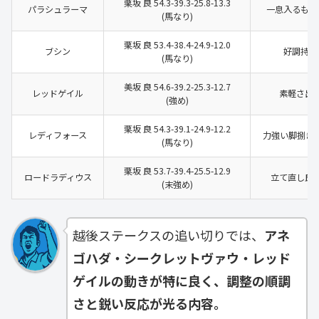
栗坂 良 54.3-39.3-25.8-13.3
パラシュラーマ
一息入るも仕
(馬なり)
栗坂 良 53.4-38.4-24.9-12.0
ブシン
好調持続
(馬なり)
美坂 良 54.6-39.2-25.3-12.7
レッドゲイル
素軽さ出
(強め)
栗坂 良 54.3-39.1-24.9-12.2
レディフォース
力強い脚捌き
(馬なり)
栗坂 良 53.7-39.4-25.5-12.9
ロードラディウス
立て直し良
(末強め)
越後ステークスの追い切りでは、
アネ
ゴハダ・シークレットヴァウ・レッド
ゲイルの動きが特に良く、調整の順調
さと鋭い反応が光る内容。