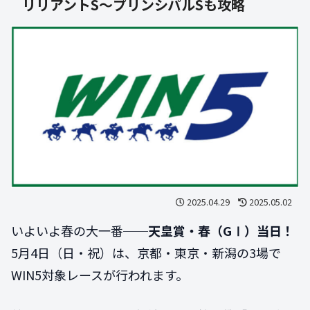
リリアントS〜プリンシパルSも攻略
2025.04.29
2025.05.02
いよいよ春の大一番──
天皇賞・春（GⅠ）当日！
5月4日（日・祝）は、京都・東京・新潟の3場で
WIN5対象レースが行われます。