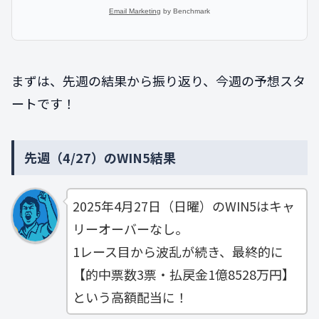
Email Marketing
by Benchmark
まずは、先週の結果から振り返り、今週の予想スタ
ートです！
先週（4/27）のWIN5結果
2025年4月27日（日曜）のWIN5はキャ
リーオーバーなし。
1レース目から波乱が続き、最終的に
【的中票数3票・払戻金1億8528万円】
という高額配当に！