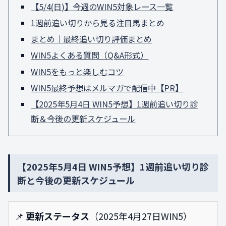
【5/4(日)】今週のWIN5対象レース一覧
1週前追い切りから見る注目馬まとめ
まとめ｜最終追い切り評価まとめ
WIN5よくある質問（Q&A形式）
WIN5をもっと楽しむコツ
WIN5最終予想はメルマガで配信中【PR】
【2025年5月4日 WIN5予想】1週前追い切り診
断＆今後の更新スケジュール
【2025年5月4日 WIN5予想】1週前追い切り診
断と今後の更新スケジュール
📌
更新ステータス
（2025年4月27日WIN5）