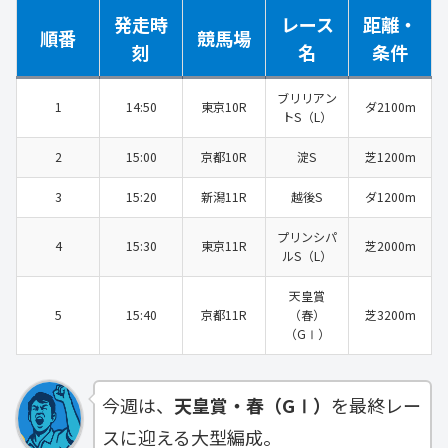
発走時
レース
距離・
順番
競馬場
刻
名
条件
ブリリアン
1
14:50
東京10R
ダ2100m
トS（L）
2
15:00
京都10R
淀S
芝1200m
3
15:20
新潟11R
越後S
ダ1200m
プリンシパ
4
15:30
東京11R
芝2000m
ルS（L）
天皇賞
5
15:40
京都11R
（春）
芝3200m
（GⅠ）
今週は、
天皇賞・春（GⅠ）
を最終レー
スに迎える大型編成。