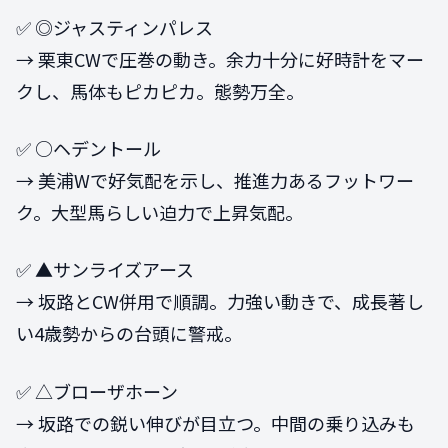
✅ ◎ジャスティンパレス
→ 栗東CWで圧巻の動き。余力十分に好時計をマー
クし、馬体もピカピカ。態勢万全。
✅ ○ヘデントール
→ 美浦Wで好気配を示し、推進力あるフットワー
ク。大型馬らしい迫力で上昇気配。
✅ ▲サンライズアース
→ 坂路とCW併用で順調。力強い動きで、成長著し
い4歳勢からの台頭に警戒。
✅ △ブローザホーン
→ 坂路での鋭い伸びが目立つ。中間の乗り込みも