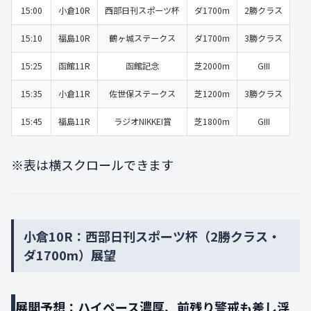
15:00
小倉10R
西部日刊スポーツ杯
ダ1700m
2勝クラス
15:10
福島10R
鶴ヶ城ステークス
ダ1700m
3勝クラス
15:25
函館11R
函館記念
芝2000m
GIII
15:35
小倉11R
佐世保ステークス
芝1200m
3勝クラス
15:45
福島11R
ラジオNIKKEI賞
芝1800m
GIII
※表は横スクロールできます
小倉10R：西部日刊スポーツ杯（2勝クラス・
ダ1700m）展望
展開予想：ハイペース濃厚、前残り警戒も差し浮