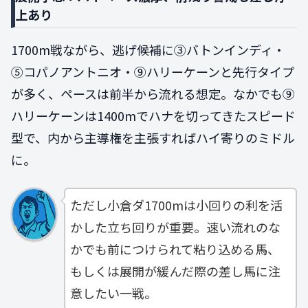
上あり
1700m戦ながら、逃げ候補に③バトンインディ・
⑤コパノアントニオ・⑨ハリーケーンと先行タイプ
が多く、ペースは前半から流れる想定。なかでも⑨
ハリーケーンは1400mでハナを切ってきたスピード
型で、内から主導権を主張すればハイ寄りのミドル
に。
ただし小倉ダ1700mは小回りの利を活
かした立ち回りが重要。速い流れのな
かでも前につけられて粘り込める馬、
もしくは展開が緩んだ際の差し馬に注
意したい一戦。