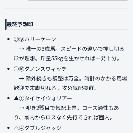
最終予想印
◎⑨ハリーケーン
→ 唯一の3歳馬。スピードの違いで押し切る
形が理想。斤量55kgを生かせれば一発十分。
○⑩ダノンスウィッチ
→ 除外続きも調整は万全。時計のかかる馬場
歓迎で末脚切れる。攻め気配抜群。
▲①タイセイウォリアー
→ 叩き2戦目で気配上昇。コース適性もあ
り、最内からロスなく先行できれば圏内。
△④ダブルジャッジ