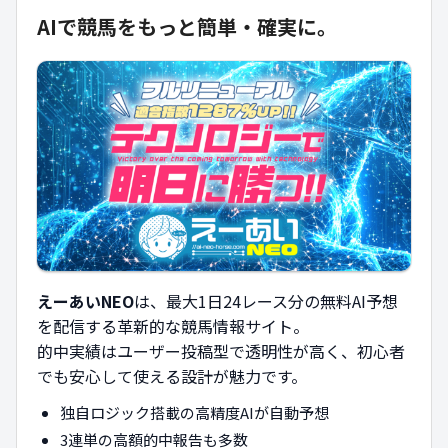
AIで競馬をもっと簡単・確実に。
えーあいNEO
は、最大1日24レース分の無料AI予想
を配信する革新的な競馬情報サイト。
的中実績はユーザー投稿型で透明性が高く、初心者
でも安心して使える設計が魅力です。
独自ロジック搭載の高精度AIが自動予想
3連単の高額的中報告も多数