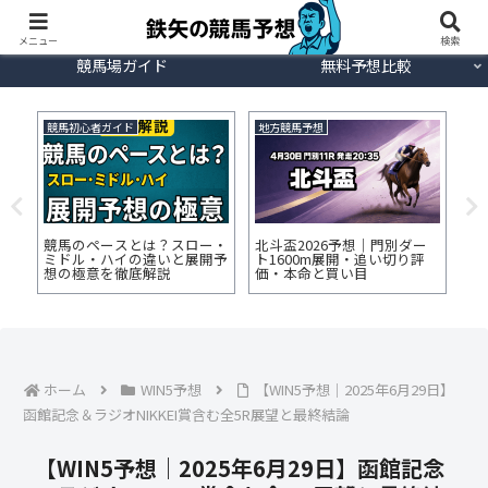
今週の競馬予想
重賞日程
メニュー
検索
競馬場ガイド
無料予想比較
競馬初心者ガイド
地方競馬予想
地
AI
競馬のペースとは？スロー・
北斗盃2026予想｜門別ダー
羽
当に
ミドル・ハイの違いと展開予
ト1600m展開・追い切り評
1
想の極意を徹底解説
価・本命と買い目
本
ホーム
WIN5予想
【WIN5予想｜2025年6月29日】
函館記念＆ラジオNIKKEI賞含む全5R展望と最終結論
【WIN5予想｜2025年6月29日】函館記念