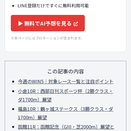
LINE登録だけですぐに無料利用可能
▶ 無料でAI予想を見る
※本ページにはプロモーションが含まれます。
この記事の内容
今週のWIN5｜対象レース一覧と注目ポイント
小倉10R：西部日刊スポーツ杯（2勝クラス・
ダ1700m）展望
福島10R：鶴ヶ城ステークス（3勝クラス・ダ
1700m）展望
函館11R：函館記念（GIII・芝2000m）展望と