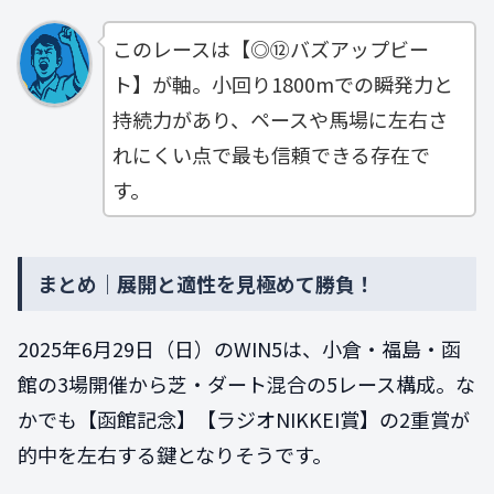
このレースは【◎⑫バズアップビー
ト】が軸。小回り1800mでの瞬発力と
持続力があり、ペースや馬場に左右さ
れにくい点で最も信頼できる存在で
す。
まとめ｜展開と適性を見極めて勝負！
2025年6月29日（日）のWIN5は、小倉・福島・函
館の3場開催から芝・ダート混合の5レース構成。な
かでも【函館記念】【ラジオNIKKEI賞】の2重賞が
的中を左右する鍵となりそうです。