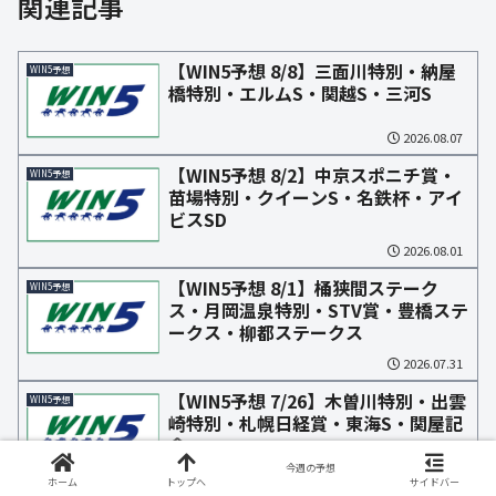
関連記事
【WIN5予想 8/8】三面川特別・納屋
WIN5予想
橋特別・エルムS・関越S・三河S
2026.08.07
【WIN5予想 8/2】中京スポニチ賞・
WIN5予想
苗場特別・クイーンS・名鉄杯・アイ
ビスSD
2026.08.01
【WIN5予想 8/1】桶狭間ステーク
WIN5予想
ス・月岡温泉特別・STV賞・豊橋ステ
ークス・柳都ステークス
2026.07.31
【WIN5予想 7/26】木曽川特別・出雲
WIN5予想
崎特別・札幌日経賞・東海S・関屋記
念
今週の予想
2026.07.25
ホーム
トップへ
サイドバー