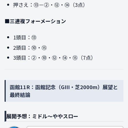
押さえ：⑬－②・⑫・⑭（3点）
■三連複フォーメーション
1頭目：⑬
2頭目：⑩・⑮
3頭目：②・⑩・⑫・⑭・⑮（7点）
函館11R：函館記念（GIII・芝2000m）展望と
最終結論
展開予想：ミドル～ややスロー