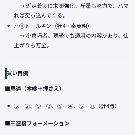
→ 近走着実に末脚強化。斤量も魅力で、ハマ
れば突っ込んでくる。
△⑪トールキン（牡4・幸英明）
→ 小倉巧者。現級でも通用の内容があり、仕
上がりも万全。
買い目例
■馬連（本線＋押さえ）
⑤－②、⑤－③、⑤－④、⑤－⑪（計4点）
■三連複フォーメーション