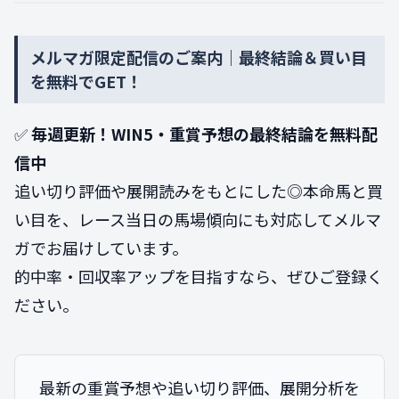
メルマガ限定配信のご案内｜最終結論＆買い目
を無料でGET！
✅
毎週更新！WIN5・重賞予想の最終結論を無料配
信中
追い切り評価や展開読みをもとにした◎本命馬と買
い目を、レース当日の馬場傾向にも対応してメルマ
ガでお届けしています。
的中率・回収率アップを目指すなら、ぜひご登録く
ださい。
最新の重賞予想や追い切り評価、展開分析を