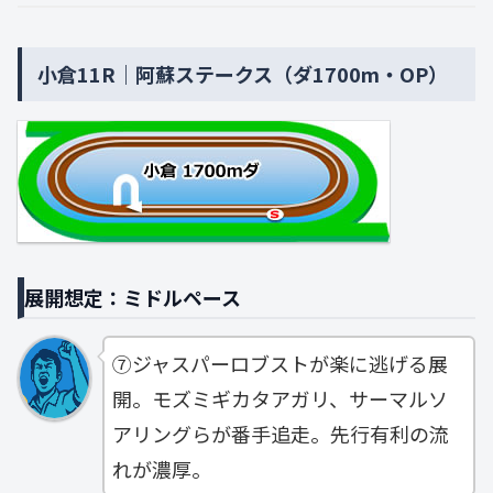
小倉11R｜阿蘇ステークス（ダ1700m・OP）
展開想定：ミドルペース
⑦ジャスパーロブストが楽に逃げる展
開。モズミギカタアガリ、サーマルソ
アリングらが番手追走。先行有利の流
れが濃厚。