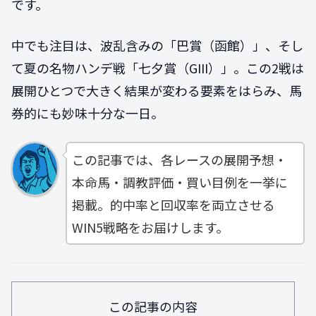
です。
中でも注目は、波乱含みの「巴賞（函館）」、そし
て夏の名物ハンデ戦「七夕賞（GIII）」。この2戦は
展開ひとつで大きく結果が変わる要素をはらみ、馬
券的にも妙味十分な一日。
この記事では、各レースの展開予想・
本命馬・調教評価・買い目例を一挙に
掲載。的中率と回収率を両立させる
WIN5戦略をお届けします。
この記事の内容