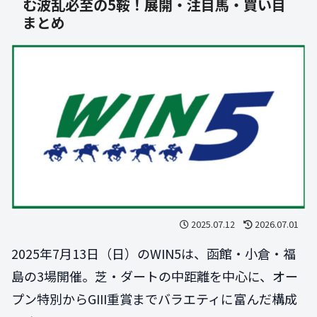
む波乱必至の5鞍！展開・注目馬・買い目
まとめ
2025.07.12
2026.07.01
2025年7月13日（日）のWIN5は、函館・小倉・福
島の3場開催。芝・ダートの中距離を中心に、オー
プン特別からGIII重賞までバラエティに富んだ構成