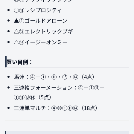
○⑪レシプロシティ
▲①ゴールドアローン
△⑬エレクトリックブギ
△⑭イージーオンミー
買い目例：
馬連：④－①・⑪・⑬・⑭（4点）
三連複フォーメーション：④－①⑪－
①⑪⑬⑭（5点）
三連単マルチ：④⇔①⑪⑭（18点）