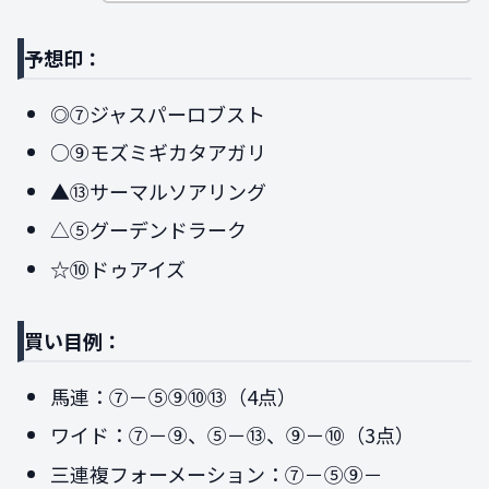
予想印：
◎⑦ジャスパーロブスト
○⑨モズミギカタアガリ
▲⑬サーマルソアリング
△⑤グーデンドラーク
☆⑩ドゥアイズ
買い目例：
馬連：⑦－⑤⑨⑩⑬（4点）
ワイド：⑦－⑨、⑤－⑬、⑨－⑩（3点）
三連複フォーメーション：⑦－⑤⑨－