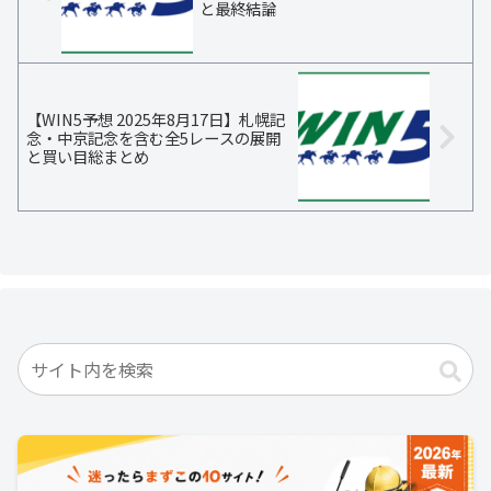
と最終結論
【WIN5予想 2025年8月17日】札幌記
念・中京記念を含む全5レースの展開
と買い目総まとめ