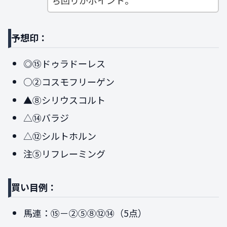
予想印：
◎⑮ドゥラドーレス
○②コスモフリーゲン
▲⑧シリウスコルト
△⑭バラジ
△⑫シルトホルン
注⑤リフレーミング
買い目例：
馬連：⑮－②⑤⑧⑫⑭（5点）