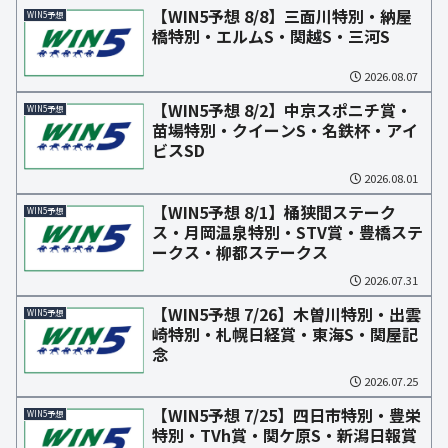
【WIN5予想 8/8】三面川特別・納屋
WIN5予想
橋特別・エルムS・関越S・三河S
2026.08.07
【WIN5予想 8/2】中京スポニチ賞・
WIN5予想
苗場特別・クイーンS・名鉄杯・アイ
ビスSD
2026.08.01
【WIN5予想 8/1】桶狭間ステーク
WIN5予想
ス・月岡温泉特別・STV賞・豊橋ステ
ークス・柳都ステークス
2026.07.31
【WIN5予想 7/26】木曽川特別・出雲
WIN5予想
崎特別・札幌日経賞・東海S・関屋記
念
2026.07.25
【WIN5予想 7/25】四日市特別・豊栄
WIN5予想
特別・TVh賞・関ケ原S・新潟日報賞