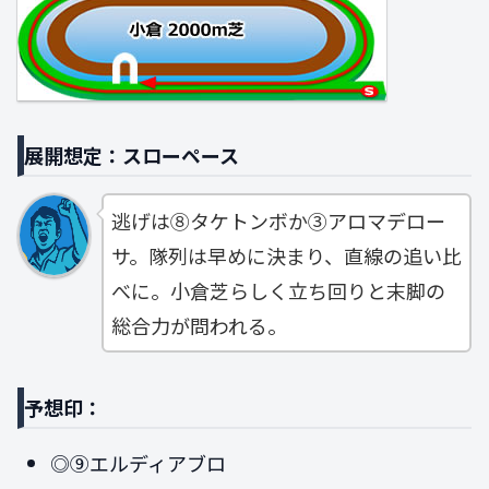
展開想定：スローペース
逃げは⑧タケトンボか③アロマデロー
サ。隊列は早めに決まり、直線の追い比
べに。小倉芝らしく立ち回りと末脚の
総合力が問われる。
予想印：
◎⑨エルディアブロ