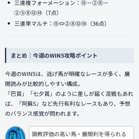
三連複フォーメーション：⑮－②⑧－
②⑤⑧⑫⑭（7点）
三連単マルチ：⑮⇔②⑧⑫⑭（36点）
まとめ｜今週のWIN5攻略ポイント
今週のWIN5は、逃げ馬が明確なレースが多く、展
開読みが比較的しやすい構成。
「巴賞」「七夕賞」のように差しが届く混戦もあれ
ば、「阿蘇S」など先行有利なレースもあり、予想
のバランス感覚が問われます。
調教評価の高い馬・展開利を得られる