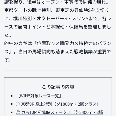
鍵を握り、後半はオープン・重賞戦で瞬発力勝負。
京都ダートの蹴上特別、東京芝の昇仙峡Sを皮切り
に、堀川特別・オクトーバーS・スワンSまで、各レ
ースの展開ポイントと本線軸・保険馬を整理しまし
た。
的中のカギは「位置取り×瞬発力×持続力のバラン
ス」。当日の馬場傾向も踏まえた戦略構築が重要で
す。
この記事の内容
【WIN5対象レース一覧】
① 京都9R 蹴上特別（ダ1800m・2勝クラス）
② 東京10R 昇仙峡ステークス（芝2400m・3勝