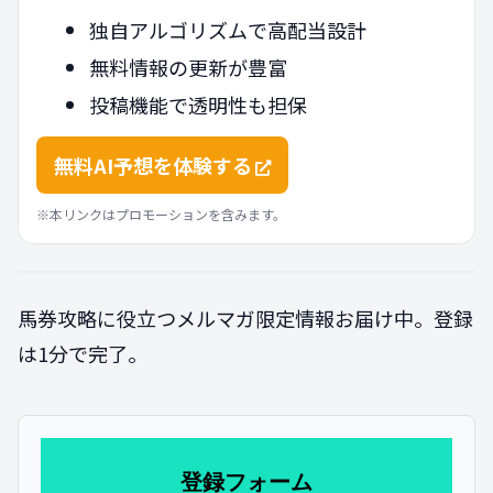
独自アルゴリズムで高配当設計
無料情報の更新が豊富
投稿機能で透明性も担保
無料AI予想を体験する
※本リンクはプロモーションを含みます。
馬券攻略に役立つメルマガ限定情報お届け中。登録
は1分で完了。
登録フォーム