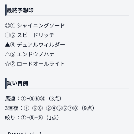
最終予想印
◎① シャイニングソード
○⑥ スピードリッチ
▲⑧ デュアルウィルダー
△⑤ エンドウノハナ
☆② ロードオールライト
買い目例
馬連：①−⑤⑥⑧（3点）
3連複：①−⑥⑧−②④⑤⑥⑦⑧（9点）
絞り：①−⑥−⑧（1点）