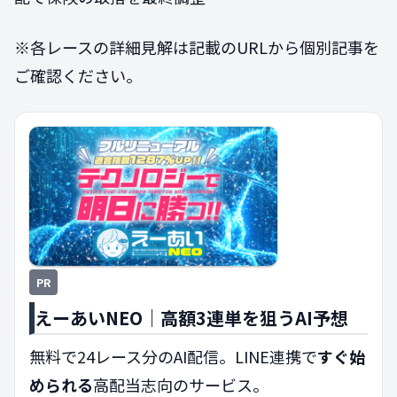
※各レースの詳細見解は記載のURLから個別記事を
ご確認ください。
PR
えーあいNEO｜
高額3連単
を狙うAI予想
無料で24レース分のAI配信。LINE連携で
すぐ始
められる
高配当志向のサービス。