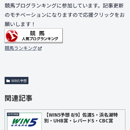
競馬ブログランキングに参加しています。記事更新
のモチベーションになりますので応援クリックをお
願いします！
競馬ランキング
WIN5予想
関連記事
【WIN5予想 8/9】佐渡S・浜名湖特
WIN5予想
別・UHB賞・レパードS・CBC賞