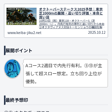
オクトーバーステークス2025予想｜東京
芝2000mの展開・追い切り評価・本命と
買い目
10月13日（祝）東京11R・オクトーバーS（芝
2000m・L）。内先行有利の隊列と追い切りから本命
②オクタヴィアヌス対⑯トーセンリョウの構図を解
析。買い目・フォーメーションも公開。
2025.10.12
www.keiba-jiku2.net
展開ポイント
Aコース2週目で内先行有利。⑤⑬が主
張して超スロー想定。立ち回り上位が
優勢。
最終予想印