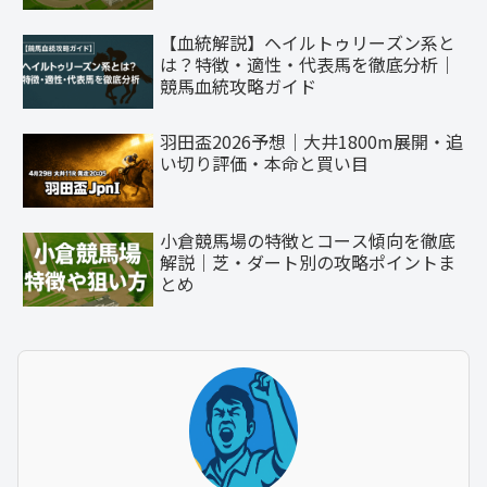
【血統解説】ヘイルトゥリーズン系と
は？特徴・適性・代表馬を徹底分析｜
競馬血統攻略ガイド
羽田盃2026予想｜大井1800m展開・追
い切り評価・本命と買い目
小倉競馬場の特徴とコース傾向を徹底
解説｜芝・ダート別の攻略ポイントま
とめ