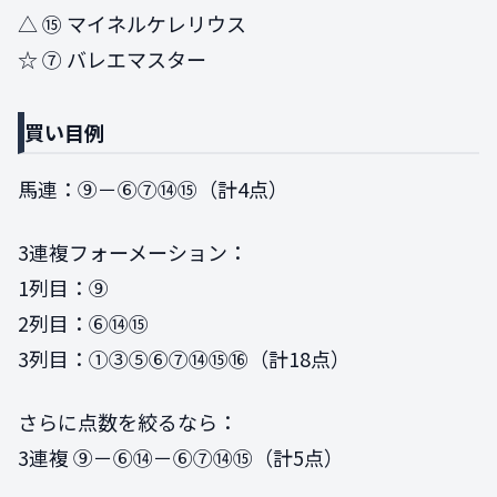
△ ⑮ マイネルケレリウス
☆ ⑦ バレエマスター
買い目例
馬連：⑨－⑥⑦⑭⑮（計4点）
3連複フォーメーション：
1列目：⑨
2列目：⑥⑭⑮
3列目：①③⑤⑥⑦⑭⑮⑯（計18点）
さらに点数を絞るなら：
3連複 ⑨－⑥⑭－⑥⑦⑭⑮（計5点）