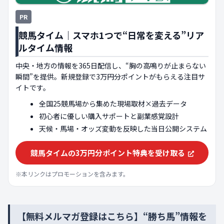
PR
競馬タイム｜スマホ1つで“日常を変える”リア
ルタイム情報
中央・地方の情報を365日配信し、“胸の高鳴りが止まらない
瞬間”を提供。新規登録で3万円分ポイントがもらえる注目サ
イトです。
全国25競馬場から集めた現場取材×過去データ
初心者に優しい購入サポートと副業感覚設計
天候・馬場・オッズ変動を反映した当日公開システム
競馬タイムの3万円分ポイント特典を受け取る
※本リンクはプロモーションを含みます。
【無料メルマガ登録はこちら】“勝ち馬”情報を