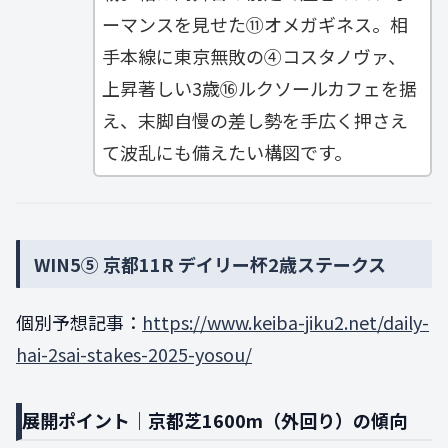
ーマンスを見せた⑪オメガギネス。相
手本線に東京無敗の④コスタノヴァ、
上昇著しい3歳⑯ルクソールカフェを据
え、末脚自慢の差し勢を手広く押さえ
て波乱にも備えたい構図です。
WIN5⑤ 京都11R デイリー杯2歳ステークス
個別予想記事：
https://www.keiba-jiku2.net/daily-
hai-2sai-stakes-2025-yosou/
展開ポイント｜京都芝1600m（外回り）の傾向