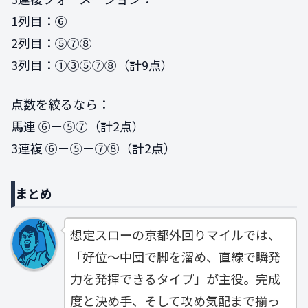
1列目：⑥
2列目：⑤⑦⑧
3列目：①③⑤⑦⑧（計9点）
点数を絞るなら：
馬連 ⑥－⑤⑦（計2点）
3連複 ⑥－⑤－⑦⑧（計2点）
まとめ
想定スローの京都外回りマイルでは、
「好位〜中団で脚を溜め、直線で瞬発
力を発揮できるタイプ」が主役。完成
度と決め手、そして攻め気配まで揃っ