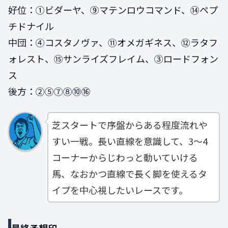
好位：①ビダーヤ、⑨マテンロウコマンド、⑭ペプ
チドナイル
中団：④コスタノヴァ、⑪オメガギネス、⑫ラタフ
ォレスト、⑮サンライズフレイム、③ロードフォン
ス
後方：②⑤⑦⑧⑩⑯
芝スタートで序盤からある程度流れや
すい一戦。長い直線を意識して、3〜4
コーナーからじわっと動いていける
馬、なおかつ直線で長く脚を使えるタ
イプを中心視したいレースです。
最終予想印