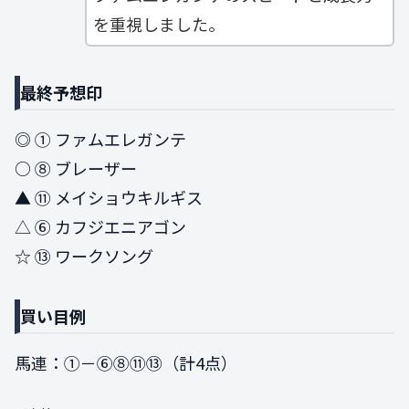
を重視しました。
最終予想印
◎ ① ファムエレガンテ
○ ⑧ ブレーザー
▲ ⑪ メイショウキルギス
△ ⑥ カフジエニアゴン
☆ ⑬ ワークソング
買い目例
馬連：①－⑥⑧⑪⑬（計4点）