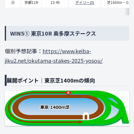
⑤
京都11R
15:45
デイリー2S
芝1600m・GⅡ
WIN5① 東京10R 奥多摩ステークス
個別予想記事：
https://www.keiba-
jiku2.net/okutama-stakes-2025-yosou/
展開ポイント｜東京芝1400mの傾向