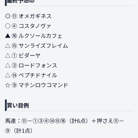
◎ ⑪ オメガギネス
○ ④ コスタノヴァ
▲ ⑯ ルクソールカフェ
△ ⑮ サンライズフレイム
△ ① ビダーヤ
△ ③ ロードフォンス
△ ⑭ ペプチドナイル
☆ ⑨ マテンロウコマンド
買い目例
馬連：⑪－①③④⑭⑮⑯（計6点）＋押さえ⑪－
⑨（計1点）