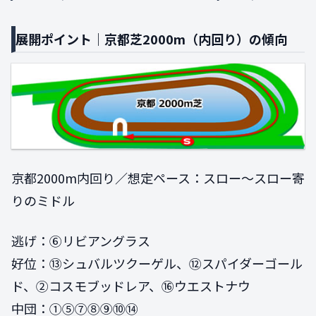
展開ポイント｜京都芝2000m（内回り）の傾向
京都2000m内回り／想定ペース：スロー〜スロー寄
りのミドル
逃げ：⑥リビアングラス
好位：⑬シュバルツクーゲル、⑫スパイダーゴール
ド、②コスモブッドレア、⑯ウエストナウ
中団：①⑤⑦⑧⑨⑩⑭