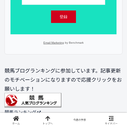
登録
Email Marketing
by Benchmark
競馬ブログランキングに参加しています。記事更新
のモチベーションになりますので応援クリックをお
願いします！
競馬ランキング
今週の予想
ホーム
トップへ
サイドバー