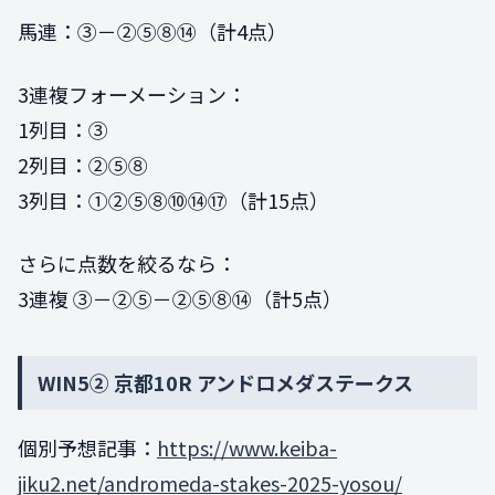
馬連：③－②⑤⑧⑭（計4点）
3連複フォーメーション：
1列目：③
2列目：②⑤⑧
3列目：①②⑤⑧⑩⑭⑰（計15点）
さらに点数を絞るなら：
3連複 ③－②⑤－②⑤⑧⑭（計5点）
WIN5② 京都10R アンドロメダステークス
個別予想記事：
https://www.keiba-
jiku2.net/andromeda-stakes-2025-yosou/