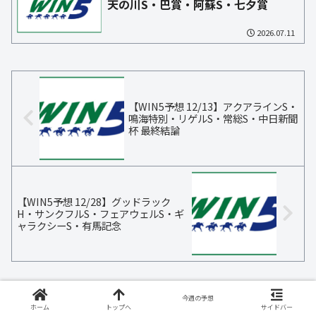
天の川S・巴賞・阿蘇S・七夕賞
2026.07.11
【WIN5予想 12/13】アクアラインS・
鳴海特別・リゲルS・常総S・中日新聞
杯 最終結論
【WIN5予想 12/28】グッドラック
H・サンクフルS・フェアウェルS・ギ
ャラクシーS・有馬記念
今週の予想
ホーム
トップへ
サイドバー