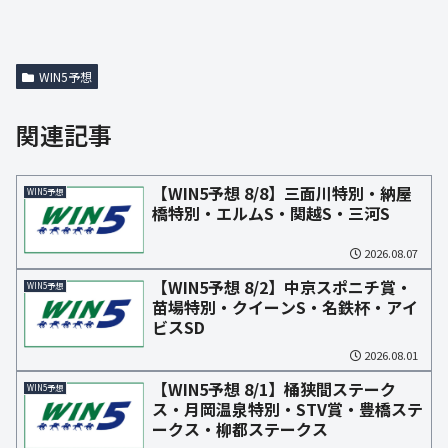
WIN5予想
関連記事
【WIN5予想 8/8】三面川特別・納屋
WIN5予想
橋特別・エルムS・関越S・三河S
2026.08.07
【WIN5予想 8/2】中京スポニチ賞・
WIN5予想
苗場特別・クイーンS・名鉄杯・アイ
ビスSD
2026.08.01
【WIN5予想 8/1】桶狭間ステーク
WIN5予想
ス・月岡温泉特別・STV賞・豊橋ステ
ークス・柳都ステークス