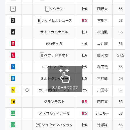
ソウテン
牡6
団野大
55
２
B
３
レッドヒルシューズ
牝5
古川吉
53
B
４
サトノカルナバル
牡3
松山弘
56
５
(外)デュガ
セ6
坂井瑠
56
６
ペプチドヤマト
牡6
藤岡佑
57.5
B
７
ロンドンプラン
牡5
和田竜
55
８
ミルトクレイモー
牡5
吉村誠
54
スクロールできます
９
○
カルロヴェローチェ
セ5
川田将
57
10
グランテスト
牝5
田口貫
53
11
アスコルティアーモ
牝5
ジェルー
53
12
(外)ショウナンハクラク
牡6
池添謙
56