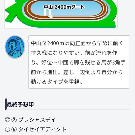
中山ダ2400mは向正面から早めに動く
持久戦になりやすい。前が流れを作
り、好位〜中団で脚を残せる馬が3角手
前から進出。差し一辺倒より自分から
動けるタイプを重視。
最終予想印
◎ ② プレシャスデイ
○ ⑥ タイセイアディクト