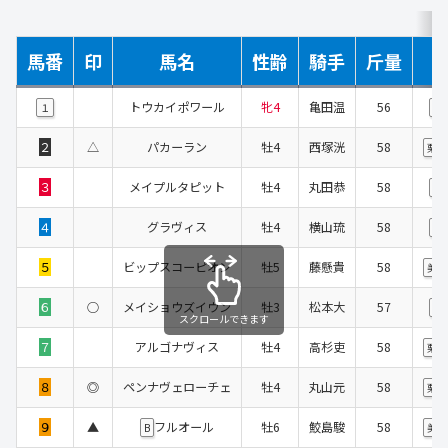
馬番
印
馬名
性齢
騎手
斤量
トウカイポワール
牝4
亀田温
56
１
栗
２
△
パカーラン
牡4
西塚洸
58
栗
３
メイプルタピット
牡4
丸田恭
58
美
４
グラヴィス
牡4
横山琉
58
栗
５
ビップスコーピオン
牡5
藤懸貴
58
美
６
○
メイショウズイウン
牡3
松本大
57
栗
スクロールできます
７
アルゴナヴィス
牡4
高杉吏
58
栗
８
◎
ペンナヴェローチェ
牡4
丸山元
58
栗
９
▲
フルオール
牡6
鮫島駿
58
B
美