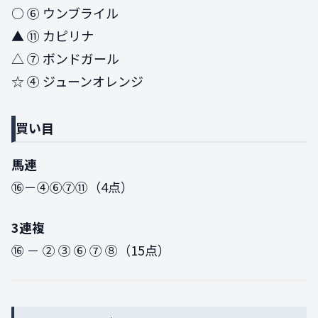
○ ⑥ ウンブライル
▲ ⑪ カピリナ
△ ⑦ ボンドガール
☆ ④ ジューンオレンジ
買い目
馬連
⑯－④⑥⑦⑪（4点）
3連複
⑯ － ② ③ ⑥ ⑦ ⑧（15点）