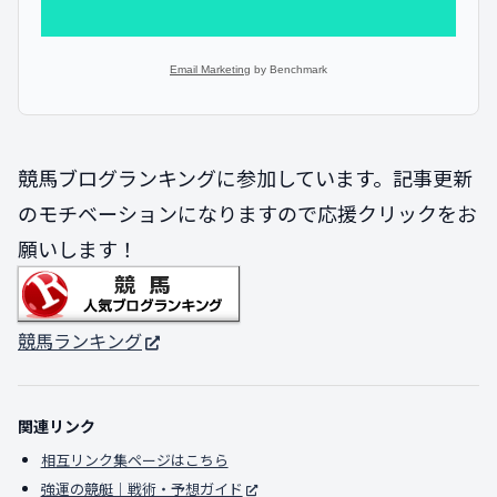
Email Marketing
by Benchmark
競馬ブログランキングに参加しています。記事更新
のモチベーションになりますので応援クリックをお
願いします！
競馬ランキング
関連リンク
相互リンク集ページはこちら
強運の競艇｜戦術・予想ガイド