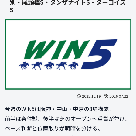
別・尾頭橋S・タンザナイトS・ターコイズ
S
2025.12.19
2026.07.22
今週のWIN5は阪神・中山・中京の3場構成。
前半は条件戦、後半は芝のオープン〜重賞が並び、
ペース判断と位置取りが明暗を分ける。