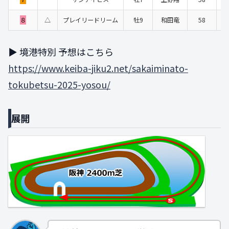
８
△
プレイリードリーム
牡9
和田竜
58
▶ 境港特別 予想はこちら
https://www.keiba-jiku2.net/sakaiminato-
tokubetsu-2025-yosou/
展開