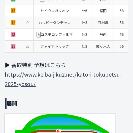
13
セイウンガレオン
セ6
富田
58
14
△
ハッピーダンチャン
牡3
西村淳
56
15
コスモコンフェルマ
牡3
丹内
56
B
16
△
ファイアトリック
牡3
佐々木大
56
▶ 香取特別 予想はこちら
https://www.keiba-jiku2.net/katori-tokubetsu-
2025-yosou/
展開