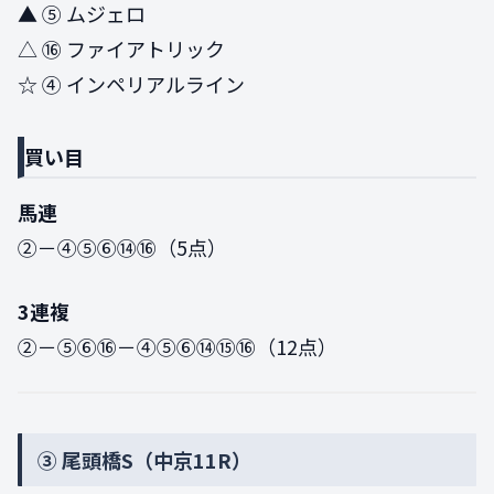
▲ ⑤ ムジェロ
△ ⑯ ファイアトリック
☆ ④ インペリアルライン
買い目
馬連
②－④⑤⑥⑭⑯（5点）
3連複
②－⑤⑥⑯－④⑤⑥⑭⑮⑯（12点）
③ 尾頭橋S（中京11R）