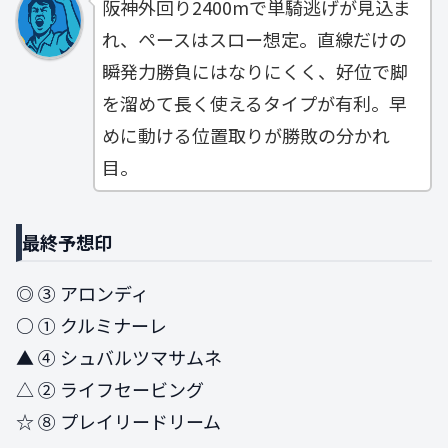
阪神外回り2400mで単騎逃げが見込ま
れ、ペースはスロー想定。直線だけの
瞬発力勝負にはなりにくく、好位で脚
を溜めて長く使えるタイプが有利。早
めに動ける位置取りが勝敗の分かれ
目。
最終予想印
◎ ③ アロンディ
○ ① クルミナーレ
▲ ④ シュバルツマサムネ
△ ② ライフセービング
☆ ⑧ プレイリードリーム