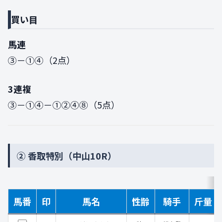
買い目
馬連
③－①④（2点）
3連複
③－①④－①②④⑧（5点）
② 香取特別（中山10R）
馬番
印
馬名
性齢
騎手
斤量