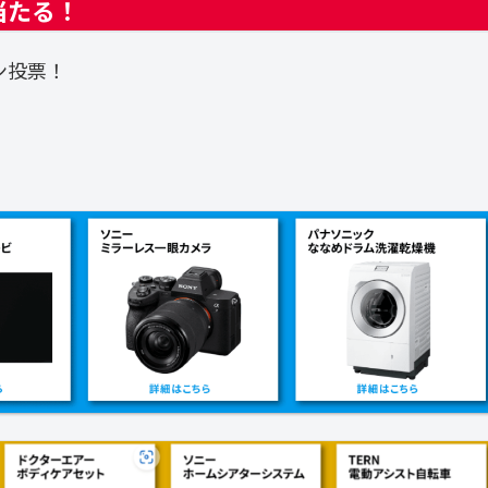
当たる！
ン投票！