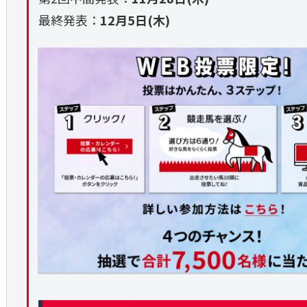
最終発表：
12月5日(木)