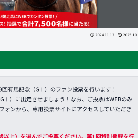
2024.11.13
2025.10
69回有馬記念（GⅠ）のファン投票を行います！
GⅠ）に出走させましょう！なお、ご投票はWEBのみ
フォンから、専用投票サイトにアクセスしていただき
3歳以上）を選んでご投票ください。第1回特別登録を行