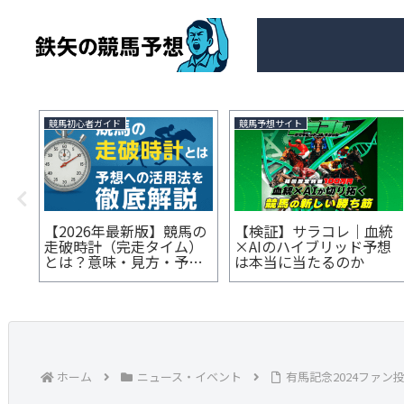
GI予想
競馬予想サイト
ス
フェブラリーステークス
【検証】diggin’KEIBAは
0m
2026予想｜東京ダ1600m
当たる？無料予想の中
本
展開・追い切り評価・本
身・買い目の確認方法・
命と買い目
的中実例まとめ
ホーム
ニュース・イベント
有馬記念2024ファン投票 [