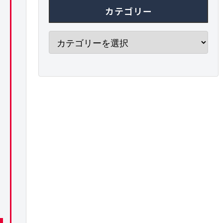
カテゴリー