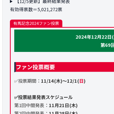
【12/5更新】最終結果発表
有効得票数＝5,021,272票
有馬記念2024ファン投票
2024年12月22日
第69回
ファン投票概要
✅投票期間：
11/14(木)～12/1(
日
)
✅投票結果発表スケジュール
第1回中間発表：
11月21日(木)
第2回中間発表：
11月28日(木)