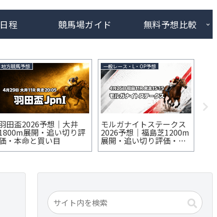
日程
競馬場ガイド
無料予想比較
競馬場ガイド
競馬場ガイド
競馬
阪神競馬場の特徴とコー
福島競馬場の特徴とコー
小
ス傾向を初心者向けに解
ス傾向を初心者向けに解
ス
説｜距離別の予想ポイン
説｜距離別攻略ポイント
ダ
トも紹介
も紹介
ま