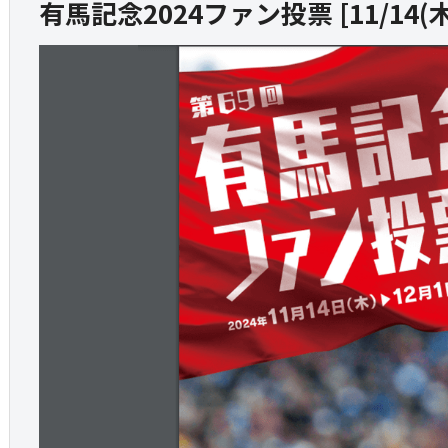
有馬記念2024ファン投票 [11/14(木)