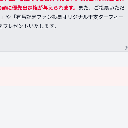
0頭に優先出走権が与えられます。
また、ご投票いただ
ト」や「有馬記念ファン投票オリジナル干支ターフィー
品をプレゼントいたします。