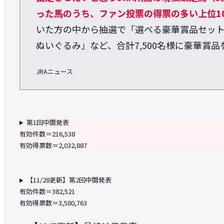
った馬のうち、ファン投票の得票の多い上位1
いた方の中から抽選で「選べる豪華賞品セッ
ぬいぐるみ」など、合計7,500名様に豪華賞
JRAニュース
第1回中間発表
有効件数＝216,538
有効得票数＝2,032,887
【11/28更新】第2回中間発表
有効件数＝382,521
有効得票数＝3,580,763