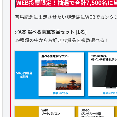
WEB投票限定！抽選で合計7,500名に
有馬記念に出走させたい競走馬にWEBでカンタ
✅A賞 選べる豪華賞品セット [1名]
19種類の中からお好きな賞品を複数選べる！