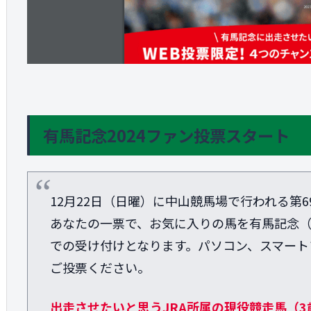
有馬記念2024ファン投票スタート
12月22日（日曜）に中山競馬場で行われる第
あなたの一票で、お気に入りの馬を有馬記念（
での受け付けとなります。パソコン、スマート
ご投票ください。
出走させたいと思うJRA所属の現役競走馬（