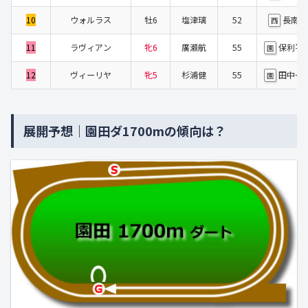
10
ウォルラス
牡6
塩津璃
52
長南
西
11
ラヴィアン
牝6
廣瀬航
55
保利平
園
12
ヴィーリヤ
牝5
杉浦健
55
田中一
園
展開予想｜園田ダ1700mの傾向は？