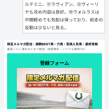
ルテミニ、⑪ラヴィアン、⑫ヴィーリ
ヤも攻め内容は良好。⑩ウォルラスは
中間軽めでも気配は保っており、前走の
反動は少ないと見る。
限定メルマガ配信｜調教BEST馬・穴馬・危険人気馬・最終見解
重賞ごとに週末まとめで配信（登録無料・いつでも解除OK）
登録フォーム