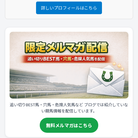
詳しいプロフィールはこちら
追い切りBEST馬・穴馬・危険人気馬など ブログでは紹介していな
い競馬情報を配信しています。
無料メルマガはこちら