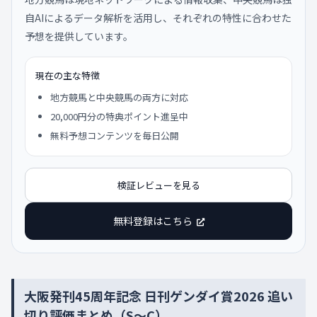
自AIによるデータ解析を活用し、それぞれの特性に合わせた
予想を提供しています。
現在の主な特徴
地方競馬と中央競馬の両方に対応
20,000円分の特典ポイント進呈中
無料予想コンテンツを毎日公開
検証レビューを見る
無料登録はこちら
大阪発刊45周年記念 日刊ゲンダイ賞2026 追い
切り評価まとめ（S〜C）