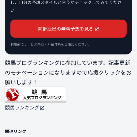
し、自分の予想スタイルと合うかチェックしてみてくださ
い。
阿部辰巳の無料予想を見る
利用前にサービス内容・料金体系をご確認ください。
競馬ブログランキングに参加しています。記事更新
のモチベーションになりますので応援クリックをお
願いします！
競馬ランキング
関連リンク