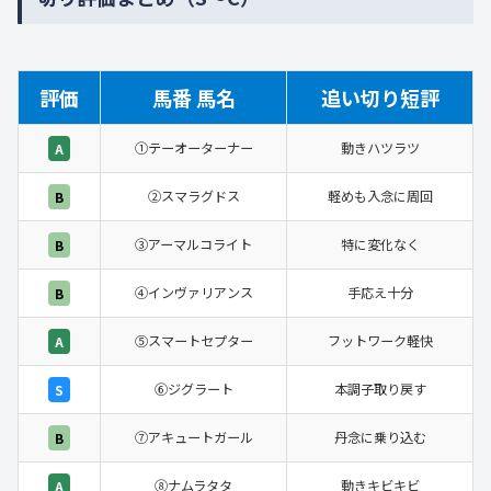
評価
馬番 馬名
追い切り短評
①テーオーターナー
動きハツラツ
A
②スマラグドス
軽めも入念に周回
B
③アーマルコライト
特に変化なく
B
④インヴァリアンス
手応え十分
B
⑤スマートセプター
フットワーク軽快
A
⑥ジグラート
本調子取り戻す
S
⑦アキュートガール
丹念に乗り込む
B
⑧ナムラタタ
動きキビキビ
A