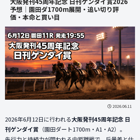
大阪発刊45周年記念 日刊ゲンダイ賞2026
予想｜園田ダ1700m展開・追い切り評
価・本命と買い目
2026.06.11
2026年6月12日に行われる
大阪発刊45周年記念 日
刊ゲンダイ賞
（園田ダート1700m・A1・A2）。
先行力と持続力が問われる中距離戦で、斤量差と仕