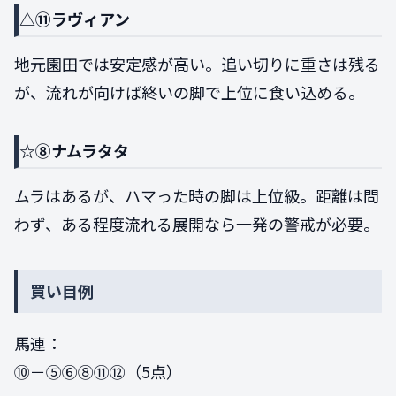
△⑪ラヴィアン
地元園田では安定感が高い。追い切りに重さは残る
が、流れが向けば終いの脚で上位に食い込める。
☆⑧ナムラタタ
ムラはあるが、ハマった時の脚は上位級。距離は問
わず、ある程度流れる展開なら一発の警戒が必要。
買い目例
馬連：
⑩－⑤⑥⑧⑪⑫（5点）