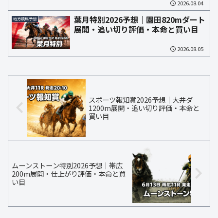
2026.08.04
葉月特別2026予想｜園田820mダート
地方競馬予想
展開・追い切り評価・本命と買い目
2026.08.05
スポーツ報知賞2026予想｜大井ダ
1200m展開・追い切り評価・本命と
買い目
ムーンストーン特別2026予想｜帯広
200m展開・仕上がり評価・本命と買
い目