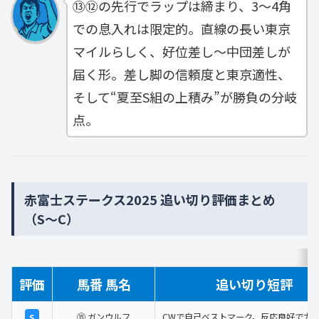
⑬⑫の先行でラップは締まり、3〜4角
での息入れは限定的。直線の長い東京
マイルらしく、好位差し〜中団差しが
届く形。差し脚の信頼度と東京適性、
そして“夏至S組の上積み”が勝負の分岐
点。
赤富士ステークス2025 追い切り評価まとめ
（S〜C）
評価
馬番 馬名
追い切り短評
⑮ ガンウルフ
CWで自己ベストマーク。反応良好で力
S