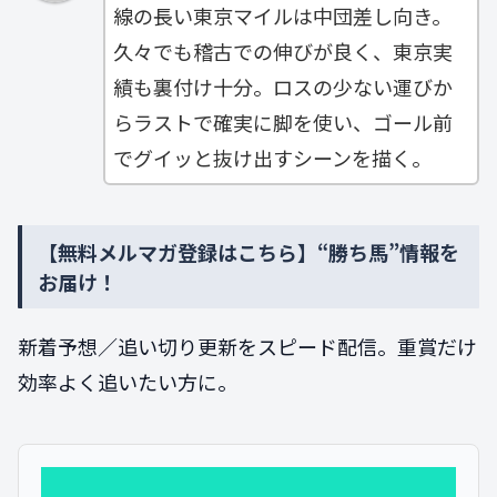
線の長い東京マイルは中団差し向き。
久々でも稽古での伸びが良く、東京実
績も裏付け十分。ロスの少ない運びか
らラストで確実に脚を使い、ゴール前
でグイッと抜け出すシーンを描く。
【無料メルマガ登録はこちら】“勝ち馬”情報を
お届け！
新着予想／追い切り更新をスピード配信。重賞だけ
効率よく追いたい方に。