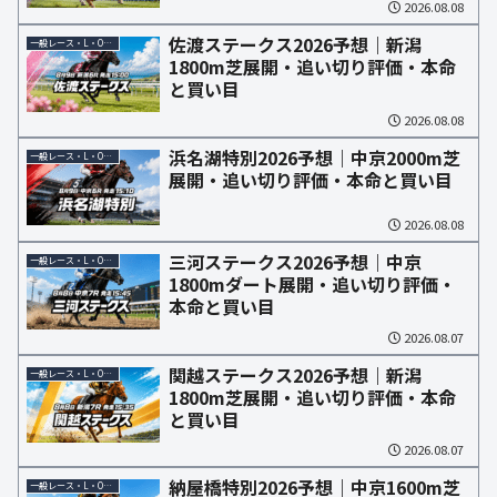
2026.08.08
佐渡ステークス2026予想｜新潟
一般レース・L・OP予想
1800m芝展開・追い切り評価・本命
と買い目
2026.08.08
浜名湖特別2026予想｜中京2000m芝
一般レース・L・OP予想
展開・追い切り評価・本命と買い目
2026.08.08
三河ステークス2026予想｜中京
一般レース・L・OP予想
1800mダート展開・追い切り評価・
本命と買い目
2026.08.07
関越ステークス2026予想｜新潟
一般レース・L・OP予想
1800m芝展開・追い切り評価・本命
と買い目
2026.08.07
納屋橋特別2026予想｜中京1600m芝
一般レース・L・OP予想