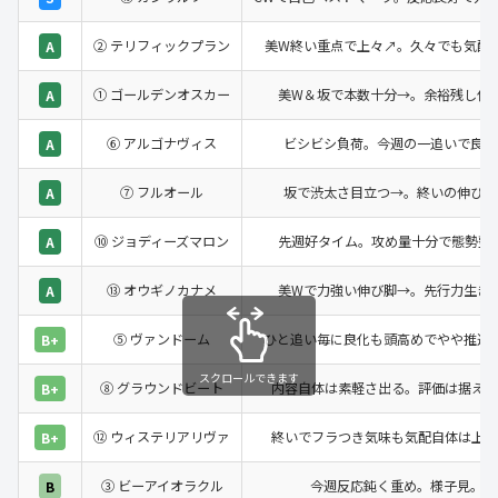
② テリフィックプラン
美W終い重点で上々↗。久々でも気配
A
① ゴールデンオスカー
美W＆坂で本数十分→。余裕残し併
A
⑥ アルゴナヴィス
ビシビシ負荷。今週の一追いで良化
A
⑦ フルオール
坂で渋太さ目立つ→。終いの伸び良
A
⑩ ジョディーズマロン
先週好タイム。攻め量十分で態勢整
A
⑬ オウギノカナメ
美Wで力強い伸び脚→。先行力生き
A
⑤ ヴァンドーム
ひと追い毎に良化も頭高めでやや推進
B+
スクロールできます
⑧ グラウンドビート
内容自体は素軽さ出る。評価は据え置
B+
⑫ ウィステリアリヴァ
終いでフラつき気味も気配自体は上向
B+
③ ビーアイオラクル
今週反応鈍く重め。様子見。
B