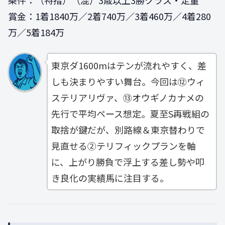
条件：（特指）（混）3歳以上3勝クラス・定量
賞金：1着1840万／2着740万／3着460万／4着280
万／5着184万
東京ダ1600mはテンが流れやすく、差
しも決まりやすい舞台。今回は⑫ウィ
ステリアリヴァ、⑬オウギノカナメの
先行で平均ペース想定。夏至S再戦組の
取捨が鍵だが、別路線＆東京替わりで
見直せる②テリフィックプランを軸
に、上がり勝負で浮上する差し勢や叩
き良化の実績馬に注目する。