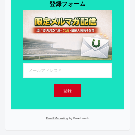
登録フォーム
登録
Email Marketing
by Benchmark