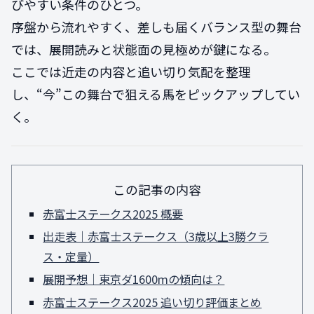
びやすい条件のひとつ。
序盤から流れやすく、差しも届くバランス型の舞台
では、展開読みと状態面の見極めが鍵になる。
ここでは近走の内容と追い切り気配を整理
し、“今”この舞台で狙える馬をピックアップしてい
く。
この記事の内容
赤富士ステークス2025 概要
出走表｜赤富士ステークス（3歳以上3勝クラ
ス・定量）
展開予想｜東京ダ1600mの傾向は？
赤富士ステークス2025 追い切り評価まとめ