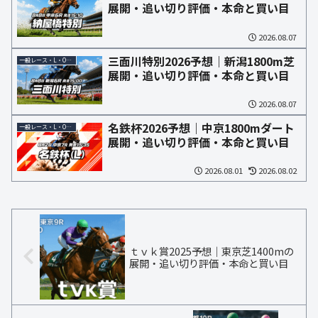
展開・追い切り評価・本命と買い目
2026.08.07
三面川特別2026予想｜新潟1800m芝
一般レース・L・OP予想
展開・追い切り評価・本命と買い目
2026.08.07
名鉄杯2026予想｜中京1800mダート
一般レース・L・OP予想
展開・追い切り評価・本命と買い目
2026.08.01
2026.08.02
ｔｖｋ賞2025予想｜東京芝1400mの
展開・追い切り評価・本命と買い目