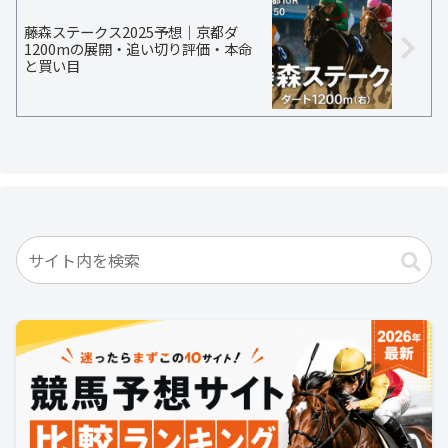
藤森ステークス2025予想｜京都ダ
1200mの展開・追い切り評価・本命
と買い目