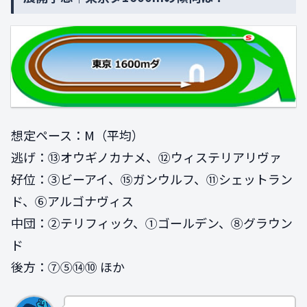
想定ペース：M（平均）
逃げ：⑬オウギノカナメ、⑫ウィステリアリヴァ
好位：③ビーアイ、⑮ガンウルフ、⑪シェットラン
ド、⑥アルゴナヴィス
中団：②テリフィック、①ゴールデン、⑧グラウン
ド
後方：⑦⑤⑭⑩ ほか