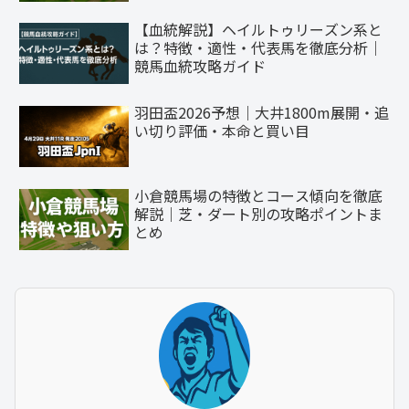
【血統解説】ヘイルトゥリーズン系と
は？特徴・適性・代表馬を徹底分析｜
競馬血統攻略ガイド
羽田盃2026予想｜大井1800m展開・追
い切り評価・本命と買い目
小倉競馬場の特徴とコース傾向を徹底
解説｜芝・ダート別の攻略ポイントま
とめ