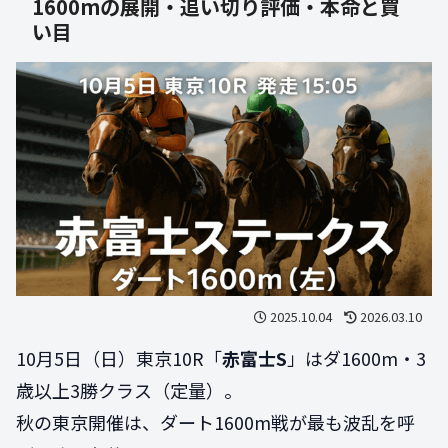
1600mの展開・追い切り評価・本命と買
い目
2025.10.04
2026.03.10
10月5日（日）東京10R「
赤富士S
」はダ1600m・3
歳以上3勝クラス（定量）。
秋の東京開催は、ダート1600m戦が最も波乱を呼