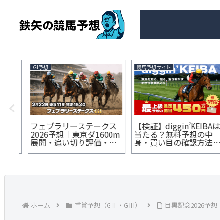
GI予想
競馬予想サイト
ス
フェブラリーステークス
【検証】diggin’KEIBAは
0m
2026予想｜東京ダ1600m
当たる？無料予想の中
本
展開・追い切り評価・本
身・買い目の確認方法・
命と買い目
的中実例まとめ
ホーム
重賞予想（GⅡ・GⅢ）
目黒記念2026予