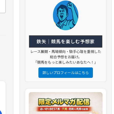
鉄矢｜競馬を楽しむ予想家
レース展開・馬場傾向・騎手心理を重視した
。
総合予想をお届け。
「競馬をもっと楽しみたいあなたへ！」
詳しいプロフィールはこちら