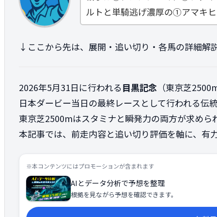
ルトと単騎逃げ濃厚の①アマキヒ
↓ここから先は、展開・追い切り・各馬の詳細解
2026年5月31日に行われる
目黒記念
（東京芝2500
日本ダービー当日の最終レースとして行われる伝
東京芝2500mはスタミナと瞬発力の両方が求め
本記事では、前走内容と追い切り評価を軸に、有
※本コンテンツにはプロモーションが含まれます
AIとデータ分析で予想を整理
根拠を見ながら予想を確認できます。