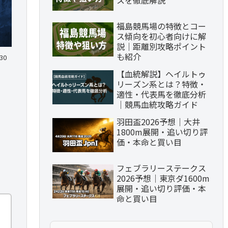
スを徹底解説
福島競馬場の特徴とコー
ス傾向を初心者向けに解
説｜距離別攻略ポイント
も紹介
.30
【血統解説】ヘイルトゥ
リーズン系とは？特徴・
適性・代表馬を徹底分析
｜競馬血統攻略ガイド
羽田盃2026予想｜大井
1800m展開・追い切り評
価・本命と買い目
フェブラリーステークス
2026予想｜東京ダ1600m
展開・追い切り評価・本
命と買い目
。